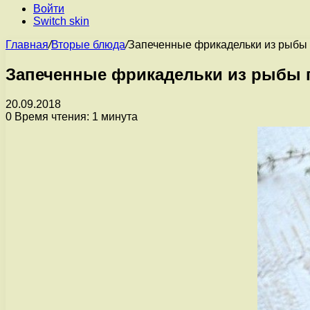
Войти
Switch skin
Главная
/
Вторые блюда
/
Запеченные фрикадельки из рыбы 
Запеченные фрикадельки из рыбы 
20.09.2018
0
Время чтения: 1 минута