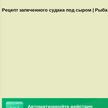
Рецепт запеченного судака под сыром | Рыба