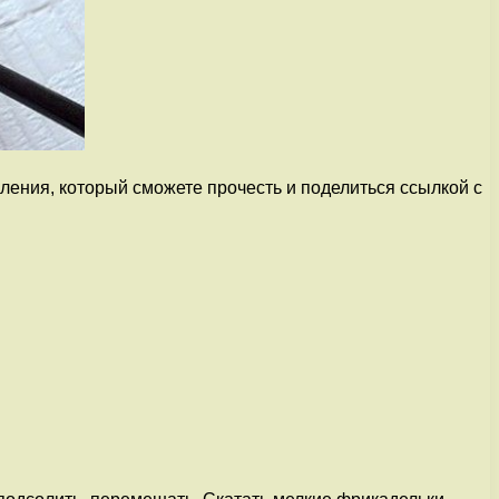
ения, который сможете прочесть и поделиться ссылкой с