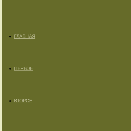
ГЛАВНАЯ
ПЕРВОЕ
ВТОРОЕ