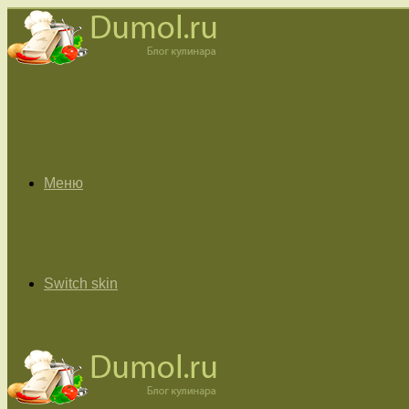
Меню
Switch skin