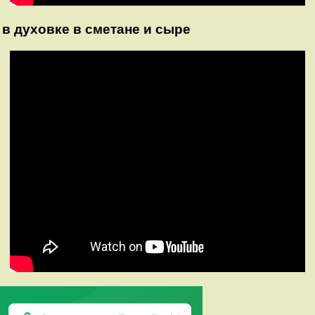
 в духовке в сметане и сыре