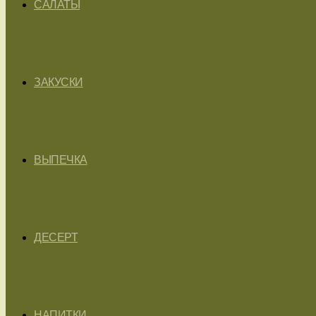
САЛАТЫ
ЗАКУСКИ
ВЫПЕЧКА
ДЕСЕРТ
НАПИТКИ