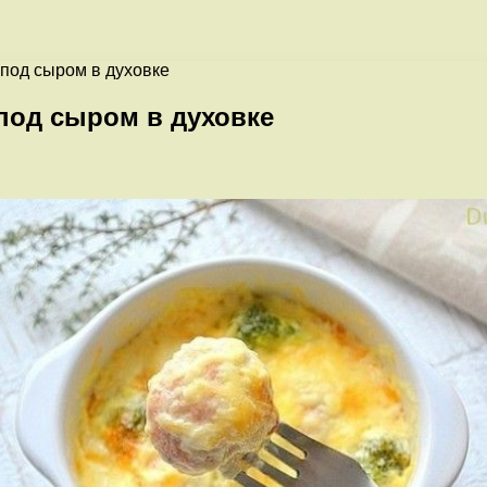
под сыром в духовке
под сыром в духовке