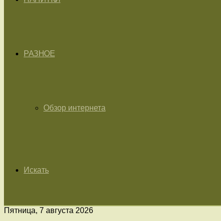
РАЗНОЕ
Обзор интернета
Искать
Пятница, 7 августа 2026