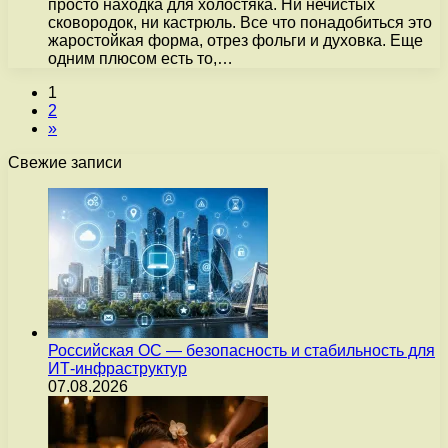
просто находка для холостяка. Ни нечистых
сковородок, ни кастрюль. Все что понадобиться это
жаростойкая форма, отрез фольги и духовка. Еще
одним плюсом есть то,…
1
2
»
Свежие записи
Российская ОС — безопасность и стабильность для
ИТ-инфраструктур
07.08.2026