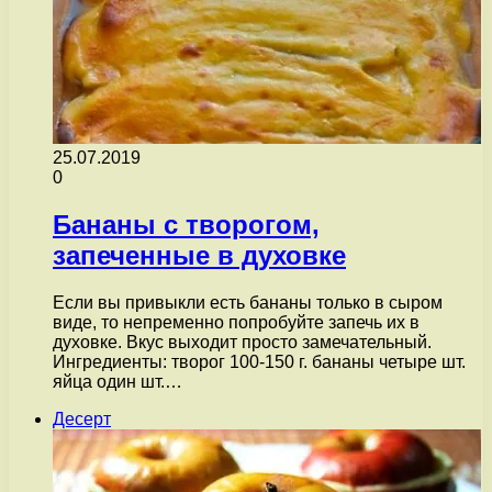
25.07.2019
0
Бананы с творогом,
запеченные в духовке
Если вы привыкли есть бананы только в сыром
виде, то непременно попробуйте запечь их в
духовке. Вкус выходит просто замечательный.
Ингредиенты: творог 100-150 г. бананы четыре шт.
яйца один шт.…
Десерт