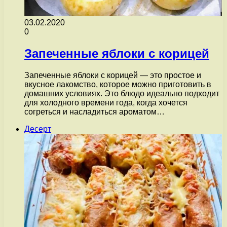
03.02.2020
0
Запеченные яблоки с корицей
Запеченные яблоки с корицей — это простое и
вкусное лакомство, которое можно приготовить в
домашних условиях. Это блюдо идеально подходит
для холодного времени года, когда хочется
согреться и насладиться ароматом…
Десерт