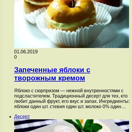
01.06.2019
0
Запеченные яблоки с
творожным кремом
Яблоко с сюрпризом — нежной внутренностями с
подсластителем. Традиционный десерт для тех, кто
любит данный фрукт, его вкус и запах. Ингредиенты:
яблоки один шт. стевия один шт. молоко 0% один…
Десерт