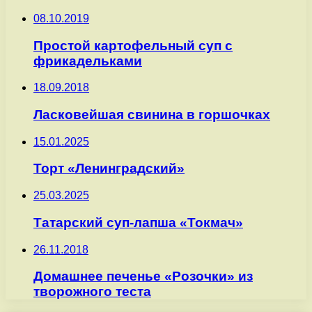
08.10.2019
Простой картофельный суп с
фрикадельками
18.09.2018
Ласковейшая свинина в горшочках
15.01.2025
Торт «Ленинградский»
25.03.2025
Татарский суп-лапша «Токмач»
26.11.2018
Домашнее печенье «Розочки» из
творожного теста