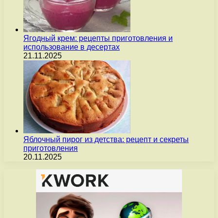
Ягодный крем: рецепты приготовления и
использование в десертах
21.11.2025
Яблочный пирог из детства: рецепт и секреты
приготовления
20.11.2025