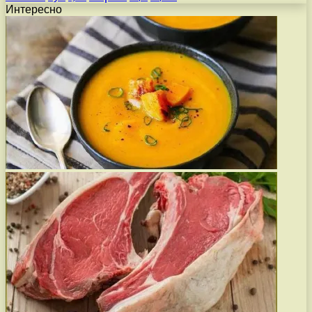
Интересно