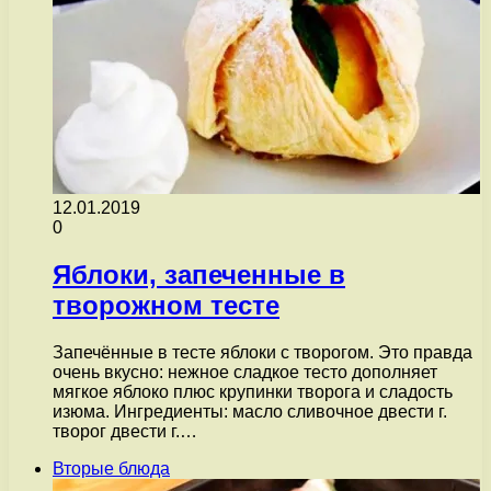
12.01.2019
0
Яблоки, запеченные в
творожном тесте
Запечённые в тесте яблоки с творогом. Это правда
очень вкусно: нежное сладкое тесто дополняет
мягкое яблоко плюс крупинки творога и сладость
изюма. Ингредиенты: масло сливочное двести г.
творог двести г.…
Вторые блюда