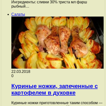
Ингредиенты: сливки 30% триста мл фарш
рыбный…
Салаты
22.03.2018
0
Куриные ножки, запеченные с
картофелем в духовке
Куриные ножки приготовленные таким способом —