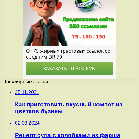
Популярные статьи
25.11.2021
Как приготовить вкусный компот из
цветков бузины
02.08.2024
Рецепт супа с колобками из фарша