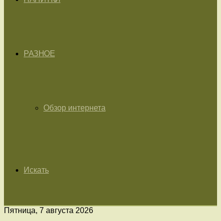
РАЗНОЕ
Обзор интернета
Искать
Пятница, 7 августа 2026