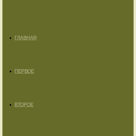
ГЛАВНАЯ
ПЕРВОЕ
ВТОРОЕ