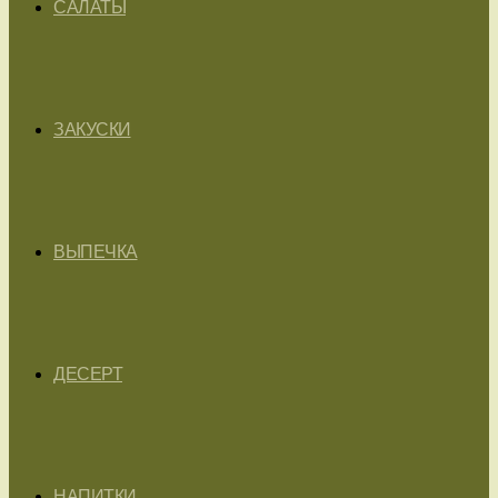
САЛАТЫ
ЗАКУСКИ
ВЫПЕЧКА
ДЕСЕРТ
НАПИТКИ