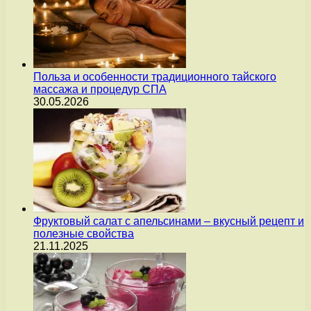
Польза и особенности традиционного тайского
массажа и процедур СПА
30.05.2026
Фруктовый салат с апельсинами – вкусный рецепт и
полезные свойства
21.11.2025