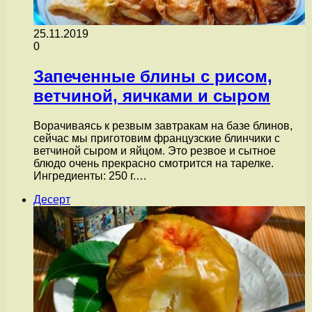
25.11.2019
0
Запеченные блины с рисом,
ветчиной, яичками и сыром
Ворачиваясь к резвым завтракам на базе блинов,
сейчас мы приготовим французские блинчики с
ветчиной сыром и яйцом. Это резвое и сытное
блюдо очень прекрасно смотрится на тарелке.
Ингредиенты: 250 г.…
Десерт