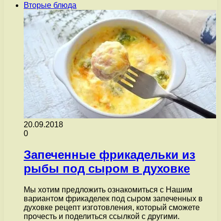
Вторые блюда
20.09.2018
0
Запеченные фрикадельки из
рыбы под сыром в духовке
Мы хотим предложить ознакомиться с Нашим
вариантом фрикаделек под сыром запеченных в
духовке рецепт изготовления, который сможете
прочесть и поделиться ссылкой с другими.