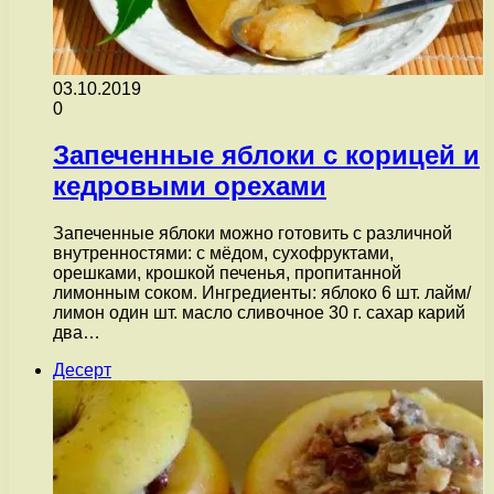
03.10.2019
0
Запеченные яблоки с корицей и
кедровыми орехами
Запеченные яблоки можно готовить с различной
внутренностями: с мёдом, сухофруктами,
орешками, крошкой печенья, пропитанной
лимонным соком. Ингредиенты: яблоко 6 шт. лайм/
лимон один шт. масло сливочное 30 г. сахар карий
два…
Десерт