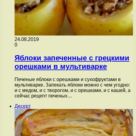
24.08.2019
0
Яблоки запеченные с грецкими
орешками в мультиварке
Печеные яблоки с орешками и сухофруктами в
мультиварке. Запекать яблоки можно с чем угодно:
и с медом, и с творогом, и с орешками, и с кашей, а
сейчас рецепт печеных…
Десерт