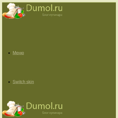
Меню
Switch skin