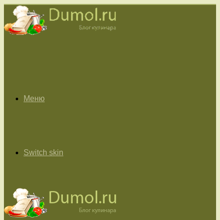
Меню
Switch skin