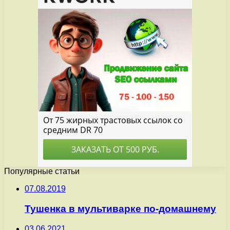
Популярные статьи
07.08.2019
Тушенка в мультиварке по-домашнему
03.06.2021