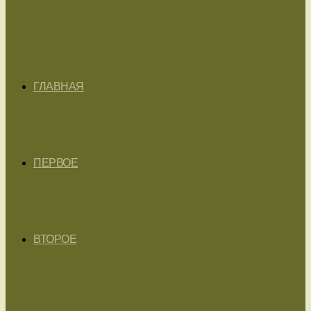
ГЛАВНАЯ
ПЕРВОЕ
ВТОРОЕ