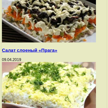
Салат слоеный «Прага»
09.04.2019