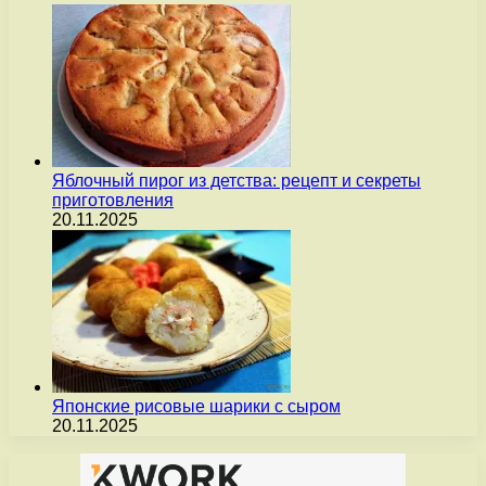
Яблочный пирог из детства: рецепт и секреты
приготовления
20.11.2025
Японские рисовые шарики с сыром
20.11.2025