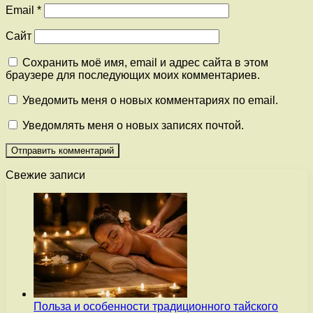
Email
*
Сайт
Сохранить моё имя, email и адрес сайта в этом
браузере для последующих моих комментариев.
Уведомить меня о новых комментариях по email.
Уведомлять меня о новых записях почтой.
Свежие записи
Польза и особенности традиционного тайского