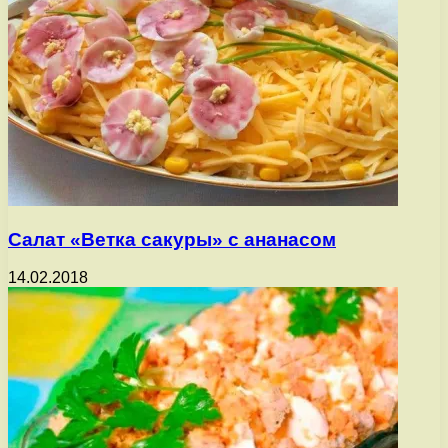
Салат «Ветка сакуры» с ананасом
14.02.2018