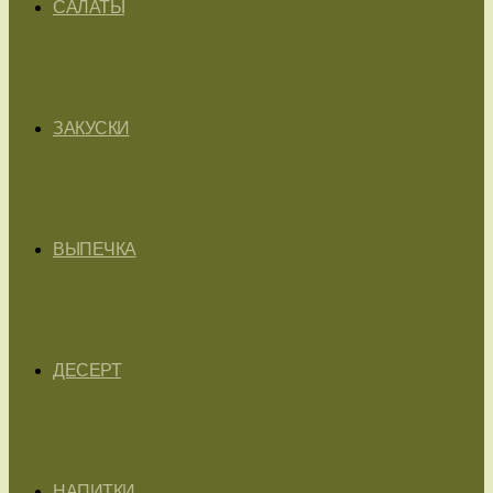
САЛАТЫ
ЗАКУСКИ
ВЫПЕЧКА
ДЕСЕРТ
НАПИТКИ