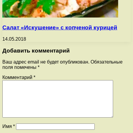
Салат «Искушение» с копченой курицей
14.05.2018
Добавить комментарий
Ваш адрес email не будет опубликован.
Обязательные
поля помечены
*
Комментарий
*
Имя
*