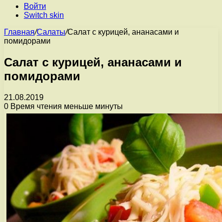
Войти
Switch skin
Главная
/
Салаты
/
Салат с курицей, ананасами и
помидорами
Салат с курицей, ананасами и
помидорами
21.08.2019
0
Время чтения меньше минуты