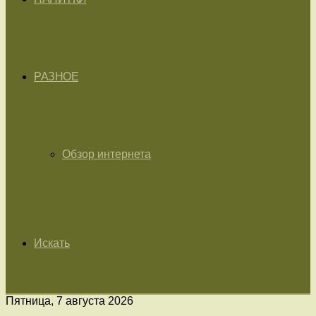
РАЗНОЕ
Обзор интернета
Искать
Пятница, 7 августа 2026