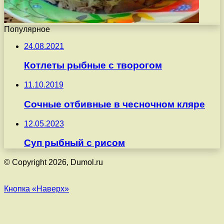
Популярное
24.08.2021
Котлеты рыбные с творогом
11.10.2019
Сочные отбивные в чесночном кляре
12.05.2023
Суп рыбный с рисом
© Copyright 2026, Dumol.ru
Кнопка «Наверх»