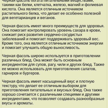
Черная фасоль богата питательными веществами,
такими как белки, клетчатка, железо, магний и фолиевая
кислота. Она является отличным источником
растительного белка, что делает ее особенно полезной
для вегетарианцев и веганов.
Черная фасоль имеет много преимуществ для здоровья.
Она помогает контролировать уровень сахара в крови,
снижает риск развития сердечно-сосудистых
заболеваний и помогает поддерживать здоровый вес.
Кроме того, она является отличным источником энергии
и помогает улучшить общую выносливость.
Черная фасоль широко используется в приготовлении
различных блюд. Она может быть основным
ингредиентом для супов, рагу, чили и других блюд. Также
ее можно использовать для приготовления салатов,
гарниров и бургеров.
Черная фасоль имеет насыщенный вкус и плотную
текстуру, что делает ее отличным выбором для
приготовления питательных и вкусных блюд. Она также
хорошо сочетается с различными специями и другими
ингредиентами, что позволяет создавать разнообразные
вкусы и ароматы.