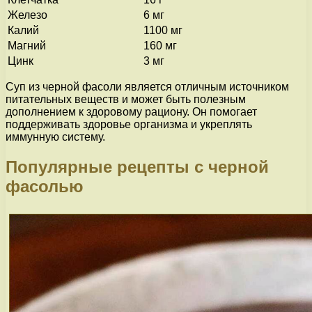
Железо
6 мг
Калий
1100 мг
Магний
160 мг
Цинк
3 мг
Суп из черной фасоли является отличным источником
питательных веществ и может быть полезным
дополнением к здоровому рациону. Он помогает
поддерживать здоровье организма и укреплять
иммунную систему.
Популярные рецепты с черной
фасолью