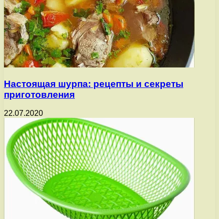
Настоящая шурпа: рецепты и секреты
приготовления
22.07.2020