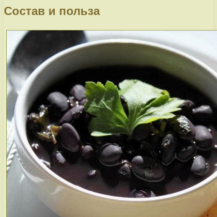
Состав и польза