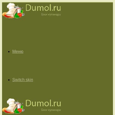
Меню
Switch skin