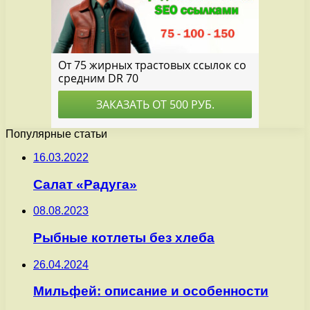
Популярные статьи
16.03.2022
Салат «Радуга»
08.08.2023
Рыбные котлеты без хлеба
26.04.2024
Мильфей: описание и особенности