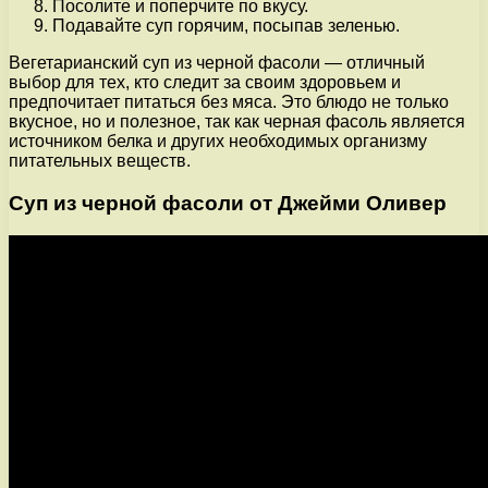
Посолите и поперчите по вкусу.
Подавайте суп горячим, посыпав зеленью.
Вегетарианский суп из черной фасоли — отличный
выбор для тех, кто следит за своим здоровьем и
предпочитает питаться без мяса. Это блюдо не только
вкусное, но и полезное, так как черная фасоль является
источником белка и других необходимых организму
питательных веществ.
Суп из черной фасоли от Джейми Оливер