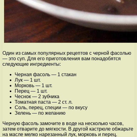
Один из самых популярных рецептов с черной фасолью
— это суп. Для его приготовления вам понадобятся
следующие ингредиенты:
Черная фасоль — 1 стакан
Лук — 1 шт.
Морковь — 1 шт.
Перец — 1 шт.
Чеснок — 2 зубчика
Томатная паста — 2 ст. л.
Соль, перец, специи — по вкусу
Зелень — по желанию
Черную фасоль замочите в воде на несколько часов,
затем отварите до мягкости. В другой кастрюле обжарьте
на масле мелко нарезанный лук, морковь и перец.