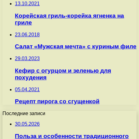
13.10.2021
Корейская гриль-корейка ягненка на
гриле
23.06.2018
Салат «Мужская мечта» с куриным филе
29.03.2023
Кефир с огурцом и зеленью для
похудения
05.04.2021
Рецепт пирога со сгущенкой
Последние записи
30.05.2026
Польза и особенности традиционного