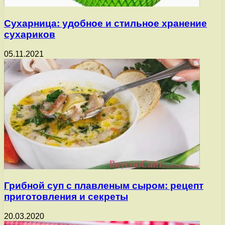
Сухарница: удобное и стильное хранение
сухариков
05.11.2021
Грибной суп с плавленым сыром: рецепт
приготовления и секреты
20.03.2020