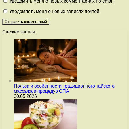
Уведомить меня о новых комментариях по email.
Уведомлять меня о новых записях почтой.
Свежие записи
Польза и особенности традиционного тайского
массажа и процедур СПА
30.05.2026