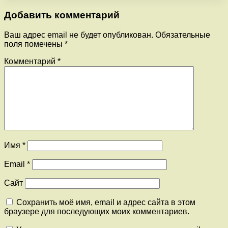
Добавить комментарий
Ваш адрес email не будет опубликован.
Обязательные
поля помечены
*
Комментарий
*
Имя
*
Email
*
Сайт
Сохранить моё имя, email и адрес сайта в этом
браузере для последующих моих комментариев.