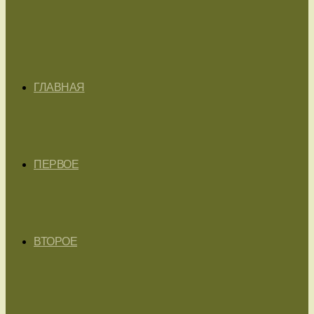
ГЛАВНАЯ
ПЕРВОЕ
ВТОРОЕ