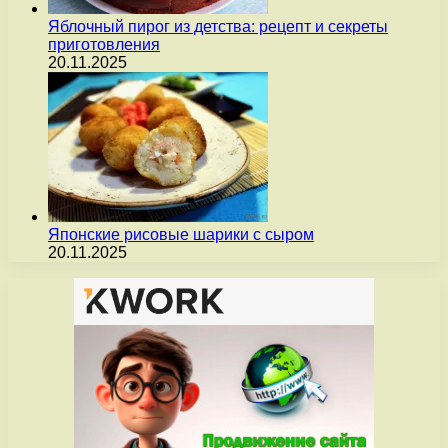
Яблочный пирог из детства: рецепт и секреты
приготовления
20.11.2025
Японские рисовые шарики с сыром
20.11.2025