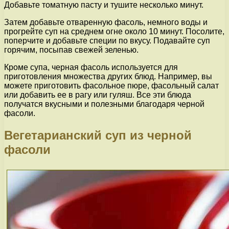
Добавьте томатную пасту и тушите несколько минут.
Затем добавьте отваренную фасоль, немного воды и
прогрейте суп на среднем огне около 10 минут. Посолите,
поперчите и добавьте специи по вкусу. Подавайте суп
горячим, посыпав свежей зеленью.
Кроме супа, черная фасоль используется для
приготовления множества других блюд. Например, вы
можете приготовить фасольное пюре, фасольный салат
или добавить ее в рагу или гуляш. Все эти блюда
получатся вкусными и полезными благодаря черной
фасоли.
Вегетарианский суп из черной
фасоли