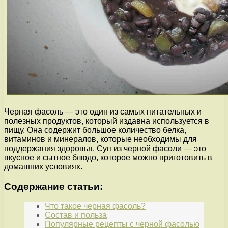
Черная фасоль — это один из самых питательных и
полезных продуктов, который издавна используется в
пищу. Она содержит большое количество белка,
витаминов и минералов, которые необходимы для
поддержания здоровья. Суп из черной фасоли — это
вкусное и сытное блюдо, которое можно приготовить в
домашних условиях.
Содержание статьи:
Что такое черная фасоль?
Состав и польза
Популярные рецепты с черной фасолью