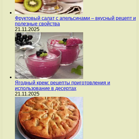
Фруктовый салат с апельсинами – вкусный рецепт и
полезные свойства
21.11.2025
Ягодный крем: рецепты приготовления и
использование в десертах
21.11.2025