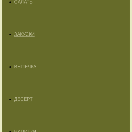
САЛАТЫ
ЗАКУСКИ
ВЫПЕЧКА
ДЕСЕРТ
НАПИТКИ