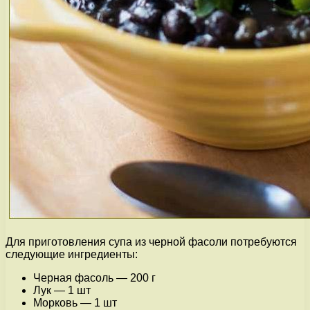
Для приготовления супа из черной фасоли потребуются
следующие ингредиенты:
Черная фасоль — 200 г
Лук — 1 шт
Морковь — 1 шт