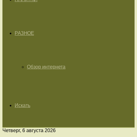
РАЗНОЕ
Обзор интернета
Искать
Четверг, 6 августа 2026