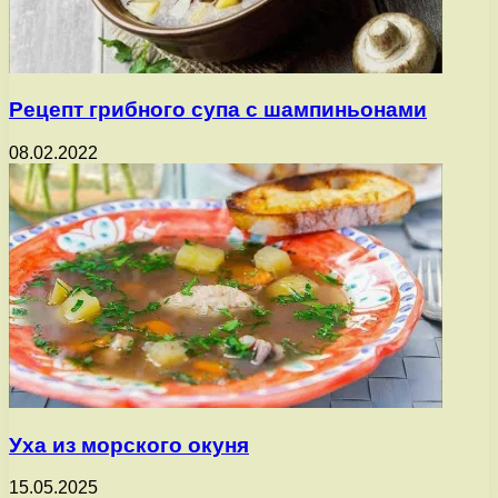
Рецепт грибного супа с шампиньонами
08.02.2022
Уха из морского окуня
15.05.2025