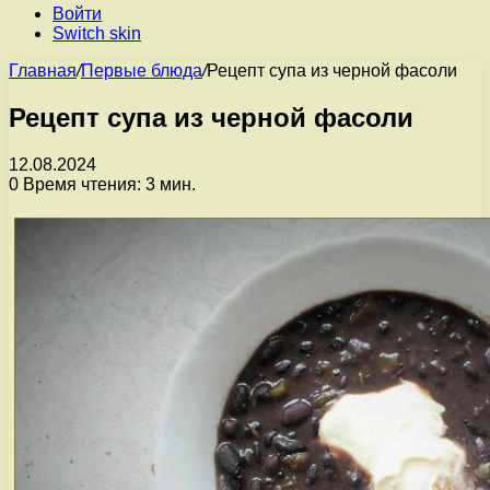
Войти
Switch skin
Главная
/
Первые блюда
/
Рецепт супа из черной фасоли
Рецепт супа из черной фасоли
12.08.2024
0
Время чтения: 3 мин.