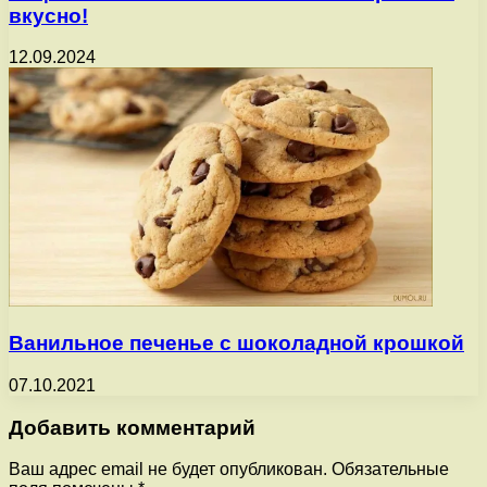
вкусно!
12.09.2024
Ванильное печенье с шоколадной крошкой
07.10.2021
Добавить комментарий
Ваш адрес email не будет опубликован.
Обязательные