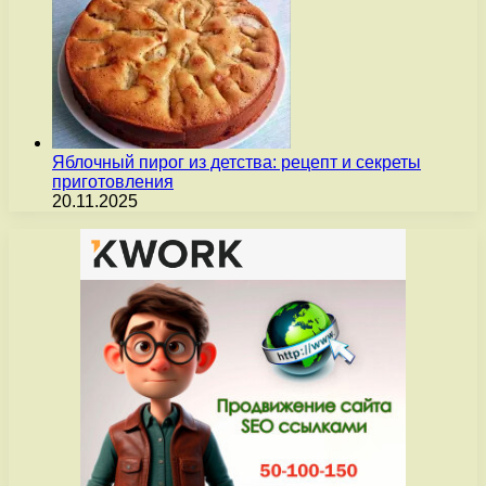
Яблочный пирог из детства: рецепт и секреты
приготовления
20.11.2025