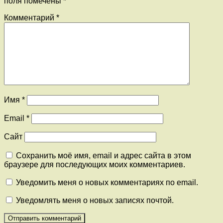
поля помечены
*
Комментарий
*
Имя
*
Email
*
Сайт
Сохранить моё имя, email и адрес сайта в этом
браузере для последующих моих комментариев.
Уведомить меня о новых комментариях по email.
Уведомлять меня о новых записях почтой.