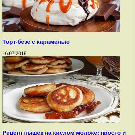
Торт-безе с карамелью
16.07.2018
Рецепт пышек на кислом молоке: просто и