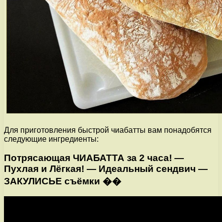
Для приготовления быстрой чиабатты вам понадобятся
следующие ингредиенты:
Потрясающая ЧИАБАТТА за 2 часа! —
Пухлая и Лёгкая! — Идеальный сендвич —
ЗАКУЛИСЬЕ съёмки ��