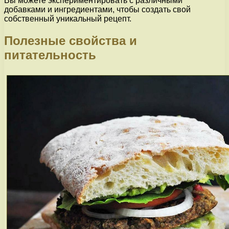
Вы можете экспериментировать с различными
добавками и ингредиентами, чтобы создать свой
собственный уникальный рецепт.
Полезные свойства и
питательность