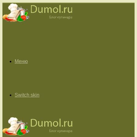
Меню
Switch skin