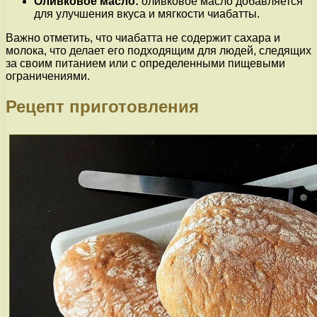
Оливковое масло:
оливковое масло добавляется
для улучшения вкуса и мягкости чиабатты.
Важно отметить, что чиабатта не содержит сахара и
молока, что делает его подходящим для людей, следящих
за своим питанием или с определенными пищевыми
ограничениями.
Рецепт приготовления