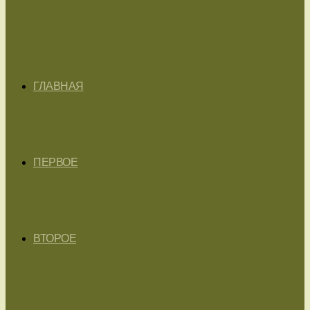
ГЛАВНАЯ
ПЕРВОЕ
ВТОРОЕ