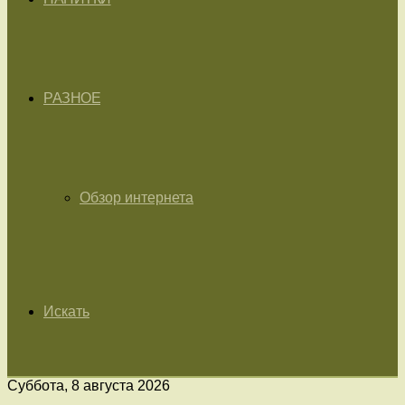
РАЗНОЕ
Обзор интернета
Искать
Суббота, 8 августа 2026