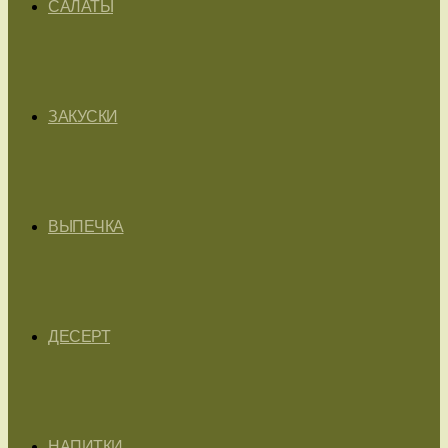
САЛАТЫ
ЗАКУСКИ
ВЫПЕЧКА
ДЕСЕРТ
НАПИТКИ