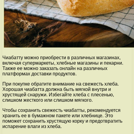
Чиабатту можно приобрести в различных магазинах,
включая супермаркеты, хлебные магазины и пекарни.
Также ее можно заказать онлайн на различных
платформах доставки продуктов.
При покупке обратите внимание на свежесть хлеба.
Хорошая чиабатта должна быть мягкой внутри и
хрустящей снаружи. Избегайте хлеба с плесенью,
слишком жесткого или слишком мягкого.
Чтобы сохранить свежесть чиабатты, рекомендуется
хранить ее в бумажном пакете или хлебнице. Это
поможет сохранить хрустящую корку и предотвратить
испарение влаги из хлеба.