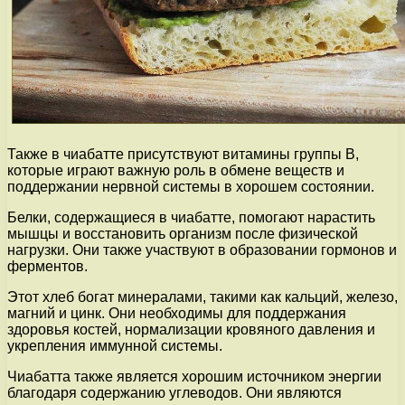
Также в чиабатте присутствуют витамины группы В,
которые играют важную роль в обмене веществ и
поддержании нервной системы в хорошем состоянии.
Белки, содержащиеся в чиабатте, помогают нарастить
мышцы и восстановить организм после физической
нагрузки. Они также участвуют в образовании гормонов и
ферментов.
Этот хлеб богат минералами, такими как кальций, железо,
магний и цинк. Они необходимы для поддержания
здоровья костей, нормализации кровяного давления и
укрепления иммунной системы.
Чиабатта также является хорошим источником энергии
благодаря содержанию углеводов. Они являются