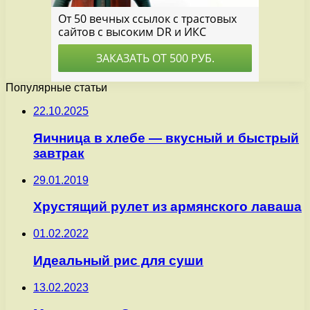
Популярные статьи
22.10.2025
Яичница в хлебе — вкусный и быстрый
завтрак
29.01.2019
Хрустящий рулет из армянского лаваша
01.02.2022
Идеальный рис для суши
13.02.2023