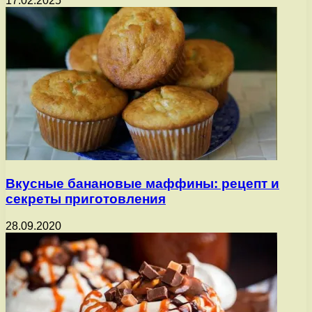
17.02.2025
Вкусные банановые маффины: рецепт и
секреты приготовления
28.09.2020