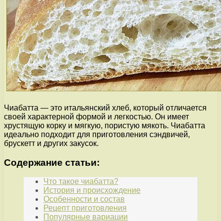
Чиабатта — это итальянский хлеб, который отличается
своей характерной формой и легкостью. Он имеет
хрустящую корку и мягкую, пористую мякоть. Чиабатта
идеально подходит для приготовления сэндвичей,
брускетт и других закусок.
Содержание статьи:
Что такое чиабатта?
История и происхождение
Особенности и состав
Рецепт приготовления
Популярные вариации