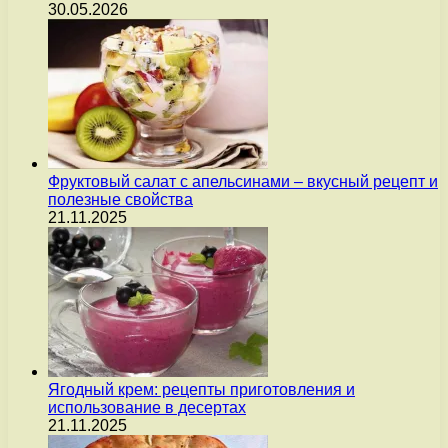
30.05.2026
Фруктовый салат с апельсинами – вкусный рецепт и
полезные свойства
21.11.2025
Ягодный крем: рецепты приготовления и
использование в десертах
21.11.2025