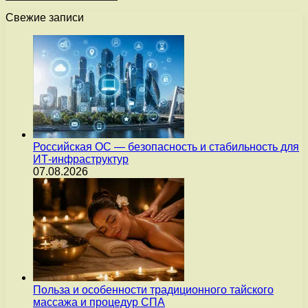
Свежие записи
Российская ОС — безопасность и стабильность для
ИТ-инфраструктур
07.08.2026
Польза и особенности традиционного тайского
массажа и процедур СПА