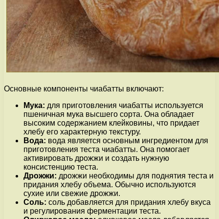
Основные компоненты чиабатты включают:
Мука:
для приготовления чиабатты используется
пшеничная мука высшего сорта. Она обладает
высоким содержанием клейковины, что придает
хлебу его характерную текстуру.
Вода:
вода является основным ингредиентом для
приготовления теста чиабатты. Она помогает
активировать дрожжи и создать нужную
консистенцию теста.
Дрожжи:
дрожжи необходимы для поднятия теста и
придания хлебу объема. Обычно используются
сухие или свежие дрожжи.
Соль:
соль добавляется для придания хлебу вкуса
и регулирования ферментации теста.