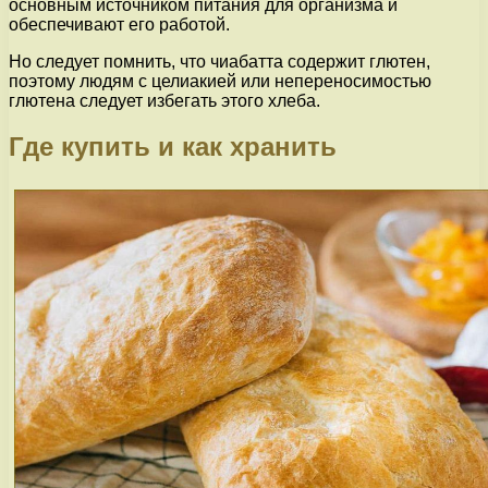
основным источником питания для организма и
обеспечивают его работой.
Но следует помнить, что чиабатта содержит глютен,
поэтому людям с целиакией или непереносимостью
глютена следует избегать этого хлеба.
Где купить и как хранить