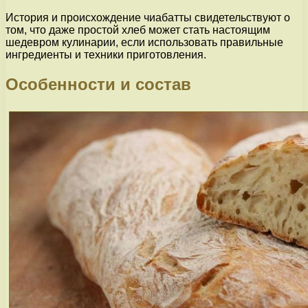
История и происхождение чиабатты свидетельствуют о
том, что даже простой хлеб может стать настоящим
шедевром кулинарии, если использовать правильные
ингредиенты и техники приготовления.
Особенности и состав