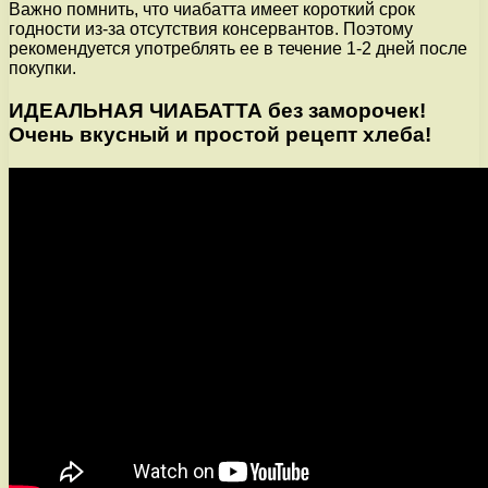
Важно помнить, что чиабатта имеет короткий срок
годности из-за отсутствия консервантов. Поэтому
рекомендуется употреблять ее в течение 1-2 дней после
покупки.
ИДЕАЛЬНАЯ ЧИАБАТТА без заморочек!
Очень вкусный и простой рецепт хлеба!