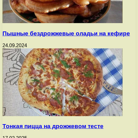
Пышные бездрожжевые оладьи на кефире
24.09.2024
Тонкая пицца на дрожжевом тесте