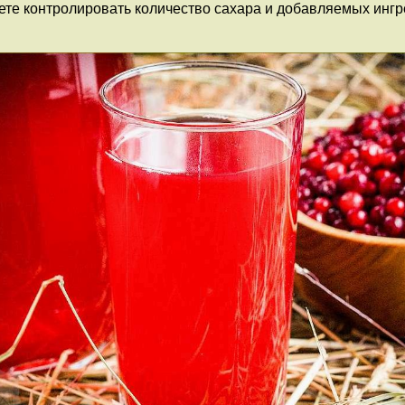
те контролировать количество сахара и добавляемых ингр