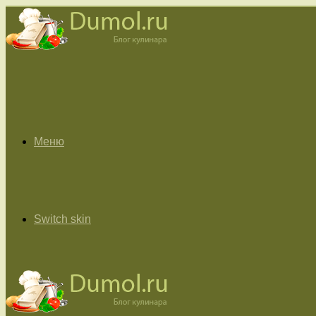
Меню
Switch skin