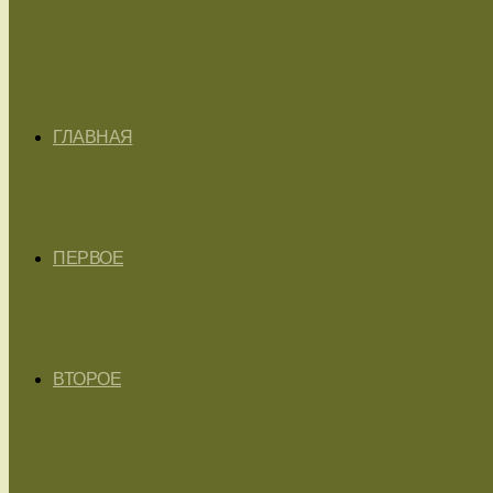
ГЛАВНАЯ
ПЕРВОЕ
ВТОРОЕ