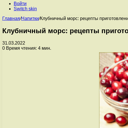
Войти
Switch skin
Главная
/
Напитки
/
Клубничный морс: рецепты приготовлени
Клубничный морс: рецепты пригото
31.03.2022
0
Время чтения: 4 мин.