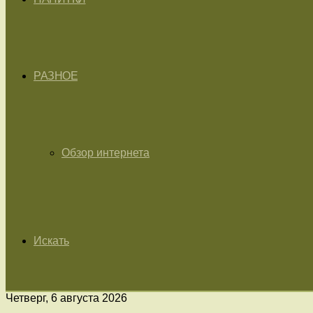
РАЗНОЕ
Обзор интернета
Искать
Четверг, 6 августа 2026