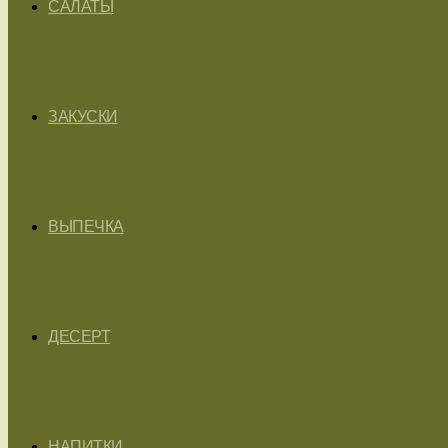
САЛАТЫ
ЗАКУСКИ
ВЫПЕЧКА
ДЕСЕРТ
НАПИТКИ