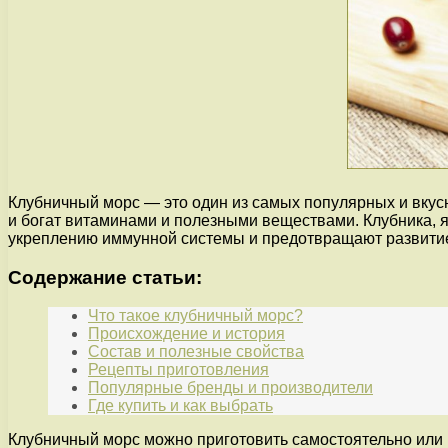
Клубничный морс — это один из самых популярных и вкусн
и богат витаминами и полезными веществами. Клубника, 
укреплению иммунной системы и предотвращают развитие
Содержание статьи:
Что такое клубничный морс?
Происхождение и история
Состав и полезные свойства
Рецепты приготовления
Популярные бренды и производители
Где купить и как выбрать
Клубничный морс можно приготовить самостоятельно или п