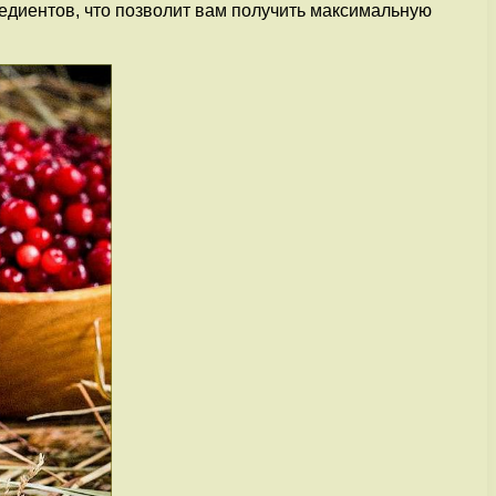
едиентов, что позволит вам получить максимальную