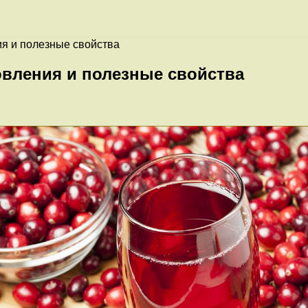
я и полезные свойства
вления и полезные свойства