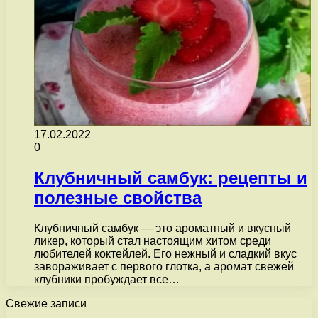
17.02.2022
0
Клубничный самбук: рецепты и
полезные свойства
Клубничный самбук — это ароматный и вкусный
ликер, который стал настоящим хитом среди
любителей коктейлей. Его нежный и сладкий вкус
завораживает с первого глотка, а аромат свежей
клубники пробуждает все…
Свежие записи