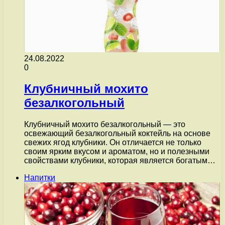
24.08.2022
0
Клубничный мохито
безалкогольный
Клубничный мохито безалкогольный — это
освежающий безалкогольный коктейль на основе
свежих ягод клубники. Он отличается не только
своим ярким вкусом и ароматом, но и полезными
свойствами клубники, которая является богатым…
Напитки