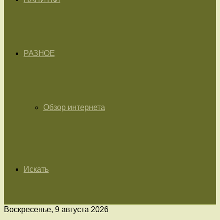
РАЗНОЕ
Обзор интернета
Искать
Воскресенье, 9 августа 2026