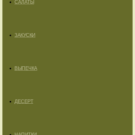
САЛАТЫ
ЗАКУСКИ
ВЫПЕЧКА
ДЕСЕРТ
НАПИТКИ