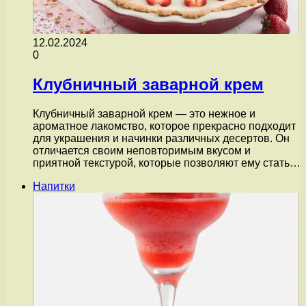
12.02.2024
0
Клубничный заварной крем
Клубничный заварной крем — это нежное и
ароматное лакомство, которое прекрасно подходит
для украшения и начинки различных десертов. Он
отличается своим неповторимым вкусом и
приятной текстурой, которые позволяют ему стать…
Напитки