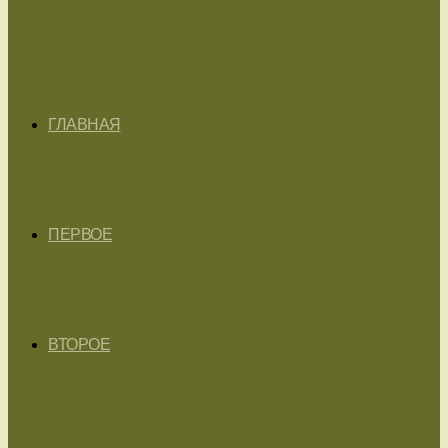
ГЛАВНАЯ
ПЕРВОЕ
ВТОРОЕ