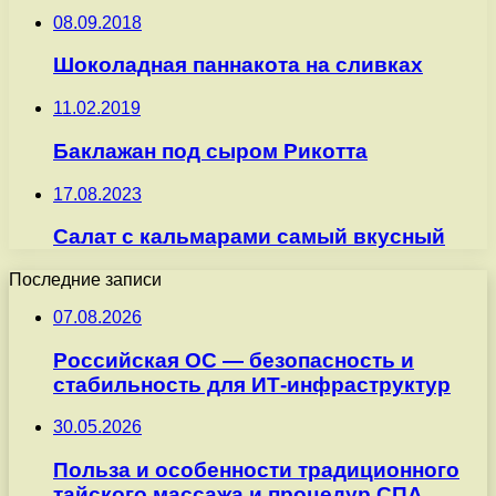
08.09.2018
Шоколадная паннакота на сливках
11.02.2019
Баклажан под сыром Рикотта
17.08.2023
Салат с кальмарами самый вкусный
Последние записи
07.08.2026
Российская ОС — безопасность и
стабильность для ИТ-инфраструктур
30.05.2026
Польза и особенности традиционного
тайского массажа и процедур СПА