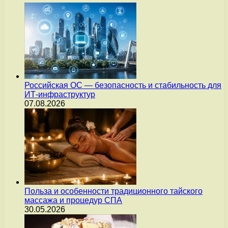
Российская ОС — безопасность и стабильность для
ИТ-инфраструктур
07.08.2026
Польза и особенности традиционного тайского
массажа и процедур СПА
30.05.2026