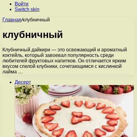
Войти
Switch skin
Главная
/
клубничный
клубничный
Клубничный дайкири — это освежающий и ароматный
коктейль, который завоевал популярность среди
любителей фруктовых напитков. Он отличается ярким
вкусом спелой клубники, сочетающимся с кислинкой
лайма …
Десерт