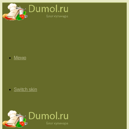
Меню
Switch skin