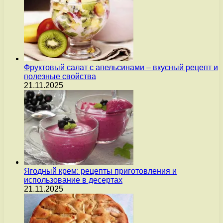
Фруктовый салат с апельсинами – вкусный рецепт и
полезные свойства
21.11.2025
Ягодный крем: рецепты приготовления и
использование в десертах
21.11.2025