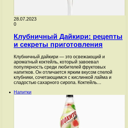
28.07.2023
0
Клубничный Дайкири: рецепты
и секреты приготовления
Клубничный дайкири — это освежающий и
ароматный коктейль, который завоевал
популярность среди любителей фруктовых
напитков. Он отличается ярким вкусом спелой
клубники, сочетающимся с кислинкой лайма и
сладостью сахарного сиропа. Коктейль…
Напитки