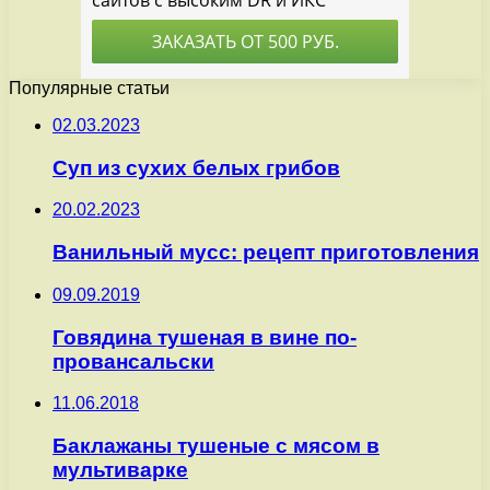
Популярные статьи
02.03.2023
Суп из сухих белых грибов
20.02.2023
Ванильный мусс: рецепт приготовления
09.09.2019
Говядина тушеная в вине по-
провансальски
11.06.2018
Баклажаны тушеные с мясом в
мультиварке