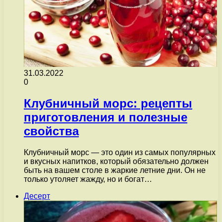
31.03.2022
0
Клубничный морс: рецепты
приготовления и полезные
свойства
Клубничный морс — это один из самых популярных
и вкусных напитков, который обязательно должен
быть на вашем столе в жаркие летние дни. Он не
только утоляет жажду, но и богат…
Десерт