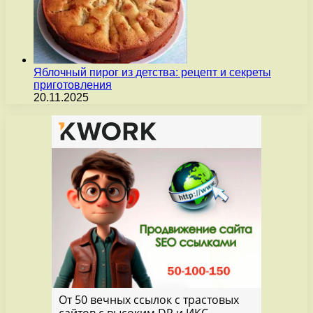
Яблочный пирог из детства: рецепт и секреты
приготовления
20.11.2025