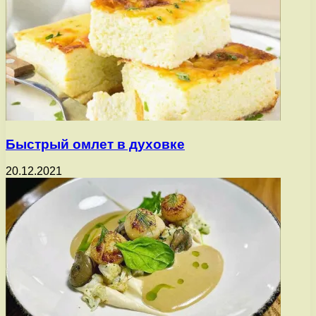
Быстрый омлет в духовке
20.12.2021