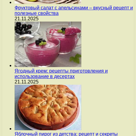
Фруктовый салат с апельсинами – вкусный рецепт и
полезные свойства
21.11.2025
Ягодный крем: рецепты приготовления и
использование в десертах
21.11.2025
Яблочный пирог из детства: рецепт и секреты