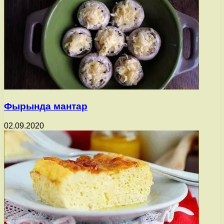
Фырында мантар
02.09.2020