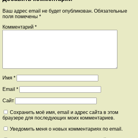
Ваш адрес email не будет опубликован.
Обязательные
поля помечены
*
Комментарий
*
Имя
*
Email
*
Сайт
Сохранить моё имя, email и адрес сайта в этом
браузере для последующих моих комментариев.
Уведомить меня о новых комментариях по email.