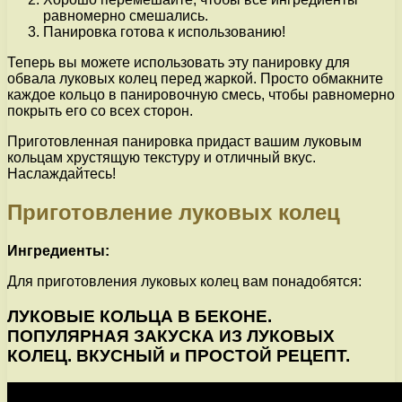
равномерно смешались.
Панировка готова к использованию!
Теперь вы можете использовать эту панировку для
обвала луковых колец перед жаркой. Просто обмакните
каждое кольцо в панировочную смесь, чтобы равномерно
покрыть его со всех сторон.
Приготовленная панировка придаст вашим луковым
кольцам хрустящую текстуру и отличный вкус.
Наслаждайтесь!
Приготовление луковых колец
Ингредиенты:
Для приготовления луковых колец вам понадобятся:
ЛУКОВЫЕ КОЛЬЦА В БЕКОНЕ.
ПОПУЛЯРНАЯ ЗАКУСКА ИЗ ЛУКОВЫХ
КОЛЕЦ. ВКУСНЫЙ и ПРОСТОЙ РЕЦЕПТ.