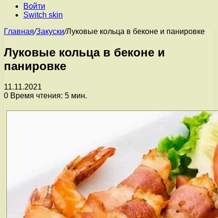
Войти
Switch skin
Главная
/
Закуски
/
Луковые кольца в беконе и панировке
Луковые кольца в беконе и
панировке
11.11.2021
0
Время чтения: 5 мин.