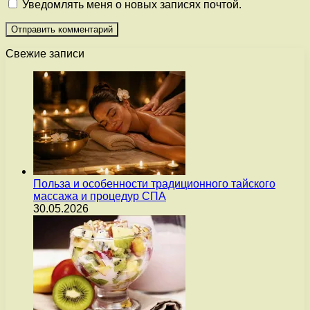
Уведомлять меня о новых записях почтой.
Свежие записи
Польза и особенности традиционного тайского
массажа и процедур СПА
30.05.2026