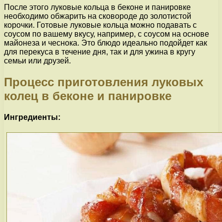
После этого луковые кольца в беконе и панировке
необходимо обжарить на сковороде до золотистой
корочки. Готовые луковые кольца можно подавать с
соусом по вашему вкусу, например, с соусом на основе
майонеза и чеснока. Это блюдо идеально подойдет как
для перекуса в течение дня, так и для ужина в кругу
семьи или друзей.
Процесс приготовления луковых
колец в беконе и панировке
Ингредиенты: