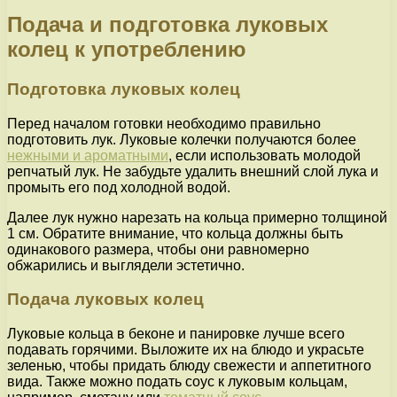
Подача и подготовка луковых
колец к употреблению
Подготовка луковых колец
Перед началом готовки необходимо правильно
подготовить лук. Луковые колечки получаются более
нежными и ароматными
, если использовать молодой
репчатый лук. Не забудьте удалить внешний слой лука и
промыть его под холодной водой.
Далее лук нужно нарезать на кольца примерно толщиной
1 см. Обратите внимание, что кольца должны быть
одинакового размера, чтобы они равномерно
обжарились и выглядели эстетично.
Подача луковых колец
Луковые кольца в беконе и панировке лучше всего
подавать горячими. Выложите их на блюдо и украсьте
зеленью, чтобы придать блюду свежести и аппетитного
вида. Также можно подать соус к луковым кольцам,