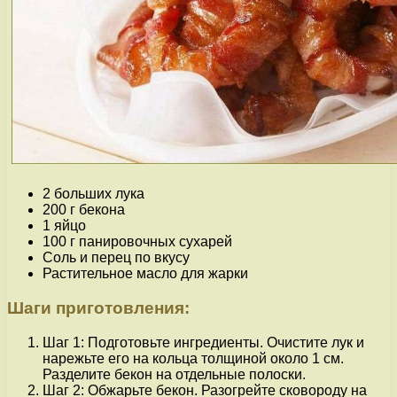
2 больших лука
200 г бекона
1 яйцо
100 г панировочных сухарей
Соль и перец по вкусу
Растительное масло для жарки
Шаги приготовления:
Шаг 1: Подготовьте ингредиенты. Очистите лук и
нарежьте его на кольца толщиной около 1 см.
Разделите бекон на отдельные полоски.
Шаг 2: Обжарьте бекон. Разогрейте сковороду на