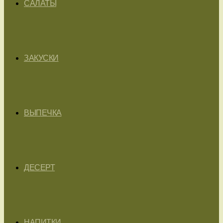
САЛАТЫ
ЗАКУСКИ
ВЫПЕЧКА
ДЕСЕРТ
НАПИТКИ