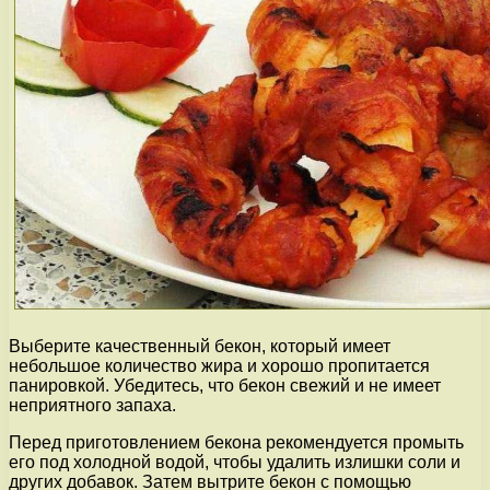
Выберите качественный бекон, который имеет
небольшое количество жира и хорошо пропитается
панировкой. Убедитесь, что бекон свежий и не имеет
неприятного запаха.
Перед приготовлением бекона рекомендуется промыть
его под холодной водой, чтобы удалить излишки соли и
других добавок. Затем вытрите бекон с помощью