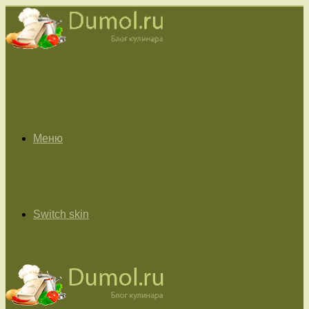
Меню
Switch skin