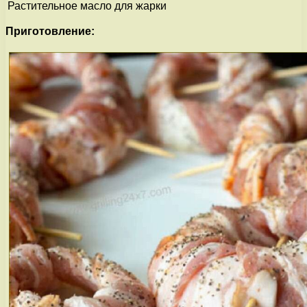
Растительное масло
для жарки
Приготовление: