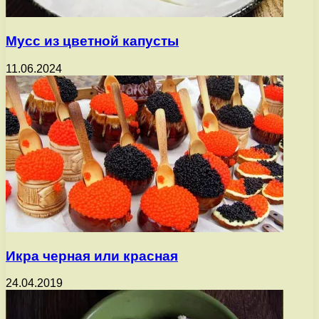
Мусс из цветной капусты
11.06.2024
Икра черная или красная
24.04.2019