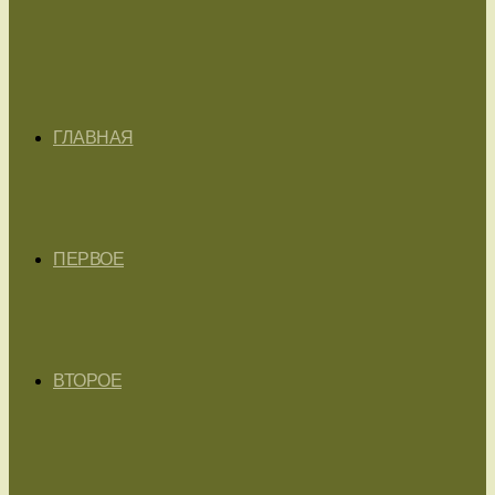
ГЛАВНАЯ
ПЕРВОЕ
ВТОРОЕ