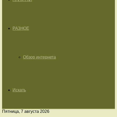
РАЗНОЕ
Обзор интернета
Искать
Пятница, 7 августа 2026