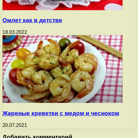
Омлет как в детстве
18.03.2022
Жареные креветки с медом и чесноком
20.07.2021
Добавить комментарий