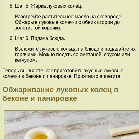
Шаг 5: Жарка луковых колец.
Разогрейте растительное масло на сковороде.
Обжарьте луковые колечки с обеих сторон до
золотистой корочки.
Шаг 6: Подача блюда.
Выложите луковые кольца на блюдо и подавайте их
горячими. Можно подать со сметаной, соусом или
кетчупом.
Теперь вы знаете, как приготовить вкусные луковые
колечки в беконе и панировке. Приятного аппетита!
Обжаривание луковых колец в
беконе и панировке