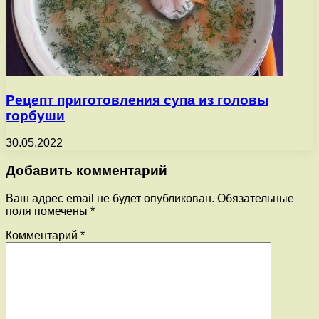
Рецепт приготовления супа из головы
горбуши
30.05.2022
Добавить комментарий
Ваш адрес email не будет опубликован.
Обязательные
поля помечены
*
Комментарий
*