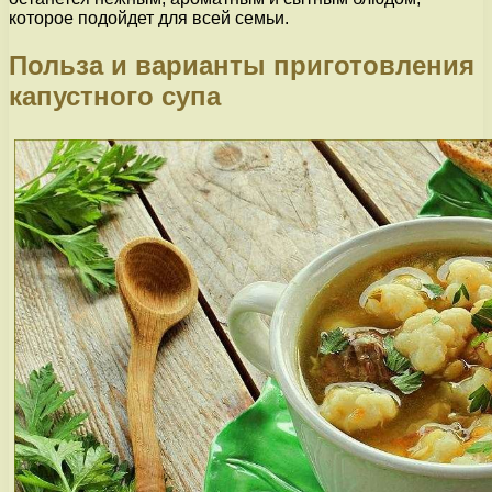
которое подойдет для всей семьи.
Польза и варианты приготовления
капустного супа