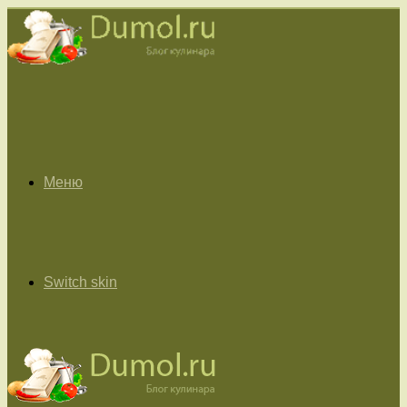
Меню
Switch skin