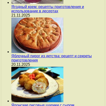
Ягодный крем: рецепты приготовления и
использование в десертах
21.11.2025
Яблочный пирог из детства: рецепт и секреты
приготовления
20.11.2025
Японские рисовые шарики с сыром