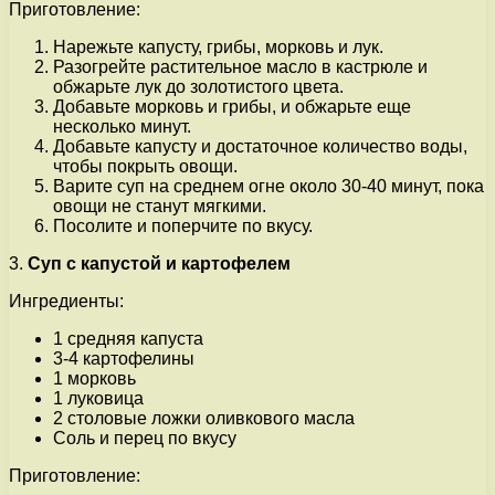
Приготовление:
Нарежьте капусту, грибы, морковь и лук.
Разогрейте растительное масло в кастрюле и
обжарьте лук до золотистого цвета.
Добавьте морковь и грибы, и обжарьте еще
несколько минут.
Добавьте капусту и достаточное количество воды,
чтобы покрыть овощи.
Варите суп на среднем огне около 30-40 минут, пока
овощи не станут мягкими.
Посолите и поперчите по вкусу.
3.
Суп с капустой и картофелем
Ингредиенты:
1 средняя капуста
3-4 картофелины
1 морковь
1 луковица
2 столовые ложки оливкового масла
Соль и перец по вкусу
Приготовление: