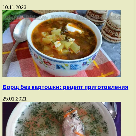
10.11.2023
Борщ без картошки: рецепт приготовления
25.01.2021