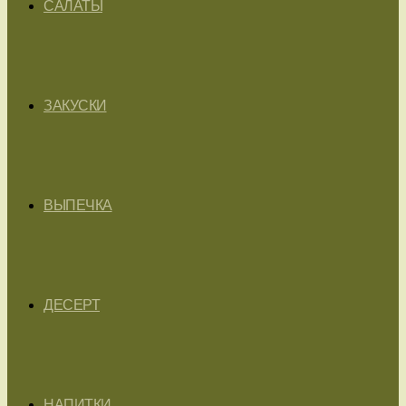
САЛАТЫ
ЗАКУСКИ
ВЫПЕЧКА
ДЕСЕРТ
НАПИТКИ