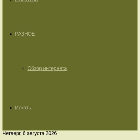
РАЗНОЕ
Обзор интернета
Искать
Четверг, 6 августа 2026