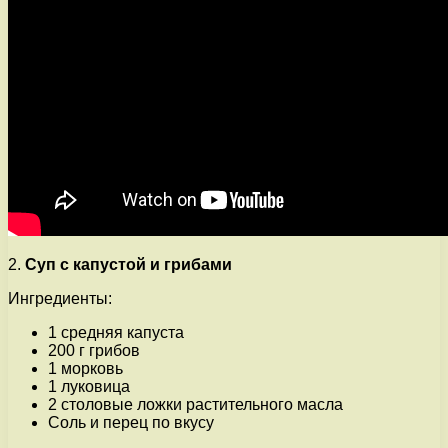
2.
Суп с капустой и грибами
Ингредиенты:
1 средняя капуста
200 г грибов
1 морковь
1 луковица
2 столовые ложки растительного масла
Соль и перец по вкусу