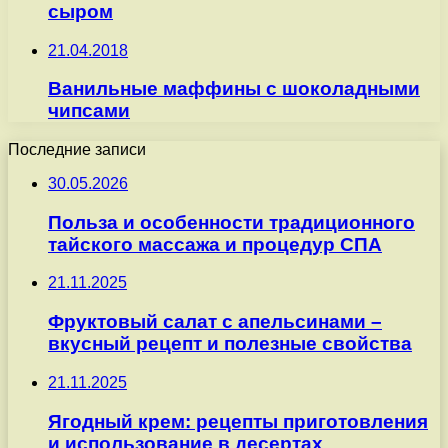
сыром
21.04.2018
Ванильные маффины с шоколадными
чипсами
Последние записи
30.05.2026
Польза и особенности традиционного
тайского массажа и процедур СПА
21.11.2025
Фруктовый салат с апельсинами –
вкусный рецепт и полезные свойства
21.11.2025
Ягодный крем: рецепты приготовления
и использование в десертах