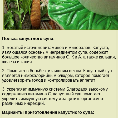
Польза капустного супа:
1. Богатый источник витаминов и минералов. Капуста,
являющаяся основным ингредиентом супа, содержит
большое количество витаминов С, К и А, а также кальция,
железа и калия.
2. Помогает в борьбе с излишним весом. Капустный суп
является низкокалорийным блюдом, которое помогает
удовлетворить голод и контролировать аппетит.
3. Укрепляет иммунную систему. Благодаря высокому
содержанию витамина С, капустный суп помогает
укрепить иммунную систему и защитить организм от
различных инфекций.
Варианты приготовления капустного супа: