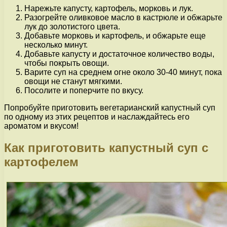
Нарежьте капусту, картофель, морковь и лук.
Разогрейте оливковое масло в кастрюле и обжарьте
лук до золотистого цвета.
Добавьте морковь и картофель, и обжарьте еще
несколько минут.
Добавьте капусту и достаточное количество воды,
чтобы покрыть овощи.
Варите суп на среднем огне около 30-40 минут, пока
овощи не станут мягкими.
Посолите и поперчите по вкусу.
Попробуйте приготовить вегетарианский капустный суп
по одному из этих рецептов и наслаждайтесь его
ароматом и вкусом!
Как приготовить капустный суп с
картофелем