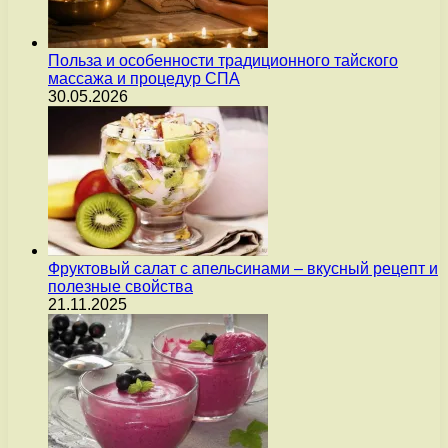
Польза и особенности традиционного тайского
массажа и процедур СПА
30.05.2026
Фруктовый салат с апельсинами – вкусный рецепт и
полезные свойства
21.11.2025