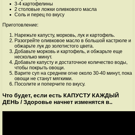
3-4 картофелины
2 столовые ложки оливкового масла
Соль и перец по вкусу
Приготовление:
Нарежьте капусту, морковь, лук и картофель.
Разогрейте оливковое масло в большой кастрюле и
обжарьте лук до золотистого цвета.
Добавьте морковь и картофель, и обжарьте еще
несколько минут.
Добавьте капусту и достаточное количество воды,
чтобы покрыть овощи.
Варите суп на среднем огне около 30-40 минут, пока
овощи не станут мягкими.
Посолите и поперчите по вкусу.
Что будет, если есть КАПУСТУ КАЖДЫЙ
ДЕНЬ / Здоровье начнет изменятся в..