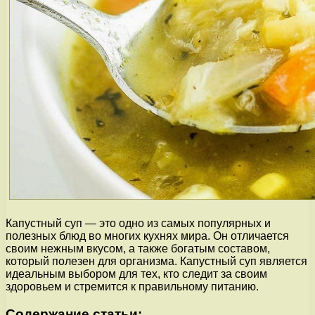
Капустный суп — это одно из самых популярных и
полезных блюд во многих кухнях мира. Он отличается
своим нежным вкусом, а также богатым составом,
который полезен для организма. Капустный суп является
идеальным выбором для тех, кто следит за своим
здоровьем и стремится к правильному питанию.
Содержание статьи: