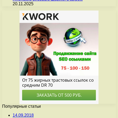
20.11.2025
Популярные статьи
14.09.2018