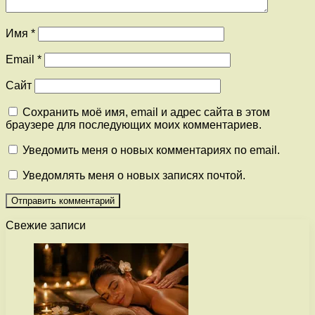
Имя
*
Email
*
Сайт
Сохранить моё имя, email и адрес сайта в этом
браузере для последующих моих комментариев.
Уведомить меня о новых комментариях по email.
Уведомлять меня о новых записях почтой.
Свежие записи