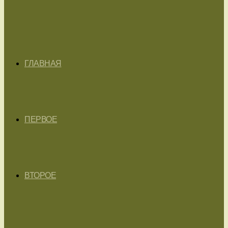
ГЛАВНАЯ
ПЕРВОЕ
ВТОРОЕ