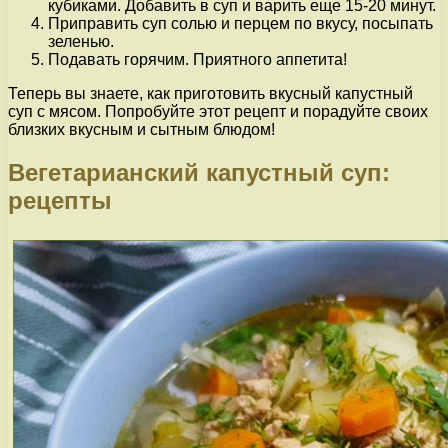
кубиками. Добавить в суп и варить еще 15-20 минут.
Приправить суп солью и перцем по вкусу, посыпать
зеленью.
Подавать горячим. Приятного аппетита!
Теперь вы знаете, как приготовить вкусный капустный
суп с мясом. Попробуйте этот рецепт и порадуйте своих
близких вкусным и сытным блюдом!
Вегетарианский капустный суп:
рецепты