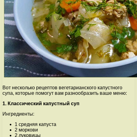
Вот несколько рецептов вегетарианского капустного
супа, которые помогут вам разнообразить ваше меню:
1. Классический капустный суп
Ингредиенты:
1 средняя капуста
2 моркови
2 луковицы