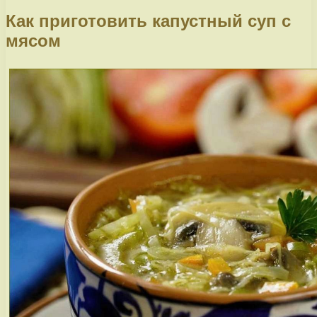
Как приготовить капустный суп с
мясом