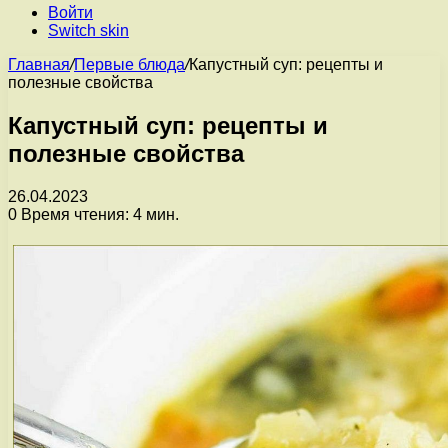
Войти
Switch skin
Главная
/
Первые блюда
/
Капустный суп: рецепты и
полезные свойства
Капустный суп: рецепты и
полезные свойства
26.04.2023
0
Время чтения: 4 мин.