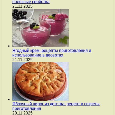
полезные свойства
21.11.2025
Ягодный крем: рецепты приготовления и
использование в десертах
21.11.2025
Яблочный пирог из детства: рецепт и секреты
приготовления
20.11.2025