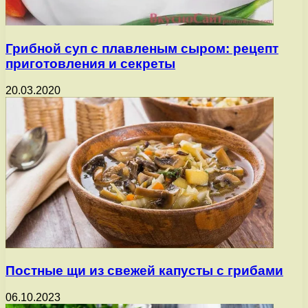
Грибной суп с плавленым сыром: рецепт
приготовления и секреты
20.03.2020
Постные щи из свежей капусты с грибами
06.10.2023