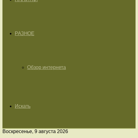
РАЗНОЕ
Обзор интернета
Искать
Воскресенье, 9 августа 2026