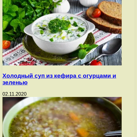
Холодный суп из кефира с огурцами и
зеленью
02.11.2020