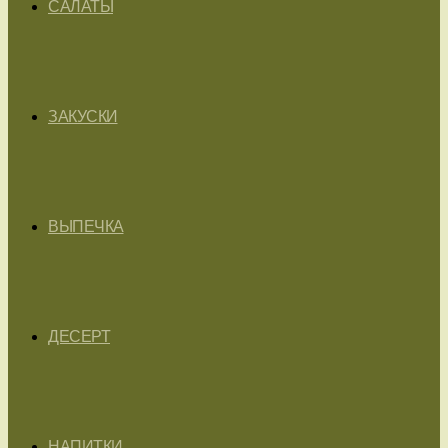
САЛАТЫ
ЗАКУСКИ
ВЫПЕЧКА
ДЕСЕРТ
НАПИТКИ