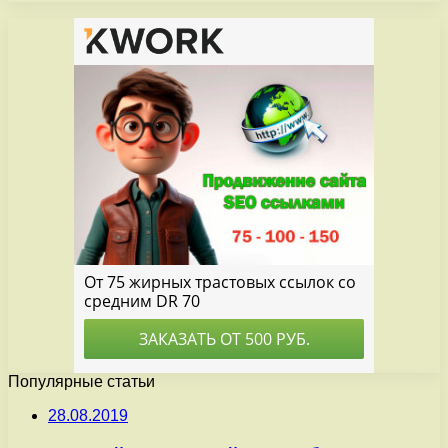
Популярные статьи
28.08.2019