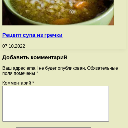
Рецепт супа из гречки
07.10.2022
Добавить комментарий
Ваш адрес email не будет опубликован.
Обязательные
поля помечены
*
Комментарий
*