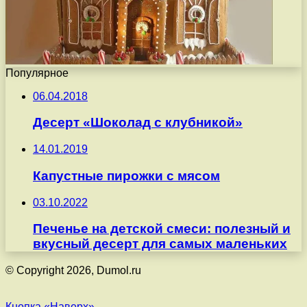
Популярное
06.04.2018
Десерт «Шоколад с клубникой»
14.01.2019
Капустные пирожки с мясом
03.10.2022
Печенье на детской смеси: полезный и
вкусный десерт для самых маленьких
© Copyright 2026, Dumol.ru
Кнопка «Наверх»