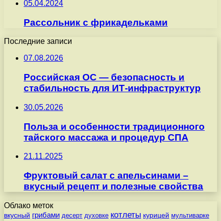
05.04.2024
Рассольник с фрикадельками
Последние записи
07.08.2026
Российская ОС — безопасность и
стабильность для ИТ-инфраструктур
30.05.2026
Польза и особенности традиционного
тайского массажа и процедур СПА
21.11.2025
Фруктовый салат с апельсинами –
вкусный рецепт и полезные свойства
Облако меток
котлеты
вкусный
грибами
курицей
десерт
духовке
мультиварке