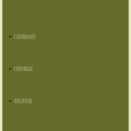
ГЛАВНАЯ
ПЕРВОЕ
ВТОРОЕ