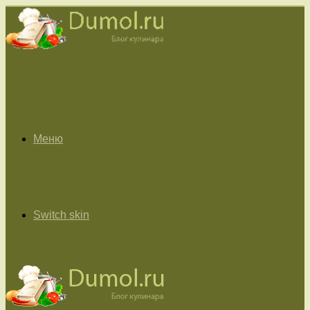
Меню
Switch skin