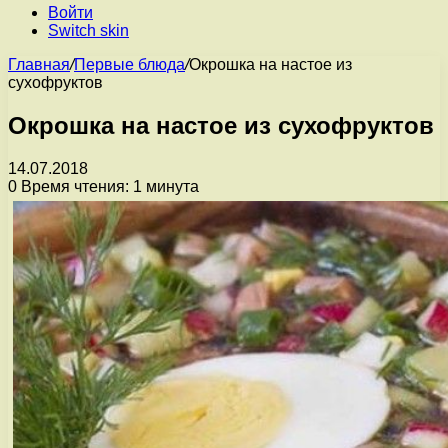
Войти
Switch skin
Главная
/
Первые блюда
/
Окрошка на настое из
сухофруктов
Окрошка на настое из сухофруктов
14.07.2018
0
Время чтения: 1 минута