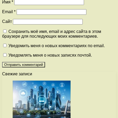
Имя
*
Email
*
Сайт
Сохранить моё имя, email и адрес сайта в этом
браузере для последующих моих комментариев.
Уведомить меня о новых комментариях по email.
Уведомлять меня о новых записях почтой.
Свежие записи