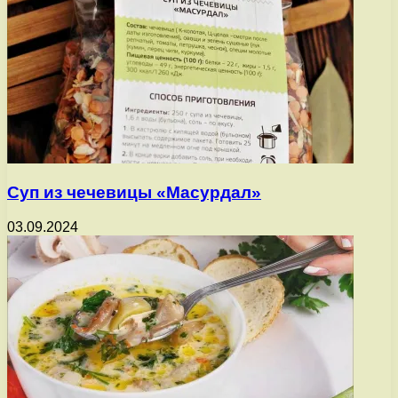
Суп из чечевицы «Масурдал»
03.09.2024