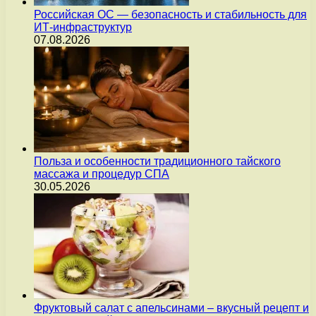
Российская ОС — безопасность и стабильность для
ИТ-инфраструктур
07.08.2026
Польза и особенности традиционного тайского
массажа и процедур СПА
30.05.2026
Фруктовый салат с апельсинами – вкусный рецепт и