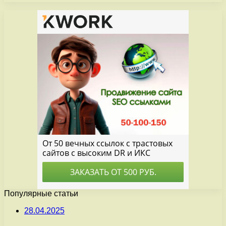
Популярные статьи
28.04.2025