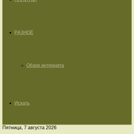
РАЗНОЕ
Обзор интернета
Искать
Пятница, 7 августа 2026