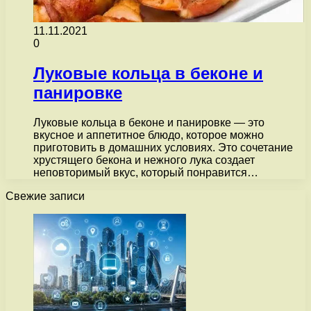
11.11.2021
0
Луковые кольца в беконе и
панировке
Луковые кольца в беконе и панировке — это
вкусное и аппетитное блюдо, которое можно
приготовить в домашних условиях. Это сочетание
хрустящего бекона и нежного лука создает
неповторимый вкус, который понравится…
Свежие записи