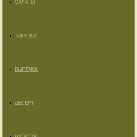
САЛАТЫ
ЗАКУСКИ
ВЫПЕЧКА
ДЕСЕРТ
НАПИТКИ