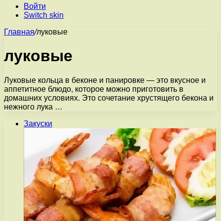
Войти
Switch skin
Главная
/
луковые
луковые
Луковые кольца в беконе и панировке — это вкусное и
аппетитное блюдо, которое можно приготовить в
домашних условиях. Это сочетание хрустящего бекона и
нежного лука …
Закуски