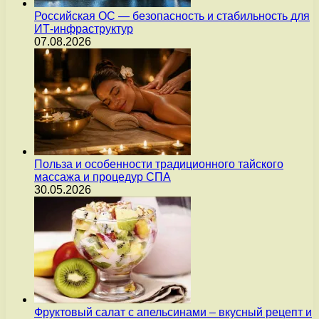
Российская ОС — безопасность и стабильность для
ИТ-инфраструктур
07.08.2026
Польза и особенности традиционного тайского
массажа и процедур СПА
30.05.2026
Фруктовый салат с апельсинами – вкусный рецепт и