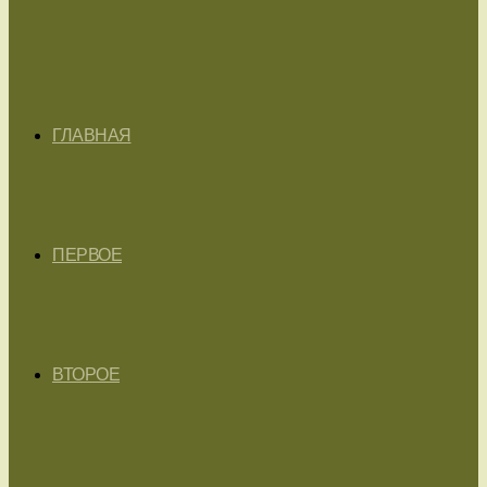
ГЛАВНАЯ
ПЕРВОЕ
ВТОРОЕ