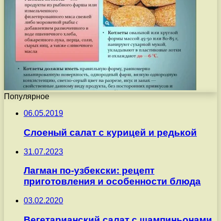
Популярное
06.05.2019
Слоеный салат с курицей и редькой
31.07.2023
Лагман по-узбекски: рецепт
приготовления и особенности блюда
03.02.2020
Вегетарианский салат с шампиньонами