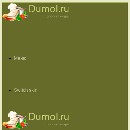
Меню
Switch skin