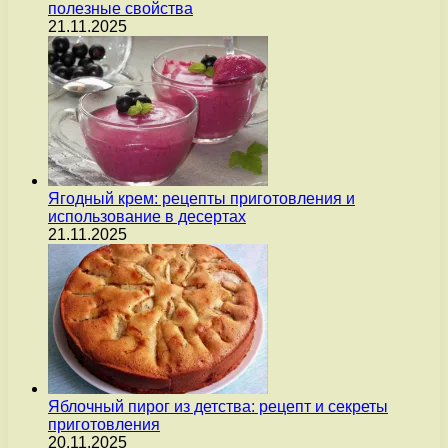
полезные свойства
21.11.2025
Ягодный крем: рецепты приготовления и
использование в десертах
21.11.2025
Яблочный пирог из детства: рецепт и секреты
приготовления
20.11.2025