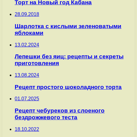
Торт на Новый год Кабана
28.09.2018
Шарлотка с кислыми зеленоватыми
яблоками
13.02.2024
Лепешки без яиц: рецепты и секреты
приготовления
13.08.2024
Рецепт простого шоколадного торта
01.07.2025
Рецепт чебуреков из слоеного
бездрожжевого теста
18.10.2022