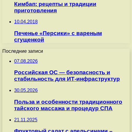
Кимбап: рецепты и традиции
приготовления
10.04.2018
Печенье «Персики» с вареным
сгущенкой
Последние записи
07.08.2026
Российская ОС — безопасность и
стабильность для ИТ-инфраструктур
30.05.2026
Польза и особенности традиционного
тайского массажа и процедур СПА
21.11.2025
Фруктовый салат с апельсинами –