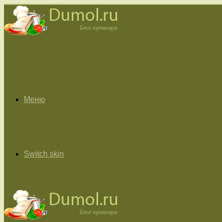
Меню
Switch skin