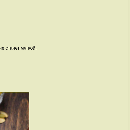
не станет мягкой.