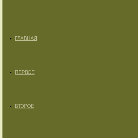
ГЛАВНАЯ
ПЕРВОЕ
ВТОРОЕ