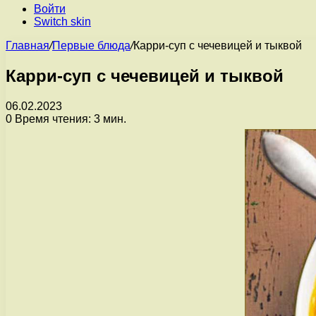
Войти
Switch skin
Главная
/
Первые блюда
/
Карри-суп с чечевицей и тыквой
Карри-суп с чечевицей и тыквой
06.02.2023
0
Время чтения: 3 мин.