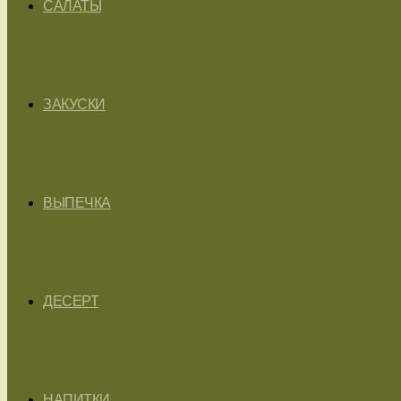
САЛАТЫ
ЗАКУСКИ
ВЫПЕЧКА
ДЕСЕРТ
НАПИТКИ