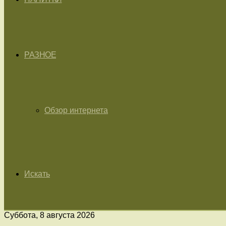
РАЗНОЕ
Обзор интернета
Искать
Суббота, 8 августа 2026