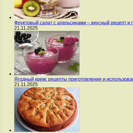
Фруктовый салат с апельсинами – вкусный рецепт и
21.11.2025
Ягодный крем: рецепты приготовления и использова
21.11.2025