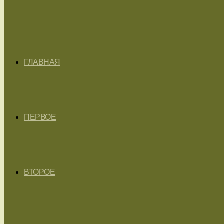
ГЛАВНАЯ
ПЕРВОЕ
ВТОРОЕ