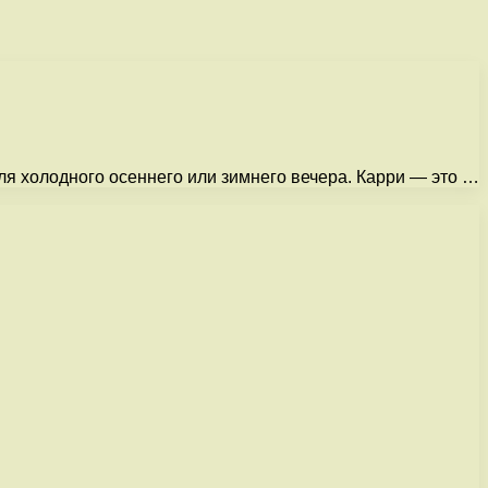
ля холодного осеннего или зимнего вечера. Карри — это …