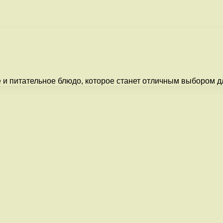
е и питательное блюдо, которое станет отличным выбором д