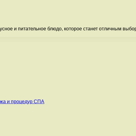
кусное и питательное блюдо, которое станет отличным выбо
ажа и процедур СПА