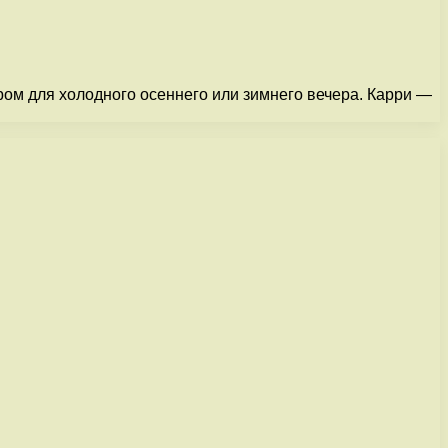
ром для холодного осеннего или зимнего вечера. Карри —