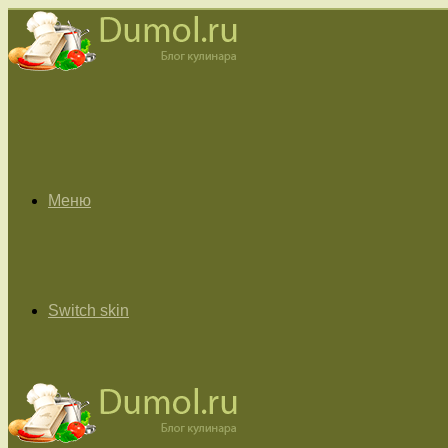
Меню
Switch skin