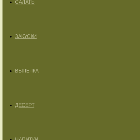
САЛАТЫ
ЗАКУСКИ
ВЫПЕЧКА
ДЕСЕРТ
НАПИТКИ