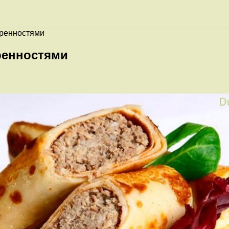
тренностями
ренностями