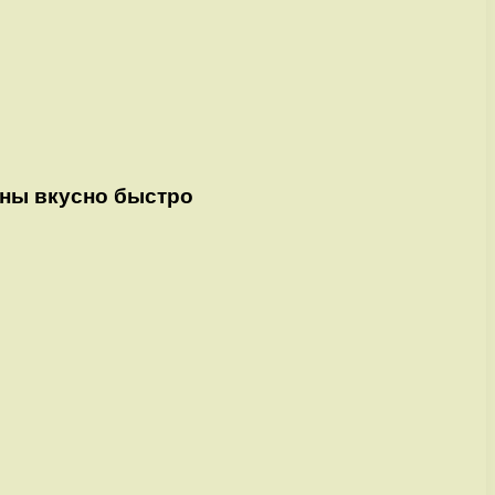
ины вкусно быстро