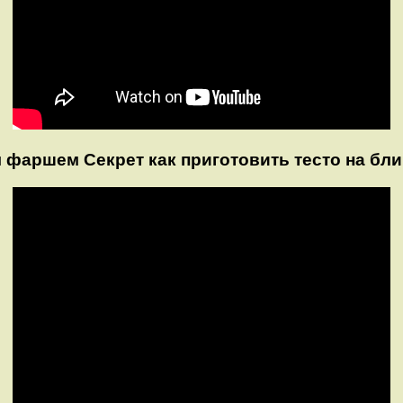
 фаршем Секрет как приготовить тесто на бл