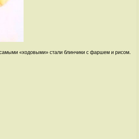
е самыми «ходовыми» стали блинчики с фаршем и рисом.