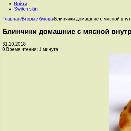
Войти
Switch skin
Главная
/
Вторые блюда
/
Блинчики домашние с мясной вну
Блинчики домашние с мясной внут
31.10.2018
0
Время чтения: 1 минута