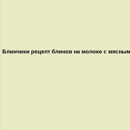
Блинчики рецепт блинов на молоке с мясным