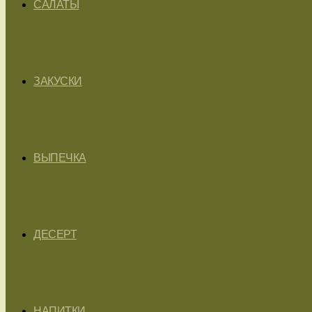
САЛАТЫ
ЗАКУСКИ
ВЫПЕЧКА
ДЕСЕРТ
НАПИТКИ