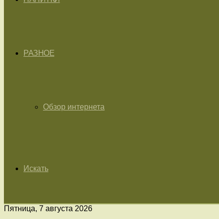
РАЗНОЕ
Обзор интернета
Искать
Пятница, 7 августа 2026