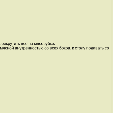
рекрутить все на мясорубке.
ясной внутренностью со всех боков, к столу подавать со