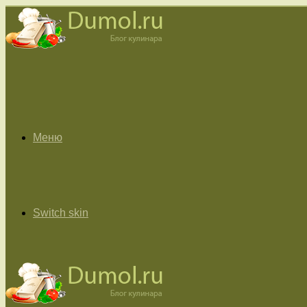
Меню
Switch skin