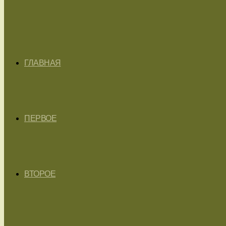
ГЛАВНАЯ
ПЕРВОЕ
ВТОРОЕ