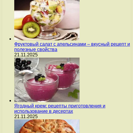
Фруктовый салат с апельсинами – вкусный рецепт и
полезные свойства
21.11.2025
Ягодный крем: рецепты приготовления и
использование в десертах
21.11.2025