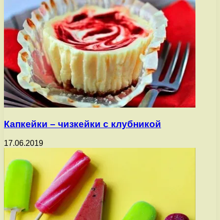
Капкейки – чизкейки с клубникой
17.06.2019