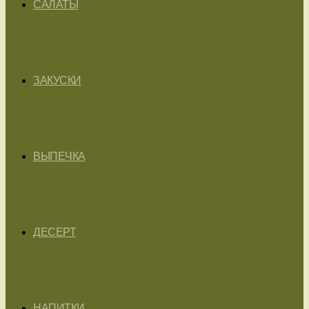
САЛАТЫ
ЗАКУСКИ
ВЫПЕЧКА
ДЕСЕРТ
НАПИТКИ