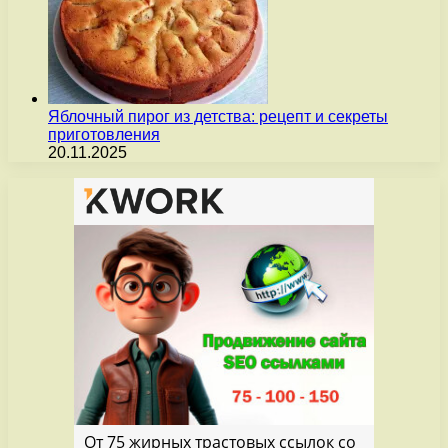
Яблочный пирог из детства: рецепт и секреты
приготовления
20.11.2025