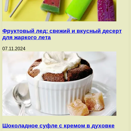
Фруктовый лед: свежий и вкусный десерт
для жаркого лета
07.11.2024
Шоколадное суфле с кремом в духовке