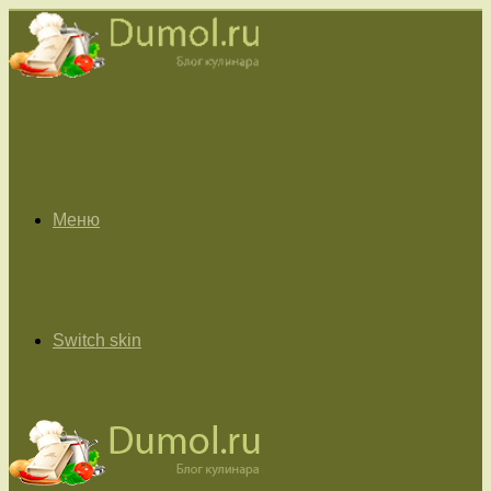
Меню
Switch skin