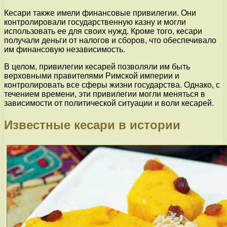
Кесари также имели финансовые привилегии. Они
контролировали государственную казну и могли
использовать ее для своих нужд. Кроме того, кесари
получали деньги от налогов и сборов, что обеспечивало
им финансовую независимость.
В целом, привилегии кесарей позволяли им быть
верховными правителями Римской империи и
контролировать все сферы жизни государства. Однако, с
течением времени, эти привилегии могли меняться в
зависимости от политической ситуации и воли кесарей.
Известные кесари в истории