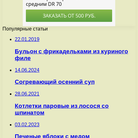
Популярные статьи
22.01.2019
Бульон с фрикадельками из куриного
филе
14.06.2024
Согревающий осенний суп
28.06.2021
Котлетки паровые из лосося со
шпинатом
03.02.2023
Печеные яблоки с медом