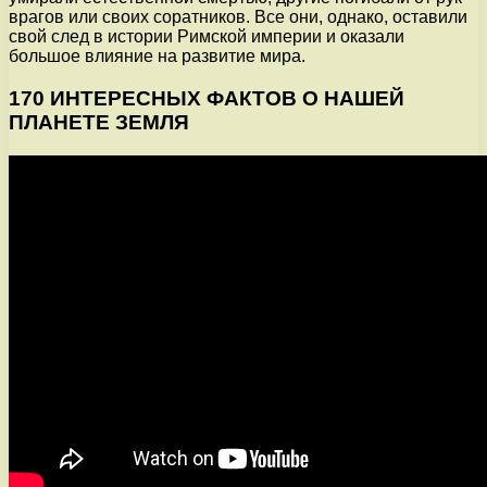
врагов или своих соратников. Все они, однако, оставили
свой след в истории Римской империи и оказали
большое влияние на развитие мира.
170 ИНТЕРЕСНЫХ ФАКТОВ О НАШЕЙ
ПЛАНЕТЕ ЗЕМЛЯ