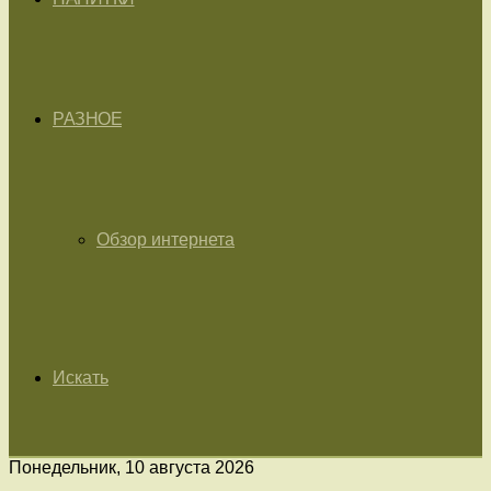
РАЗНОЕ
Обзор интернета
Искать
Понедельник, 10 августа 2026