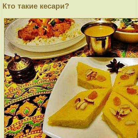
Кто такие кесари?