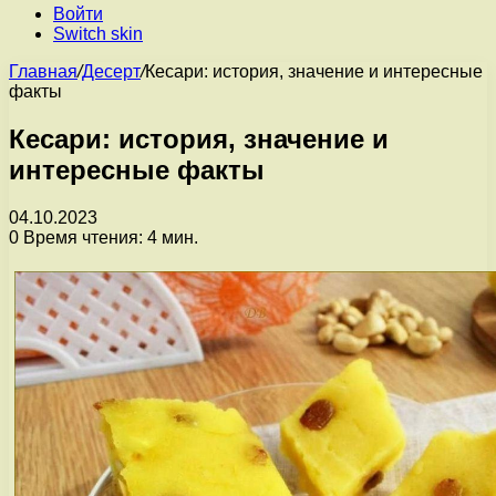
Войти
Switch skin
Главная
/
Десерт
/
Кесари: история, значение и интересные
факты
Кесари: история, значение и
интересные факты
04.10.2023
0
Время чтения: 4 мин.