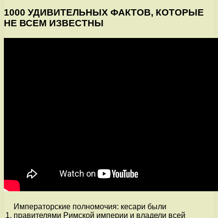
1000 УДИВИТЕЛЬНЫХ ФАКТОВ, КОТОРЫЕ
НЕ ВСЕМ ИЗВЕСТНЫ
Императорские полномочия: кесари были
1.
правителями Римской империи и владели всей