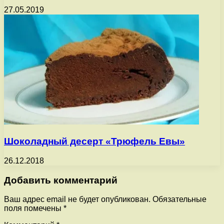
27.05.2019
Шоколадный десерт «Трюфель Евы»
26.12.2018
Добавить комментарий
Ваш адрес email не будет опубликован.
Обязательные
поля помечены
*