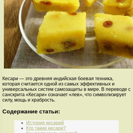
Кесари — это древняя индийская боевая техника,
которая считается одной из самых эффективных и
универсальных систем самозащиты в мире. В переводе с
санскрита «Кесари» означает «лев», что символизирует
силу, мощь и храбрость.
Содержание статьи:
История кесарей
Кто такие кесари?