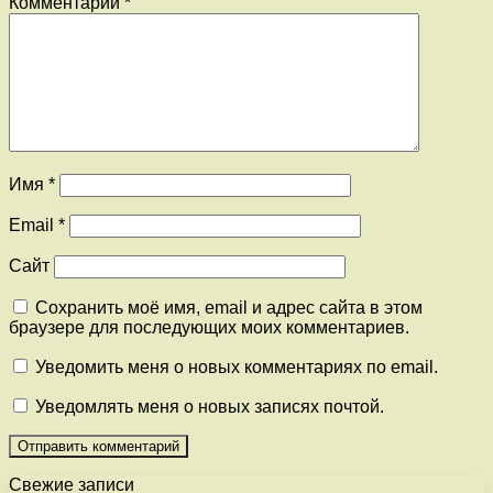
Комментарий
*
Имя
*
Email
*
Сайт
Сохранить моё имя, email и адрес сайта в этом
браузере для последующих моих комментариев.
Уведомить меня о новых комментариях по email.
Уведомлять меня о новых записях почтой.
Свежие записи