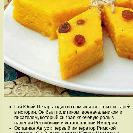
Гай Юлий Цезарь: один из самых известных кесарей
в истории. Он был политиком, военачальником и
писателем, который сыграл ключевую роль в
падении Республики и установлении Империи.
Октавиан Август: первый император Римской