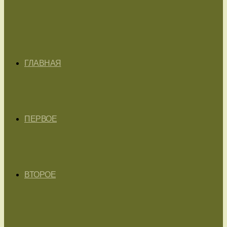
ГЛАВНАЯ
ПЕРВОЕ
ВТОРОЕ