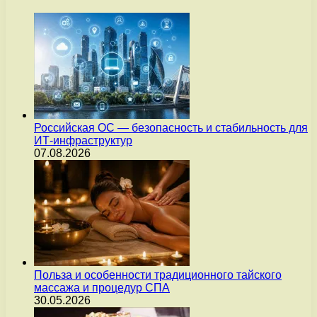
Российская ОС — безопасность и стабильность для
ИТ-инфраструктур
07.08.2026
Польза и особенности традиционного тайского
массажа и процедур СПА
30.05.2026