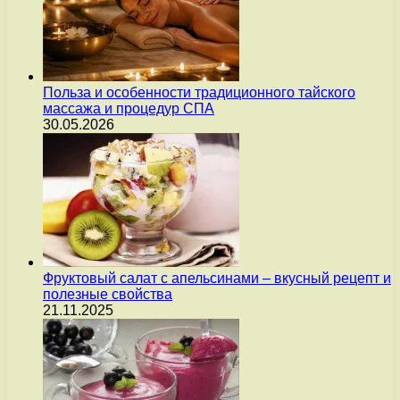
Польза и особенности традиционного тайского
массажа и процедур СПА
30.05.2026
Фруктовый салат с апельсинами – вкусный рецепт и
полезные свойства
21.11.2025