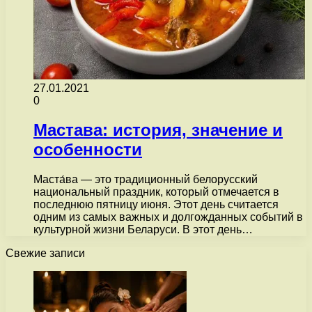
27.01.2021
0
Мастава: история, значение и
особенности
Маста́ва — это традиционный белорусский
национальный праздник, который отмечается в
последнюю пятницу июня. Этот день считается
одним из самых важных и долгожданных событий в
культурной жизни Беларуси. В этот день…
Свежие записи