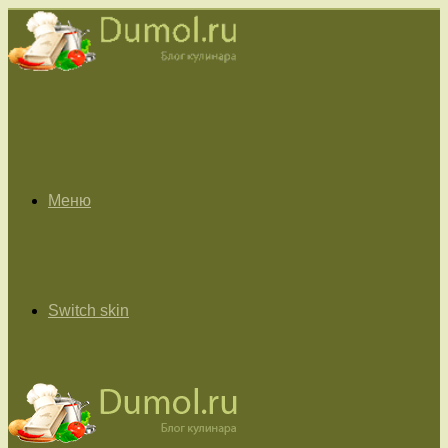
Меню
Switch skin