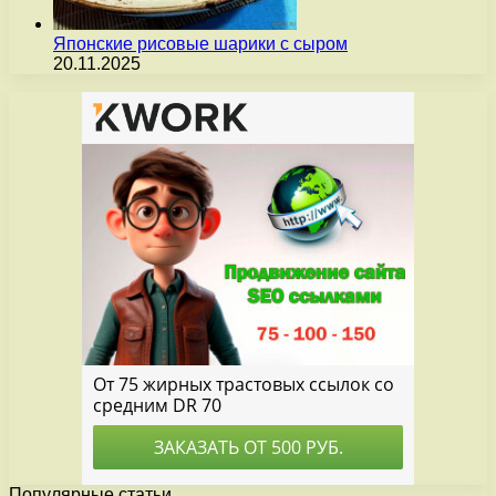
Японские рисовые шарики с сыром
20.11.2025
Популярные статьи