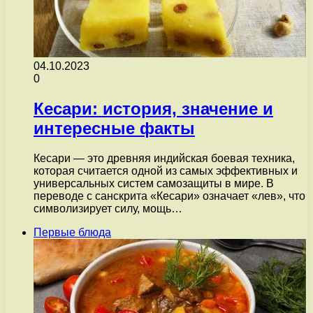
04.10.2023
0
Кесари: история, значение и
интересные факты
Кесари — это древняя индийская боевая техника,
которая считается одной из самых эффективных и
универсальных систем самозащиты в мире. В
переводе с санскрита «Кесари» означает «лев», что
символизирует силу, мощь…
Первые блюда