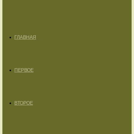
ГЛАВНАЯ
ПЕРВОЕ
ВТОРОЕ