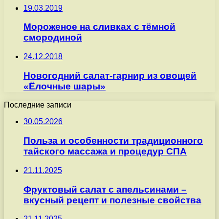
19.03.2019
Мороженое на сливках с тёмной
смородиной
24.12.2018
Новогодний салат-гарнир из овощей
«Ёлочные шары»
Последние записи
30.05.2026
Польза и особенности традиционного
тайского массажа и процедур СПА
21.11.2025
Фруктовый салат с апельсинами –
вкусный рецепт и полезные свойства
21.11.2025