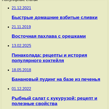
21.12.2021
Быстрые домашние взбитые сливки
21.11.2019
Восточная пахлава с орешками
13.02.2025
Пинаколада: рецепты и история
популярного коктейля
18.05.2018
Банановый пудинг на базе из печенья
01.12.2022
Рыбный салат с кукурузой: рецепт и
полезные свойства