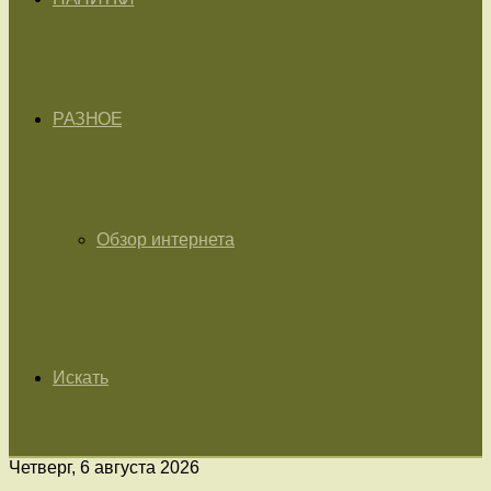
РАЗНОЕ
Обзор интернета
Искать
Четверг, 6 августа 2026