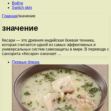
Войти
Switch skin
Главная
/
значение
значение
Кесари — это древняя индийская боевая техника,
которая считается одной из самых эффективных и
универсальных систем самозащиты в мире. В переводе с
санскрита «Кесари» означает …
Первые блюда