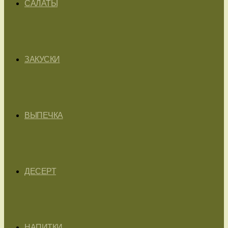
САЛАТЫ
ЗАКУСКИ
ВЫПЕЧКА
ДЕСЕРТ
НАПИТКИ