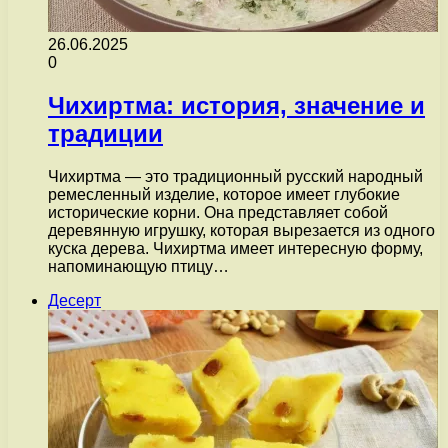
26.06.2025
0
Чихиртма: история, значение и
традиции
Чихиртма — это традиционный русский народный
ремесленный изделие, которое имеет глубокие
исторические корни. Она представляет собой
деревянную игрушку, которая вырезается из одного
куска дерева. Чихиртма имеет интересную форму,
напоминающую птицу…
Десерт