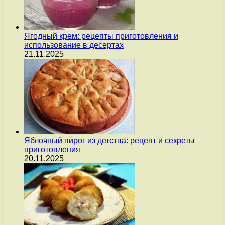
Ягодный крем: рецепты приготовления и
использование в десертах
21.11.2025
Яблочный пирог из детства: рецепт и секреты
приготовления
20.11.2025