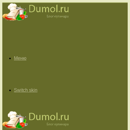
Меню
Switch skin