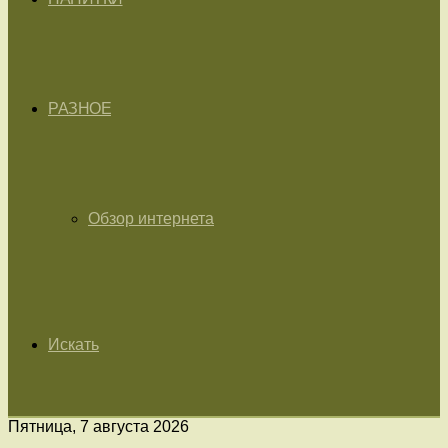
РАЗНОЕ
Обзор интернета
Искать
Пятница, 7 августа 2026