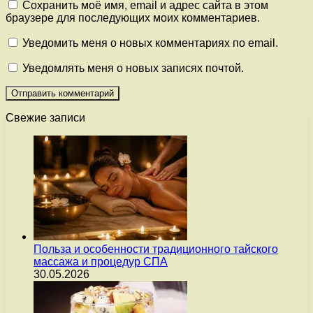
Сохранить моё имя, email и адрес сайта в этом
браузере для последующих моих комментариев.
Уведомить меня о новых комментариях по email.
Уведомлять меня о новых записях почтой.
Свежие записи
Польза и особенности традиционного тайского
массажа и процедур СПА
30.05.2026