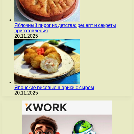
Яблочный пирог из детства: рецепт и секреты
приготовления
20.11.2025
Японские рисовые шарики с сыром
20.11.2025