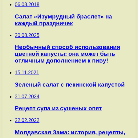
06.08.2018
Салат «Изумрудный браслет» на
каждый праздничек
20.08.2025
Необычный способ использования
цветной капусты: она может быть
отличным дополнением к пиву!
15.11.2021
Зеленый салат с пекинской капустой
31.07.2024
Рецепт супа из сушеных опят
22.02.2022
Молдавская Зама: история, рецепты,