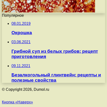
Популярное
08.01.2019
Окрошка
03.06.2021
Грибной суп из белых грибов: рецепт
приготовления
09.11.2021
Безалкогольный глинтвейн: рецепты и
полезные свойства
© Copyright 2026, Dumol.ru
Кнопка «Наверх»