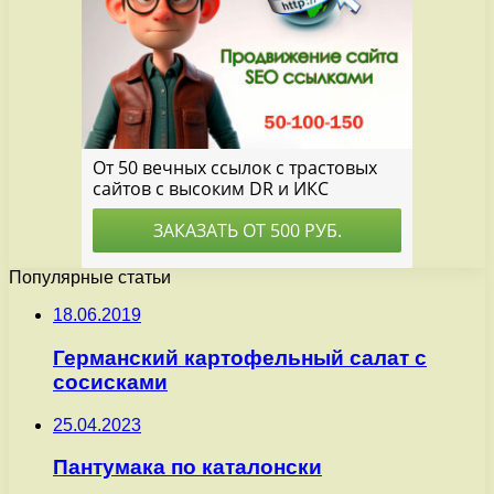
Популярные статьи
18.06.2019
Германский картофельный салат с
сосисками
25.04.2023
Пантумака по каталонски