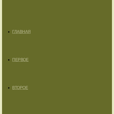
ГЛАВНАЯ
ПЕРВОЕ
ВТОРОЕ