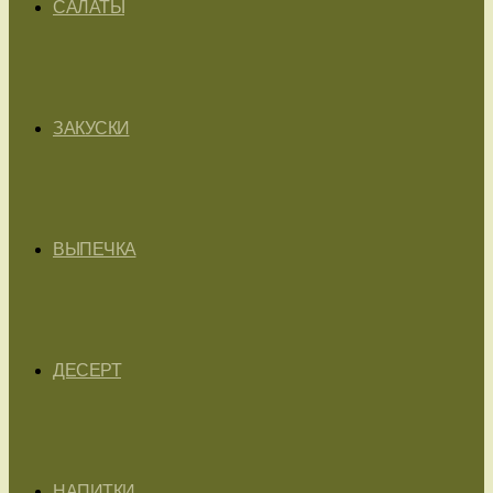
САЛАТЫ
ЗАКУСКИ
ВЫПЕЧКА
ДЕСЕРТ
НАПИТКИ