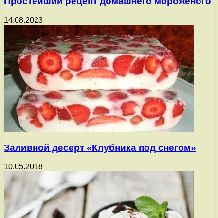
Простейший рецепт домашнего мороженого
14.08.2023
Заливной десерт «Клубника под снегом»
10.05.2018