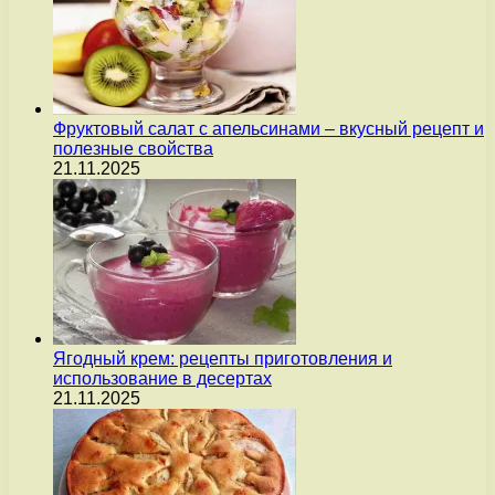
Фруктовый салат с апельсинами – вкусный рецепт и
полезные свойства
21.11.2025
Ягодный крем: рецепты приготовления и
использование в десертах
21.11.2025