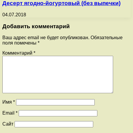
Десерт ягодно-йогуртовый (без выпечки)
04.07.2018
Добавить комментарий
Ваш адрес email не будет опубликован.
Обязательные
поля помечены
*
Комментарий
*
Имя
*
Email
*
Сайт