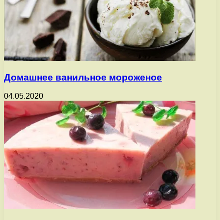
Домашнее ванильное мороженое
04.05.2020