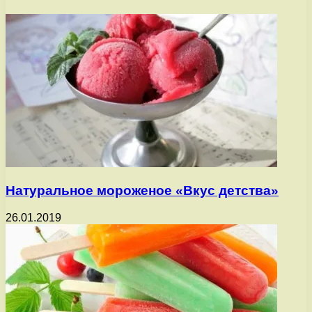
Натуральное мороженое «Вкус детства»
26.01.2019