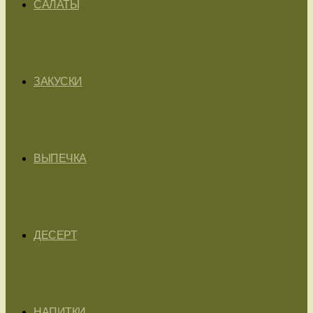
САЛАТЫ
ЗАКУСКИ
ВЫПЕЧКА
ДЕСЕРТ
НАПИТКИ