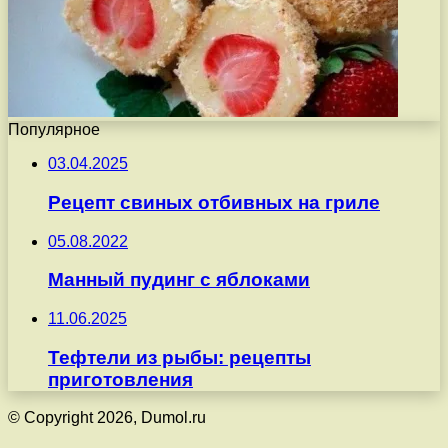
Популярное
03.04.2025
Рецепт свиных отбивных на гриле
05.08.2022
Манный пудинг с яблоками
11.06.2025
Тефтели из рыбы: рецепты
приготовления
© Copyright 2026, Dumol.ru