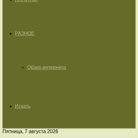
РАЗНОЕ
Обзор интернета
Искать
Пятница, 7 августа 2026