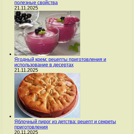
полезные свойства
21.11.2025
Ягодный крем: рецепты приготовления и
использование в десертах
21.11.2025
Яблочный пирог из детства: рецепт и секреты
приготовления
20.11.2025