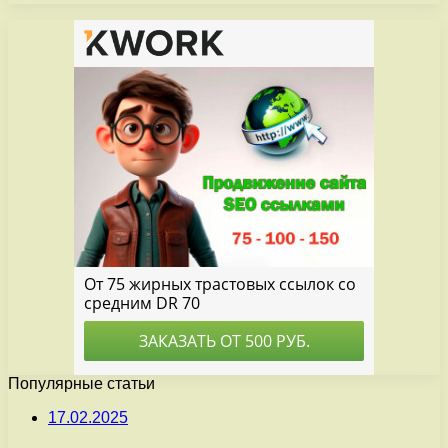
Популярные статьи
17.02.2025