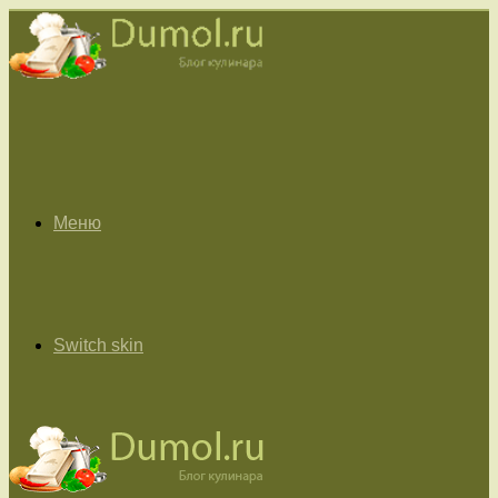
Меню
Switch skin