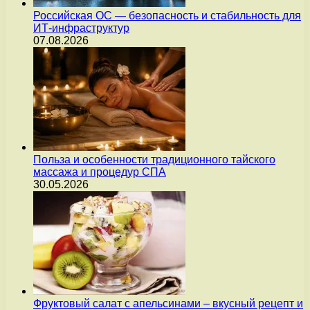
Российская ОС — безопасность и стабильность для
ИТ-инфраструктур
07.08.2026
Польза и особенности традиционного тайского
массажа и процедур СПА
30.05.2026
Фруктовый салат с апельсинами – вкусный рецепт и