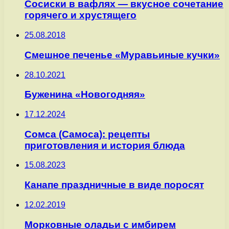
Сосиски в вафлях — вкусное сочетание
горячего и хрустящего
25.08.2018
Смешное печенье «Муравьиные кучки»
28.10.2021
Буженина «Новогодняя»
17.12.2024
Сомса (Самоса): рецепты
приготовления и история блюда
15.08.2023
Канапе праздничные в виде поросят
12.02.2019
Морковные оладьи с имбирем