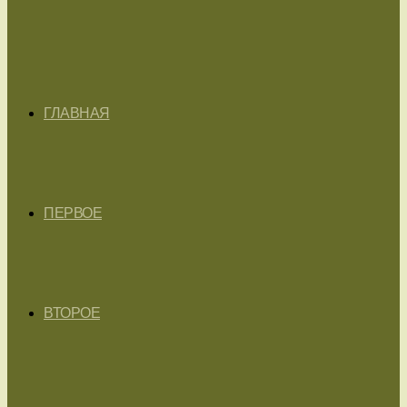
ГЛАВНАЯ
ПЕРВОЕ
ВТОРОЕ