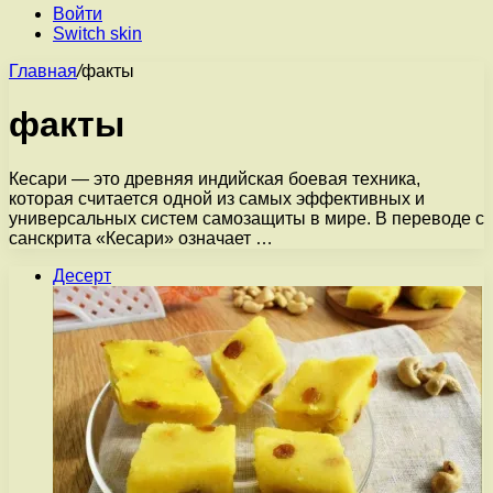
Войти
Switch skin
Главная
/
факты
факты
Кесари — это древняя индийская боевая техника,
которая считается одной из самых эффективных и
универсальных систем самозащиты в мире. В переводе с
санскрита «Кесари» означает …
Десерт