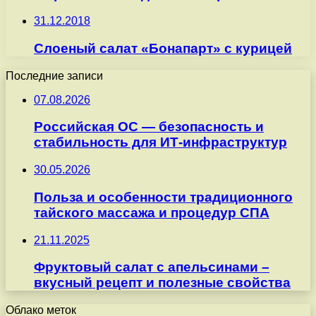
31.12.2018
Слоеный салат «Бонапарт» с курицей
Последние записи
07.08.2026
Российская ОС — безопасность и
стабильность для ИТ-инфраструктур
30.05.2026
Польза и особенности традиционного
тайского массажа и процедур СПА
21.11.2025
Фруктовый салат с апельсинами –
вкусный рецепт и полезные свойства
Облако меток