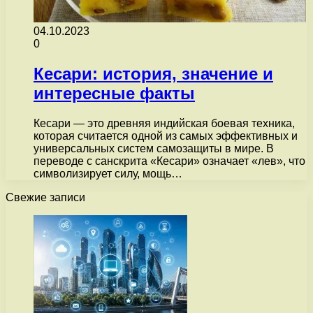
04.10.2023
0
Кесари: история, значение и
интересные факты
Кесари — это древняя индийская боевая техника,
которая считается одной из самых эффективных и
универсальных систем самозащиты в мире. В
переводе с санскрита «Кесари» означает «лев», что
символизирует силу, мощь…
Свежие записи