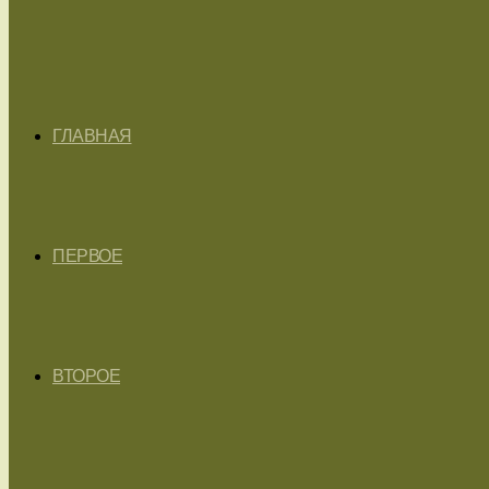
ГЛАВНАЯ
ПЕРВОЕ
ВТОРОЕ