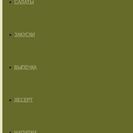
САЛАТЫ
ЗАКУСКИ
ВЫПЕЧКА
ДЕСЕРТ
НАПИТКИ