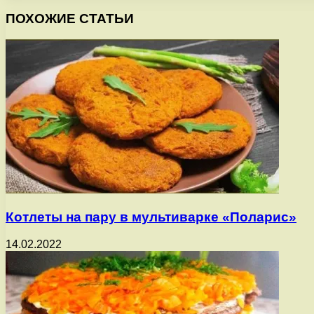
ПОХОЖИЕ СТАТЬИ
Котлеты на пару в мультиварке «Поларис»
14.02.2022