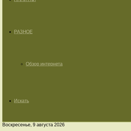
РАЗНОЕ
Обзор интернета
Искать
Воскресенье, 9 августа 2026