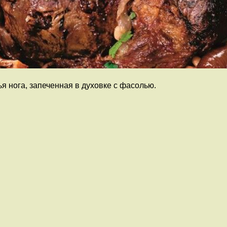
я нога, запеченная в духовке с фасолью.