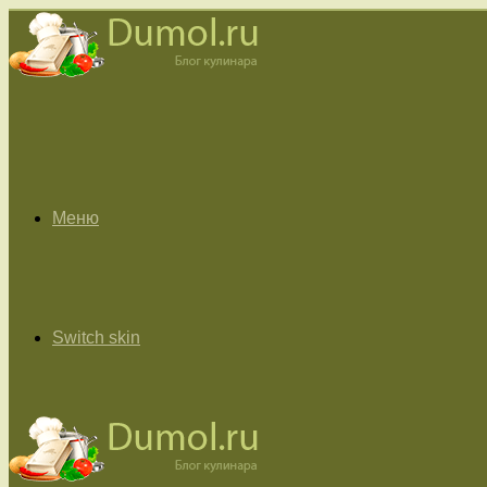
Меню
Switch skin