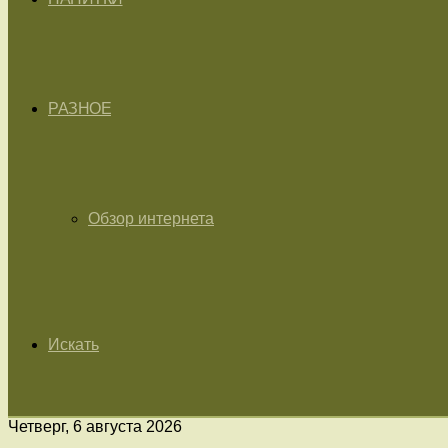
РАЗНОЕ
Обзор интернета
Искать
Четверг, 6 августа 2026