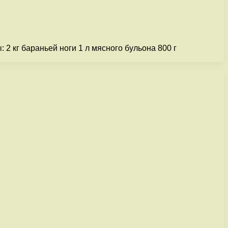
2 кг бараньей ноги 1 л мясного бульона 800 г