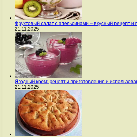
Фруктовый салат с апельсинами – вкусный рецепт и
21.11.2025
Ягодный крем: рецепты приготовления и использова
21.11.2025