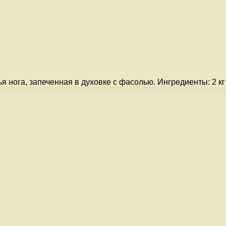
 нога, запеченная в духовке с фасолью. Ингредиенты: 2 кг