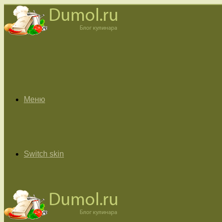
Меню
Switch skin