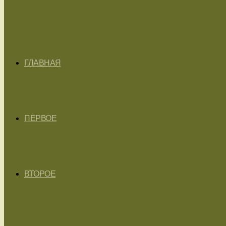
ГЛАВНАЯ
ПЕРВОЕ
ВТОРОЕ