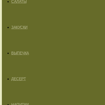
САЛАТЫ
ЗАКУСКИ
ВЫПЕЧКА
ДЕСЕРТ
НАПИТКИ