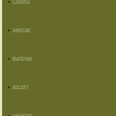
САЛАТЫ
ЗАКУСКИ
ВЫПЕЧКА
ДЕСЕРТ
НАПИТКИ