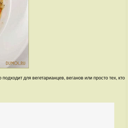
подходит для вегетарианцев, веганов или просто тех, кто