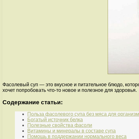
Фасолевый суп — это вкусное и питательное блюдо, которо
хочет попробовать что-то новое и полезное для здоровья.
Содержание статьи:
Польза фасолевого супа без мяса для организ
Богатый источник белка
Полезные свойства фасоли
Витамины и минералы в составе супа
Помощь в поддержании нормального веса