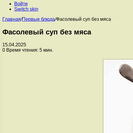
Войти
Switch skin
Главная
/
Первые блюда
/
Фасолевый суп без мяса
Фасолевый суп без мяса
15.04.2025
0
Время чтения: 5 мин.