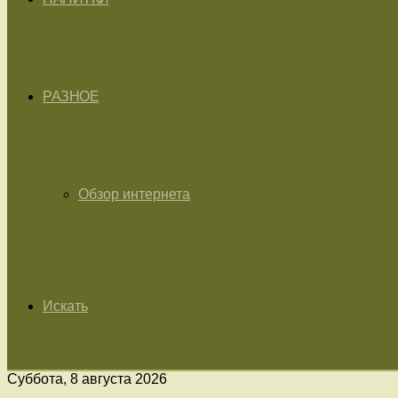
РАЗНОЕ
Обзор интернета
Искать
Суббота, 8 августа 2026