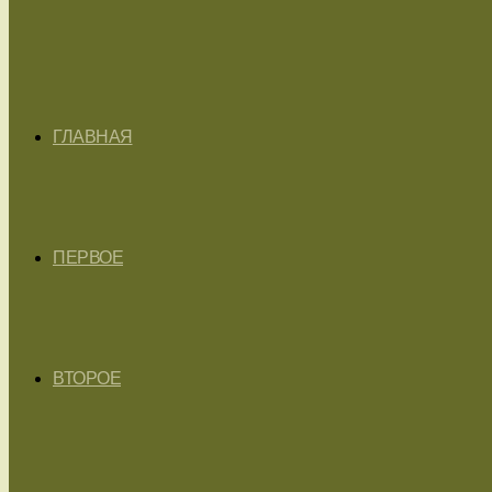
ГЛАВНАЯ
ПЕРВОЕ
ВТОРОЕ