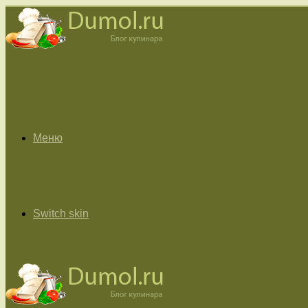
Меню
Switch skin