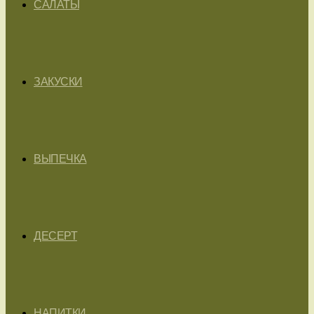
САЛАТЫ
ЗАКУСКИ
ВЫПЕЧКА
ДЕСЕРТ
НАПИТКИ