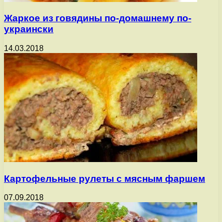
Жаркое из говядины по-домашнему по-
украински
14.03.2018
Картофельные рулеты с мясным фаршем
07.09.2018