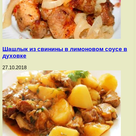
Шашлык из свинины в лимоновом соусе в
духовке
27.10.2018