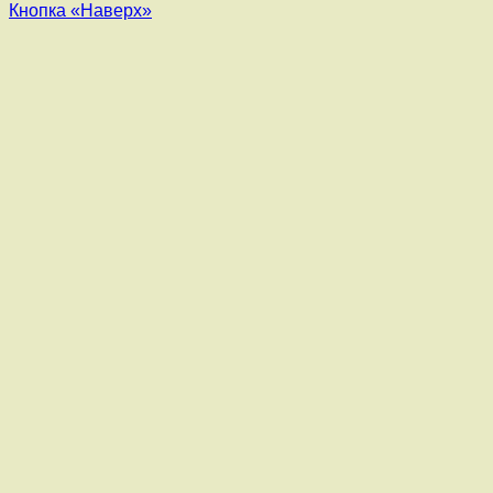
Кнопка «Наверх»