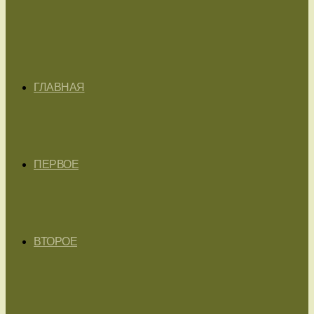
ГЛАВНАЯ
ПЕРВОЕ
ВТОРОЕ