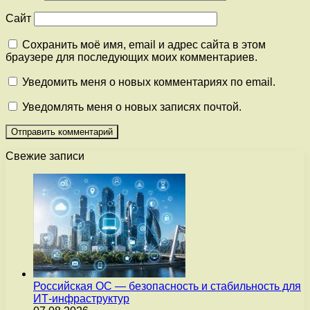
Сайт
Сохранить моё имя, email и адрес сайта в этом
браузере для последующих моих комментариев.
Уведомить меня о новых комментариях по email.
Уведомлять меня о новых записях почтой.
Свежие записи
Российская ОС — безопасность и стабильность для
ИТ-инфраструктур