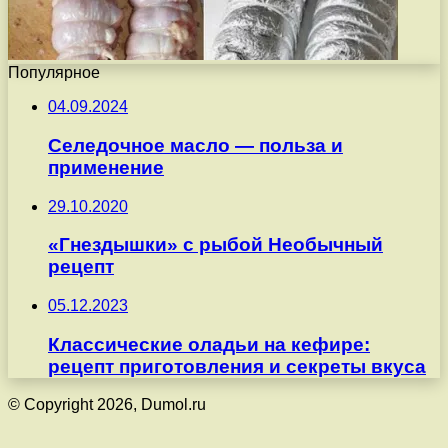
Популярное
04.09.2024
Селедочное масло — польза и
применение
29.10.2020
«Гнездышки» с рыбой Необычный
рецепт
05.12.2023
Классические оладьи на кефире:
рецепт приготовления и секреты вкуса
© Copyright 2026, Dumol.ru