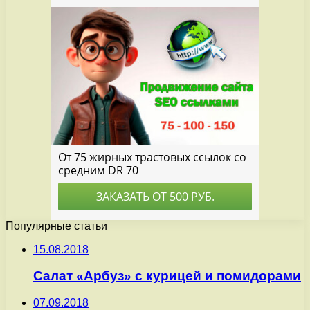
Популярные статьи
15.08.2018
Салат «Арбуз» с курицей и помидорами
07.09.2018