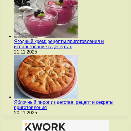
Ягодный крем: рецепты приготовления и
использование в десертах
21.11.2025
Яблочный пирог из детства: рецепт и секреты
приготовления
20.11.2025