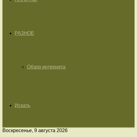
РАЗНОЕ
Обзор интернета
Искать
Воскресенье, 9 августа 2026