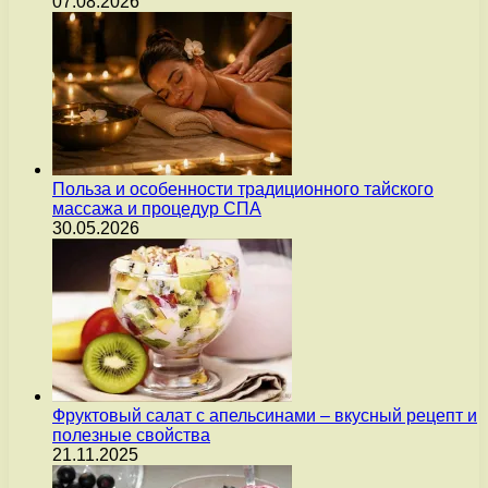
07.08.2026
Польза и особенности традиционного тайского
массажа и процедур СПА
30.05.2026
Фруктовый салат с апельсинами – вкусный рецепт и
полезные свойства
21.11.2025