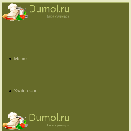
Меню
Switch skin