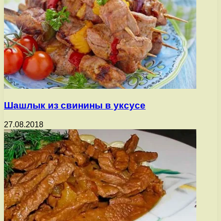
Шашлык из свинины в уксусе
27.08.2018