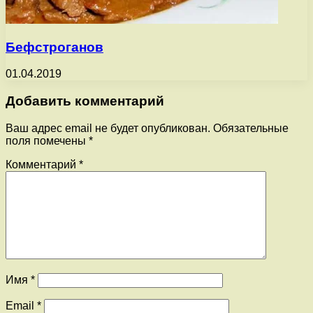
Бефстроганов
01.04.2019
Добавить комментарий
Ваш адрес email не будет опубликован.
Обязательные
поля помечены
*
Комментарий
*
Имя
*
Email
*