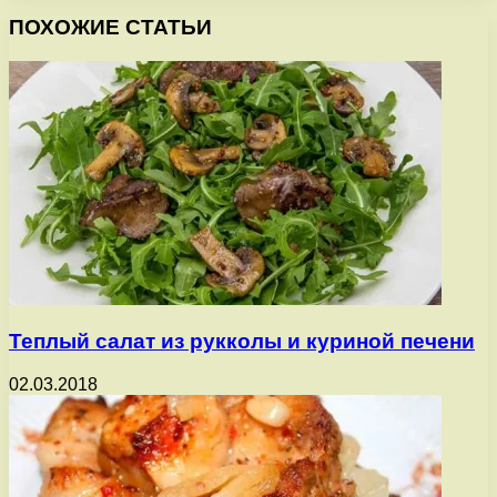
ПОХОЖИЕ СТАТЬИ
Теплый салат из рукколы и куриной печени
02.03.2018