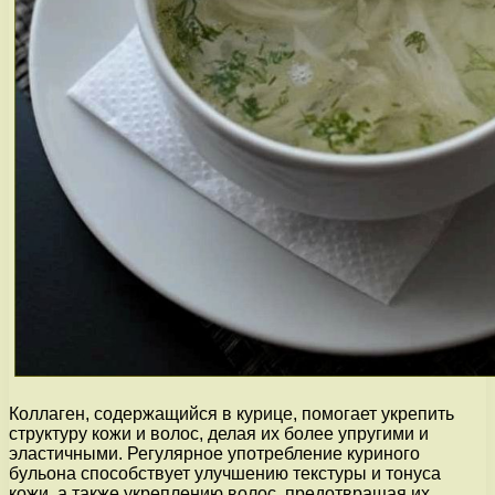
Коллаген, содержащийся в курице, помогает укрепить
структуру кожи и волос, делая их более упругими и
эластичными. Регулярное употребление куриного
бульона способствует улучшению текстуры и тонуса
кожи, а также укреплению волос, предотвращая их