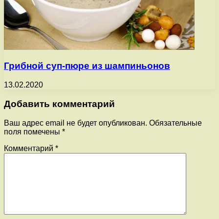
Грибной суп-пюре из шампиньонов
13.02.2020
Добавить комментарий
Ваш адрес email не будет опубликован.
Обязательные
поля помечены
*
Комментарий
*