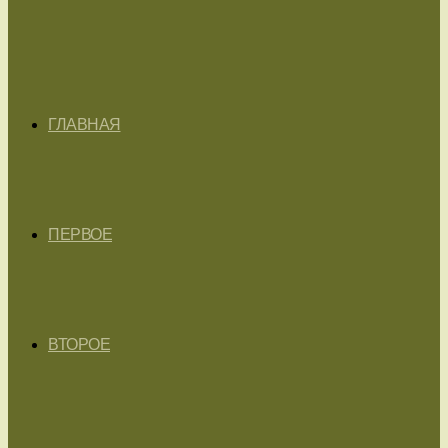
ГЛАВНАЯ
ПЕРВОЕ
ВТОРОЕ