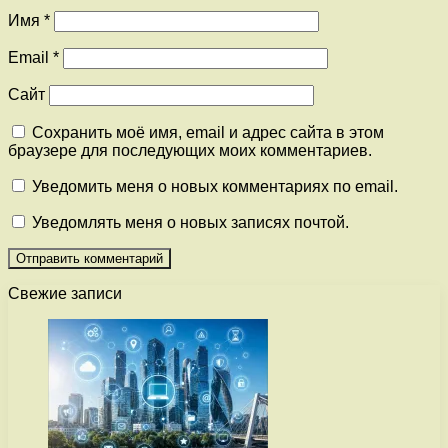
Имя
*
Email
*
Сайт
Сохранить моё имя, email и адрес сайта в этом
браузере для последующих моих комментариев.
Уведомить меня о новых комментариях по email.
Уведомлять меня о новых записях почтой.
Свежие записи