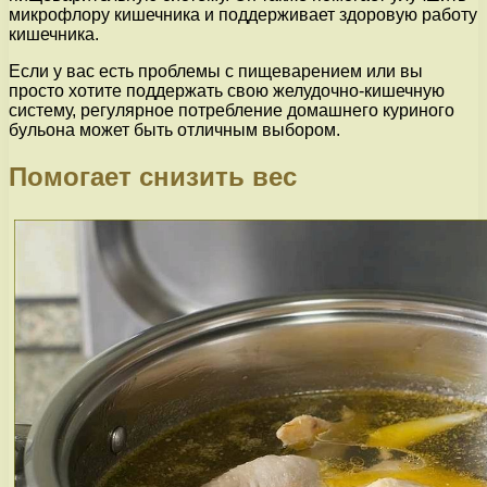
микрофлору кишечника и поддерживает здоровую работу
кишечника.
Если у вас есть проблемы с пищеварением или вы
просто хотите поддержать свою желудочно-кишечную
систему, регулярное потребление домашнего куриного
бульона может быть отличным выбором.
Помогает снизить вес