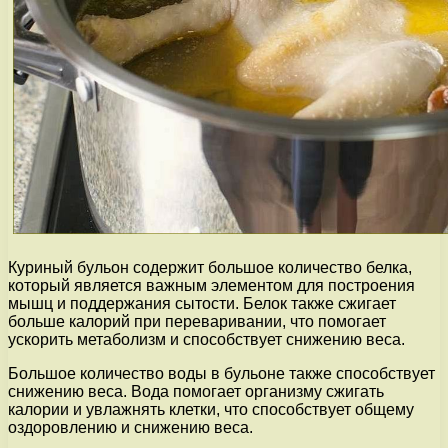
Куриный бульон содержит большое количество белка,
который является важным элементом для построения
мышц и поддержания сытости. Белок также сжигает
больше калорий при переваривании, что помогает
ускорить метаболизм и способствует снижению веса.
Большое количество воды в бульоне также способствует
снижению веса. Вода помогает организму сжигать
калории и увлажнять клетки, что способствует общему
оздоровлению и снижению веса.