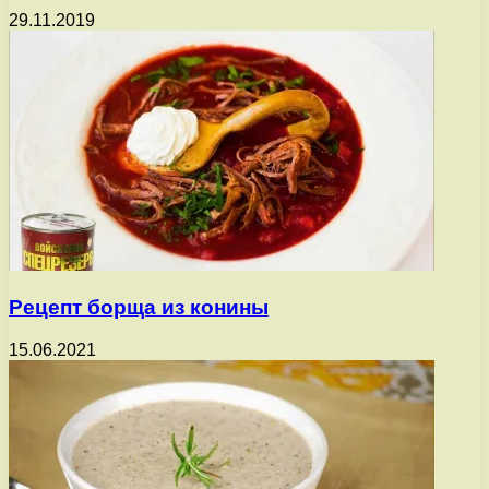
29.11.2019
Рецепт борща из конины
15.06.2021