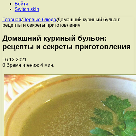
Войти
Switch skin
Главная
/
Первые блюда
/
Домашний куриный бульон:
рецепты и секреты приготовления
Домашний куриный бульон:
рецепты и секреты приготовления
16.12.2021
0
Время чтения: 4 мин.