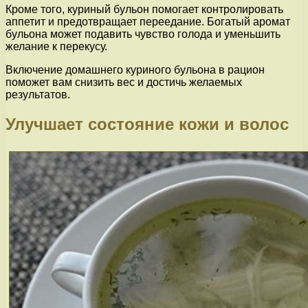
Кроме того, куриный бульон помогает контролировать
аппетит и предотвращает переедание. Богатый аромат
бульона может подавить чувство голода и уменьшить
желание к перекусу.
Включение домашнего куриного бульона в рацион
поможет вам снизить вес и достичь желаемых
результатов.
Улучшает состояние кожи и волос