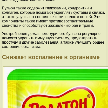
Бульон также содержит гликозамин, хондроитин и
коллаген, которые помогают укреплять суставы и связки,
а также улучшают состояние кожи, волос и ногтей. Эти
компоненты также имеют противовоспалительные
свойства и способствуют заживлению ран и травм.
Употребление домашнего куриного бульона регулярно
поможет укрепить иммунную систему, предотвратить
простуду и другие заболевания, а также улучшить общее
состояние организма.
Снижает воспаление в организме