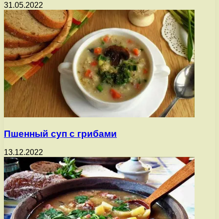
31.05.2022
Пшенный суп с грибами
13.12.2022