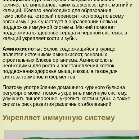
количество минералов, таких как железо, цинк, магний и
кальций. Железо необходимо для образования
гемоглобина, который переносит кислород по всему
организму. Цинк участвует в образовании белка и
поддержке иммунной системы. Магний помогает
поддерживать здоровье сердца и нервной системы, а
кальций укрепляет кости и зубы.
Аминокислоты:
Белок, содержащийся в курице,
является источником аминокислот, основных
строительных блоков организма. Аминокислоты
необходимы для роста и восстановления клеток,
поддержания здоровья мышц и кожи, а также для
синтеза гормонов и ферментов.
Поэтому употребление домашнего куриного бульона
регулярно может помочь укрепить иммунную систему,
улучшить пищеварение, укрепить кости и зубы, а также
снизить риск развития различных заболеваний.
Укрепляет иммунную систему