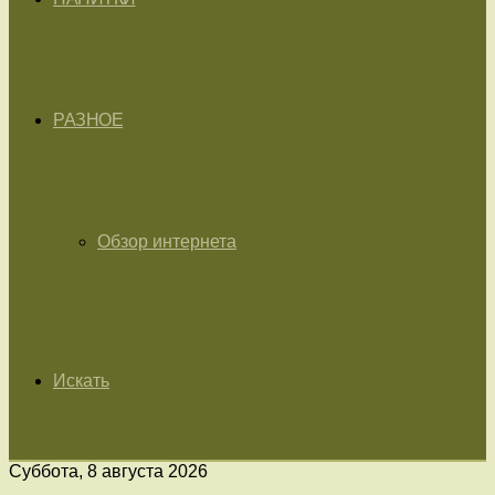
РАЗНОЕ
Обзор интернета
Искать
Суббота, 8 августа 2026