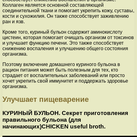
Коллаген является основной составляющей
соединительной ткани и помогает укрепить кожу, суставы,
кости и сухожилия. Он также способствует заживлению
ран и язв.
Кроме того, куриный бульон содержит аминокислоту
цистеин, которая помогает очищать организм от токсинов
и улучшает функцию печени. Это также способствует
снижению воспаления и улучшению общего состояния
организма.
Поэтому включение домашнего куриного бульона в
рацион питания может быть полезным для тех, кто
страдает от воспалительных заболеваний или просто
хочет укрепить свой иммунитет и поддержать здоровье
организма.
Улучшает пищеварение
КУРИНЫЙ БУЛЬОН. Секрет приготовления
правильного бульона (для
начинающих)CHICKEN useful broth.