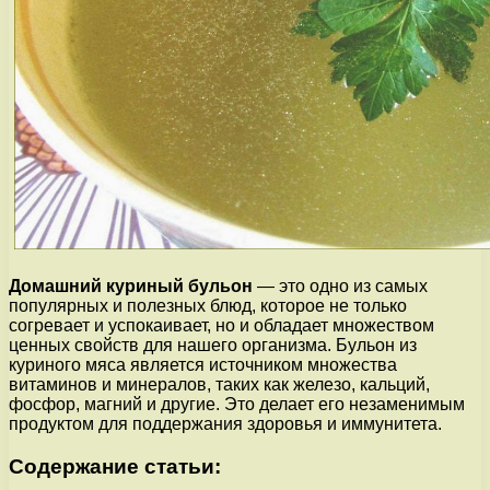
Домашний куриный бульон
— это одно из самых
популярных и полезных блюд, которое не только
согревает и успокаивает, но и обладает множеством
ценных свойств для нашего организма. Бульон из
куриного мяса является источником множества
витаминов и минералов, таких как железо, кальций,
фосфор, магний и другие. Это делает его незаменимым
продуктом для поддержания здоровья и иммунитета.
Содержание статьи: