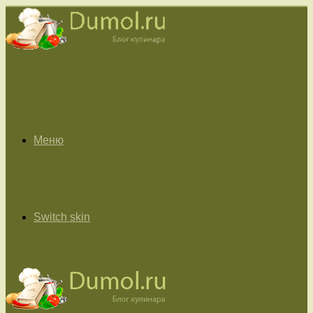
Меню
Switch skin