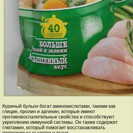
Куриный бульон богат аминокислотами, такими как
глицин, пролин и аргинин, которые имеют
противовоспалительные свойства и способствуют
укреплению иммунной системы. Он также содержит
глютамин, который помогает восстанавливать
поврежденные клетки и ткани.