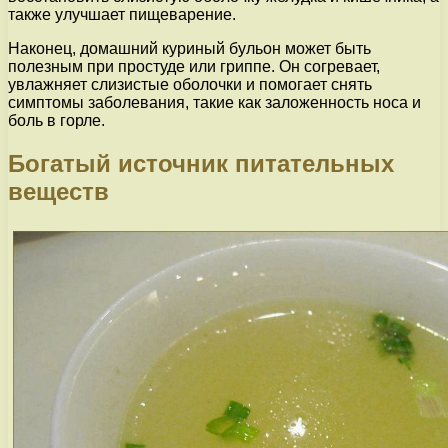
также улучшает пищеварение.
Наконец, домашний куриный бульон может быть
полезным при простуде или гриппе. Он согревает,
увлажняет слизистые оболочки и помогает снять
симптомы заболевания, такие как заложенность носа и
боль в горле.
Богатый источник питательных
веществ