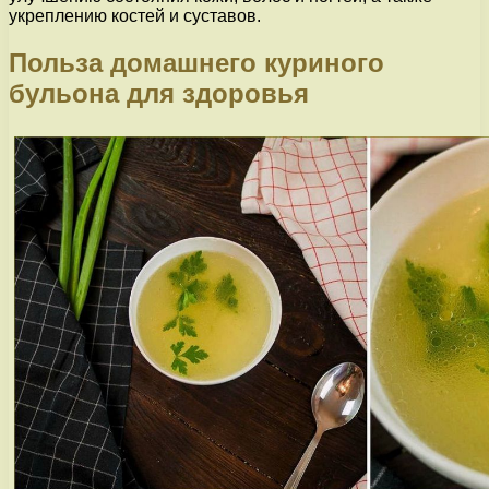
укреплению костей и суставов.
Польза домашнего куриного
бульона для здоровья