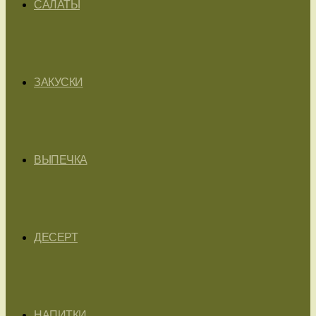
САЛАТЫ
ЗАКУСКИ
ВЫПЕЧКА
ДЕСЕРТ
НАПИТКИ