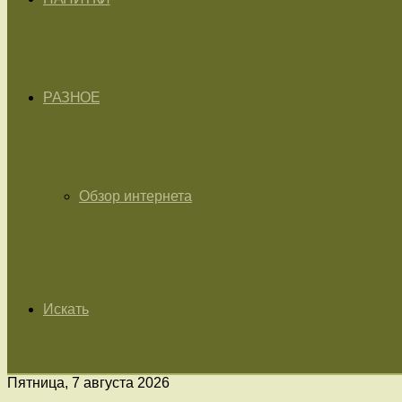
РАЗНОЕ
Обзор интернета
Искать
Пятница, 7 августа 2026