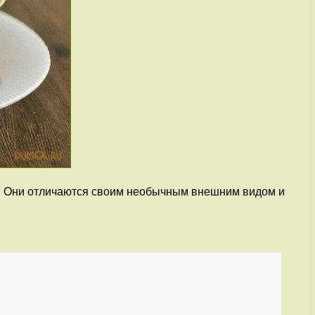
. Они отличаются своим необычным внешним видом и