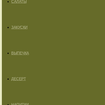
САЛАТЫ
ЗАКУСКИ
ВЫПЕЧКА
ДЕСЕРТ
НАПИТКИ