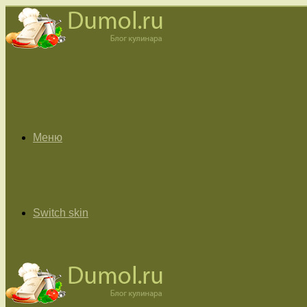
Меню
Switch skin