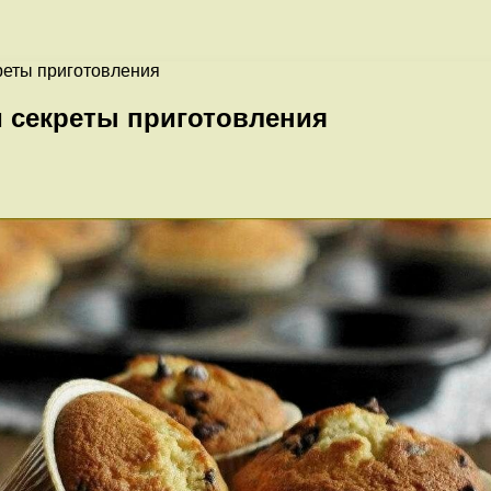
реты приготовления
 секреты приготовления