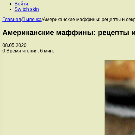
Войти
Switch skin
Главная
/
Выпечка
/
Американские маффины: рецепты и сек
Американские маффины: рецепты и
08.05.2020
0
Время чтения: 6 мин.