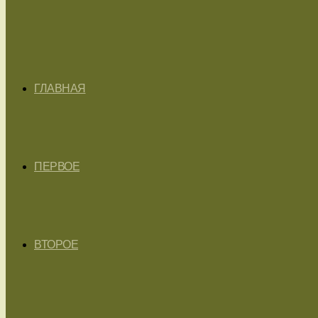
ГЛАВНАЯ
ПЕРВОЕ
ВТОРОЕ