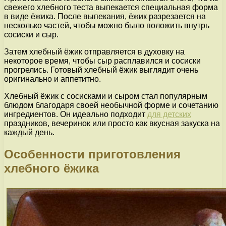
свежего хлебного теста выпекается специальная форма
в виде ёжика. После выпекания, ёжик разрезается на
несколько частей, чтобы можно было положить внутрь
сосиски и сыр.
Затем хлебный ёжик отправляется в духовку на
некоторое время, чтобы сыр расплавился и сосиски
прогрелись. Готовый хлебный ёжик выглядит очень
оригинально и аппетитно.
Хлебный ёжик с сосисками и сыром стал популярным
блюдом благодаря своей необычной форме и сочетанию
ингредиентов. Он идеально подходит
для детских
праздников, вечеринок или просто как вкусная закуска на
каждый день.
Особенности приготовления
хлебного ёжика