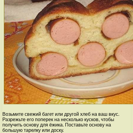
Возьмите свежий багет или другой хлеб на ваш вкус.
Разрежьте его поперек на несколько кусков, чтобы
получить основу для ёжика. Поставьте основу на
большую тарелку или доску.