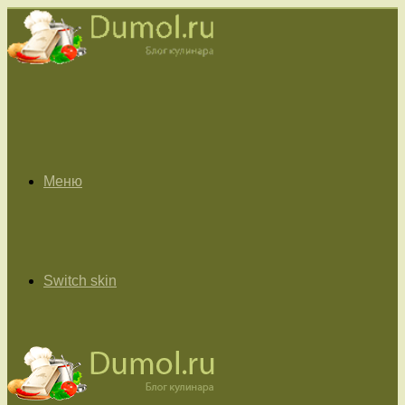
Меню
Switch skin