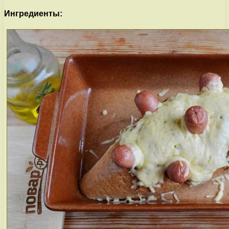
Ингредиенты: