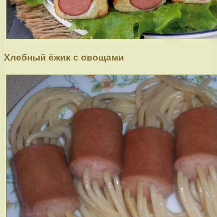
Хлебный ёжик с овощами