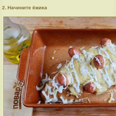
2. Начините ёжика