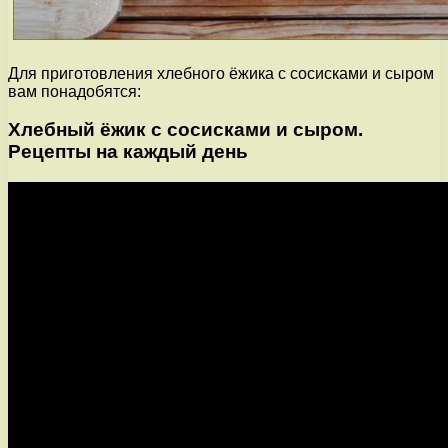
Для приготовления хлебного ёжика с сосисками и сыром
вам понадобятся:
Хлебный ёжик с сосисками и сыром.
Рецепты на каждый день