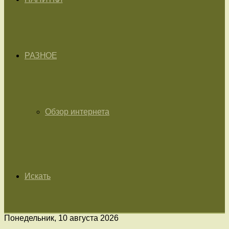
РАЗНОЕ
Обзор интернета
Искать
Понедельник, 10 августа 2026