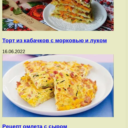
Торт из кабачков с морковью и луком
16.06.2022
Рецепт омлета с сыром