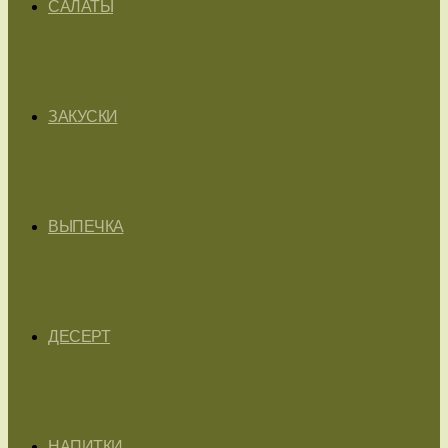
САЛАТЫ
ЗАКУСКИ
ВЫПЕЧКА
ДЕСЕРТ
НАПИТКИ