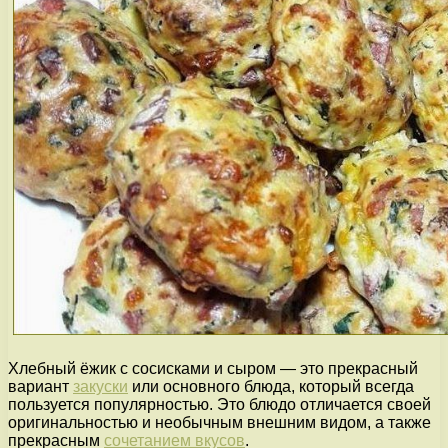
Хлебный ёжик с сосисками и сыром — это прекрасный
вариант
закуски
или основного блюда, который всегда
пользуется популярностью. Это блюдо отличается своей
оригинальностью и необычным внешним видом, а также
прекрасным
сочетанием вкусов
.