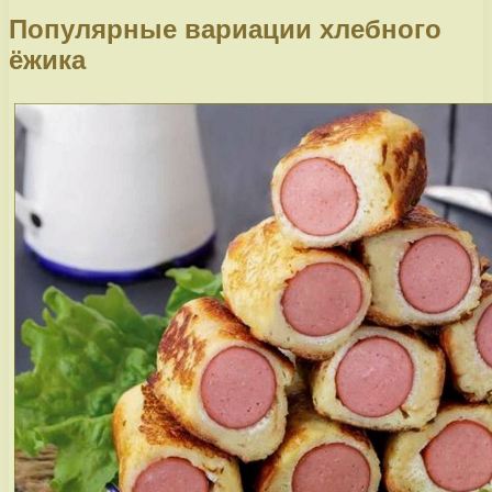
Популярные вариации хлебного
ёжика