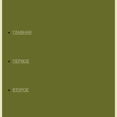
ГЛАВНАЯ
ПЕРВОЕ
ВТОРОЕ