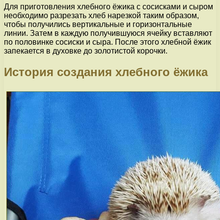
Для приготовления хлебного ёжика с сосисками и сыром
необходимо разрезать хлеб нарезкой таким образом,
чтобы получились вертикальные и горизонтальные
линии. Затем в каждую получившуюся ячейку вставляют
по половинке сосиски и сыра. После этого хлебной ёжик
запекается в духовке до золотистой корочки.
История создания хлебного ёжика