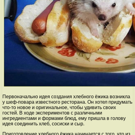
Первоначально идея создания хлебного ёжика возникла
у шеф-повара известного ресторана. Он хотел придумать
что-то новое и оригинальное, чтобы удивить своих
гостей. В ходе экспериментов с различными
ингредиентами и формами блюд, ему пришла в голову
идея соединить хлеб, сосиски и сыр.
Приготовление хлебного ёжика начинается с того, что из