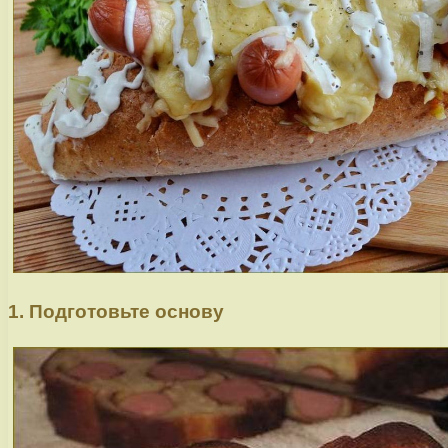
1. Подготовьте основу