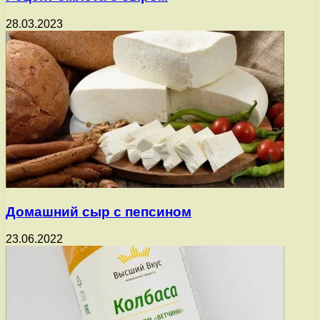
28.03.2023
Домашний сыр с пепсином
23.06.2022