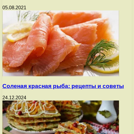
05.08.2021
Соленая красная рыба: рецепты и советы
24.12.2024