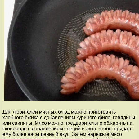
Для любителей мясных блюд можно приготовить
хлебного ёжика с добавлением куриного филе, говядины
или свинины. Мясо можно предварительно обжарить на
сковороде с добавлением специй и лука, чтобы придать
ему более насыщенный вкус. Затем нарежьте мясо