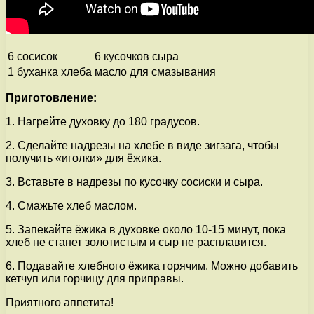
6 сосисок
6 кусочков сыра
1 буханка хлеба
масло для смазывания
Приготовление:
1. Нагрейте духовку до 180 градусов.
2. Сделайте надрезы на хлебе в виде зигзага, чтобы
получить «иголки» для ёжика.
3. Вставьте в надрезы по кусочку сосиски и сыра.
4. Смажьте хлеб маслом.
5. Запекайте ёжика в духовке около 10-15 минут, пока
хлеб не станет золотистым и сыр не расплавится.
6. Подавайте хлебного ёжика горячим. Можно добавить
кетчуп или горчицу для приправы.
Приятного аппетита!