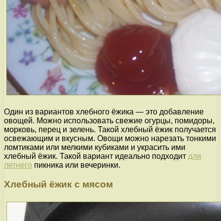
Один из вариантов хлебного ёжика — это добавление
овощей. Можно использовать свежие огурцы, помидоры,
морковь, перец и зелень. Такой хлебный ёжик получается
освежающим и вкусным. Овощи можно нарезать тонкими
ломтиками или мелкими кубиками и украсить ими
хлебный ёжик. Такой вариант идеально подходит
для
летнего
пикника или вечеринки.
Хлебный ёжик с мясом