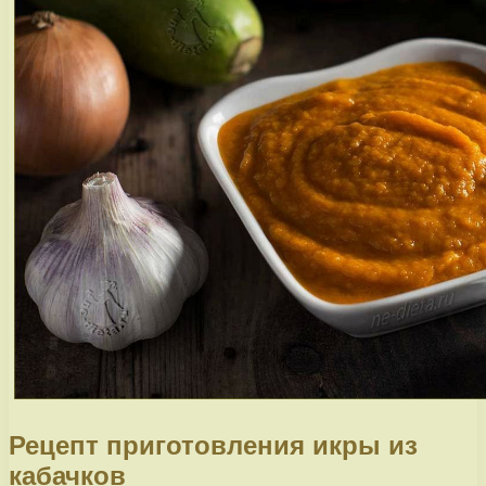
Рецепт приготовления икры из
кабачков