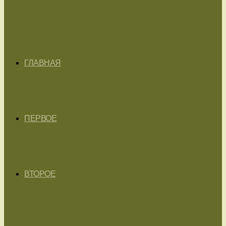
ГЛАВНАЯ
ПЕРВОЕ
ВТОРОЕ