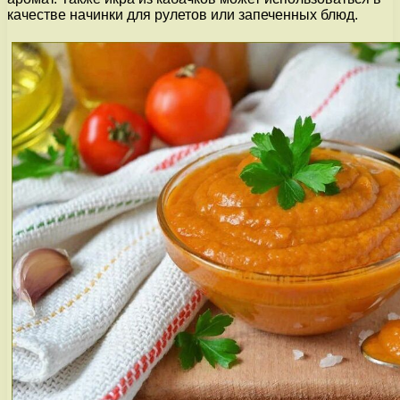
качестве начинки для рулетов или запеченных блюд.