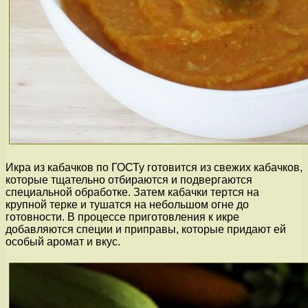
Икра из кабачков по ГОСТу готовится из свежих кабачков,
которые тщательно отбираются и подвергаются
специальной обработке. Затем кабачки тертся на
крупной терке и тушатся на небольшом огне до
готовности. В процессе приготовления к икре
добавляются специи и приправы, которые придают ей
особый аромат и вкус.