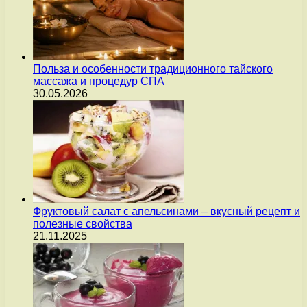
Польза и особенности традиционного тайского
массажа и процедур СПА
30.05.2026
Фруктовый салат с апельсинами – вкусный рецепт и
полезные свойства
21.11.2025