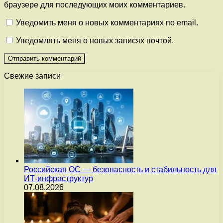
браузере для последующих моих комментариев.
Уведомить меня о новых комментариях по email.
Уведомлять меня о новых записях почтой.
Свежие записи
Российская ОС — безопасность и стабильность для
ИТ-инфраструктур
07.08.2026