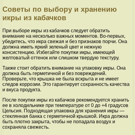
Советы по выбору и хранению
икры из кабачков
При выборе икры из кабачков следует обратить
внимание на несколько важных моментов. Во-первых,
убедитесь, что икра свежая и без признаков порчи. Она
должна иметь яркий зеленый цвет и нежную
консистенцию. Избегайте покупки икры, имеющей
желтоватый оттенок или слишком твердую текстуру.
Также стоит обратить внимание на упаковку икры. Она
должна быть герметичной и без повреждений.
Проверьте, что крышка не была вскрыта и не имеет
следов коррозии. Это гарантирует сохранность качества
и вкуса продукта.
После покупки икры из кабачков рекомендуется хранить
ее в холодильнике при температуре от 0 до +4 градусов
Цельсия. Подходящая упаковка для хранения икры —
стеклянная банка с герметичной крышкой. Икра должна
быть плотно закрыта, чтобы не попадала воздух и
сохраняла свежесть.