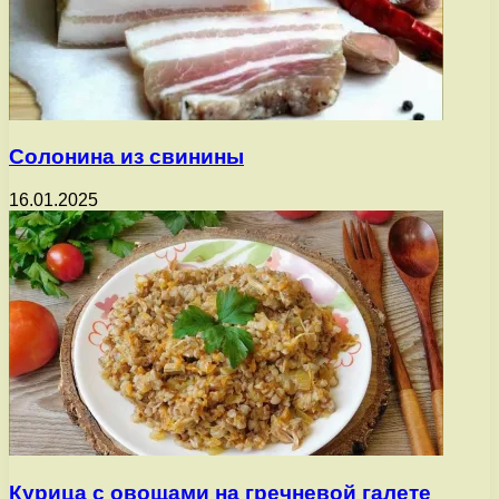
Солонина из свинины
16.01.2025
Курица с овощами на гречневой галете