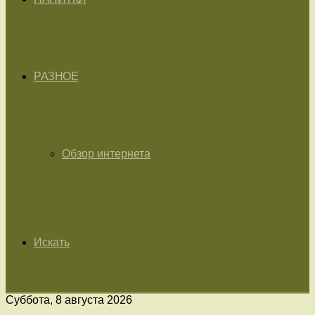
РАЗНОЕ
Обзор интернета
Искать
Суббота, 8 августа 2026