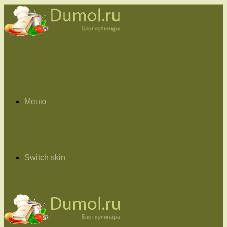
Меню
Switch skin