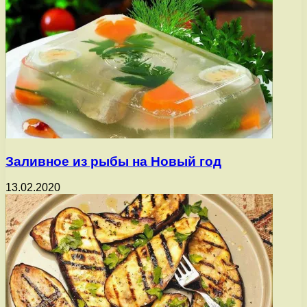
Заливное из рыбы на Новый год
13.02.2020