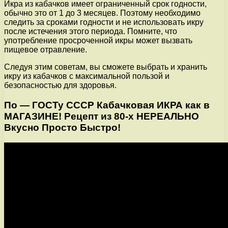
Икра из кабачков имеет ограниченный срок годности,
обычно это от 1 до 3 месяцев. Поэтому необходимо
следить за сроками годности и не использовать икру
после истечения этого периода. Помните, что
употребление просроченной икры может вызвать
пищевое отравление.
Следуя этим советам, вы сможете выбрать и хранить
икру из кабачков с максимальной пользой и
безопасностью для здоровья.
По — ГОСТу СССР Кабачковая ИКРА как в
МАГАЗИНЕ! Рецепт из 80-х НЕРЕАЛЬНО
Вкусно Просто Быстро!