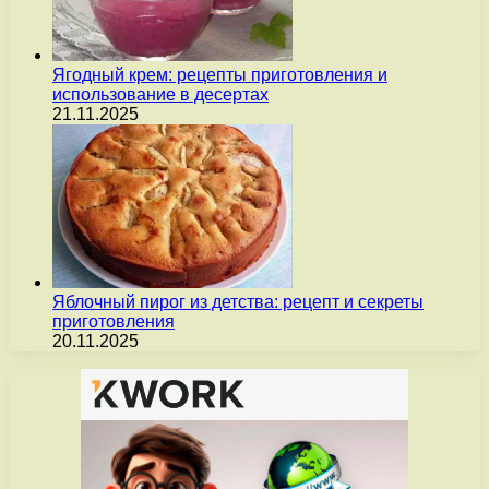
Ягодный крем: рецепты приготовления и
использование в десертах
21.11.2025
Яблочный пирог из детства: рецепт и секреты
приготовления
20.11.2025