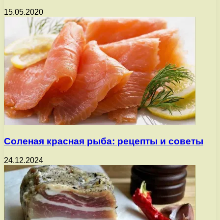
15.05.2020
Соленая красная рыба: рецепты и советы
24.12.2024