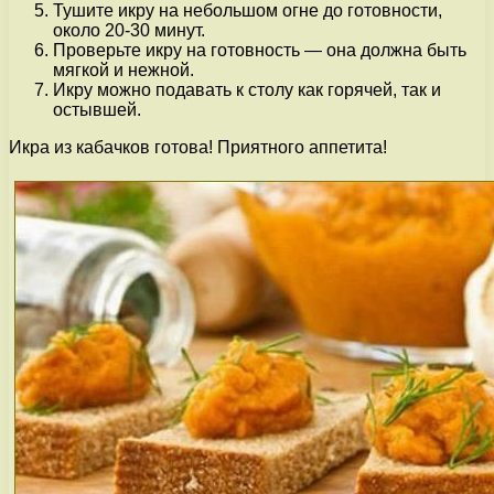
Тушите икру на небольшом огне до готовности,
около 20-30 минут.
Проверьте икру на готовность — она должна быть
мягкой и нежной.
Икру можно подавать к столу как горячей, так и
остывшей.
Икра из кабачков готова! Приятного аппетита!