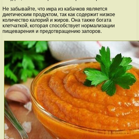
Не забывайте, что икра из кабачков является
диетическим продуктом, так как содержит низкое
количество калорий и жиров. Она также богата
клетчаткой, которая способствует нормализации
пищеварения и предотвращению запоров.