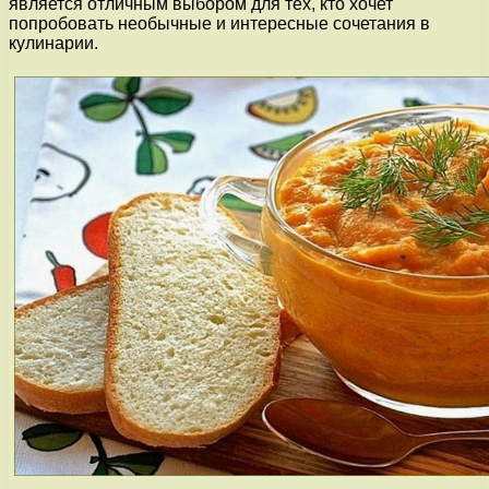
является отличным выбором для тех, кто хочет
попробовать необычные и интересные сочетания в
кулинарии.