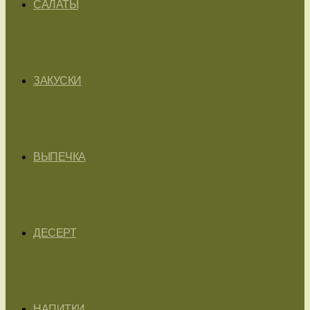
САЛАТЫ
ЗАКУСКИ
ВЫПЕЧКА
ДЕСЕРТ
НАПИТКИ