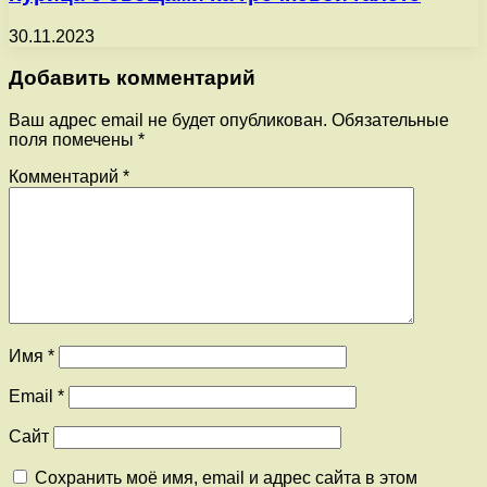
30.11.2023
Добавить комментарий
Ваш адрес email не будет опубликован.
Обязательные
поля помечены
*
Комментарий
*
Имя
*
Email
*
Сайт
Сохранить моё имя, email и адрес сайта в этом