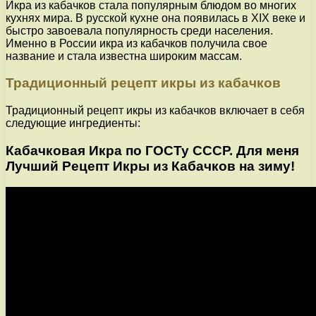
Икра из кабачков стала популярным блюдом во многих
кухнях мира. В русской кухне она появилась в XIX веке и
быстро завоевала популярность среди населения.
Именно в России икра из кабачков получила свое
название и стала известна широким массам.
Традиционный рецепт икры из кабачков
Традиционный рецепт икры из кабачков включает в себя
следующие ингредиенты:
Кабачковая Икра по ГОСТу СССР. Для меня
Лучший Рецепт Икры из Кабачков на зиму!