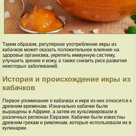
Таким образом, регулярное употребление икры из
кабачков может оказать положительное влияние на
здоровье организма, укрепить иммунную систему,
улучшить зрение и кожу, а также снизить риск развития
некоторых заболеваний.
История и происхождение икры из
кабачков
Первое упоминание о кабачках и икре из них относится к
древним временам. Изначально кабачки были
выращены в Африке, а затем их культивировали в
различных регионах Евразии. Кабачки были известны
древним грекам и римлянам, которые использовали их в
кулинарии.