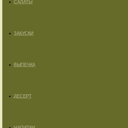
САЛАТЫ
ЗАКУСКИ
ВЫПЕЧКА
ДЕСЕРТ
НАПИТКИ