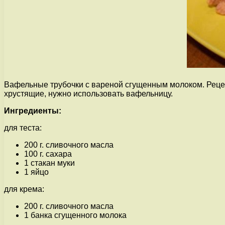
Вафельные трубочки с вареной сгущенным молоком. Рецеп
хрустящие, нужно использовать вафельницу.
Ингредиенты:
для теста:
200 г. сливочного масла
100 г. сахара
1 стакан муки
1 яйцо
для крема:
200 г. сливочного масла
1 банка сгущенного молока