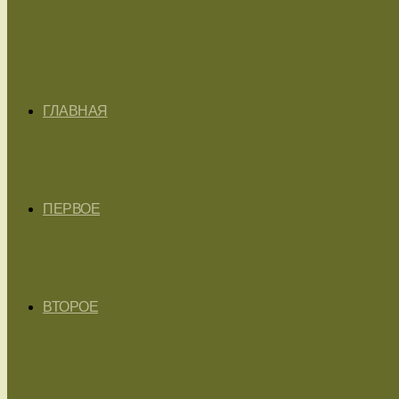
ГЛАВНАЯ
ПЕРВОЕ
ВТОРОЕ