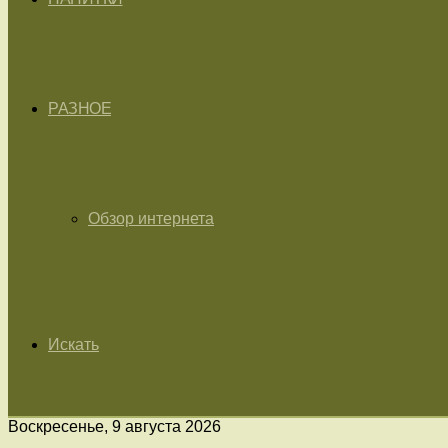
РАЗНОЕ
Обзор интернета
Искать
Воскресенье, 9 августа 2026