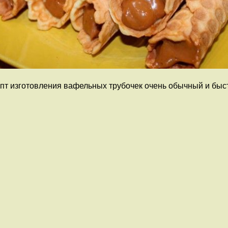
т изготовления вафельных трубочек очень обычный и быст