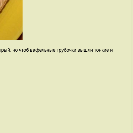
рый, но чтоб вафельные трубочки вышли тонкие и