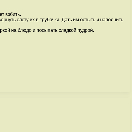
ет взбить.
ернуть слету их в трубочки. Дать им остыть и наполнить
ркой на блюдо и посыпать сладкой пудрой.