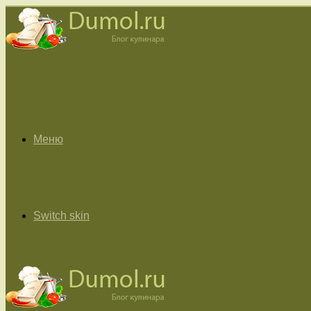
Меню
Switch skin