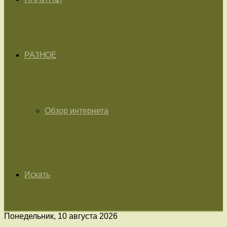
РАЗНОЕ
Обзор интернета
Искать
Понедельник, 10 августа 2026