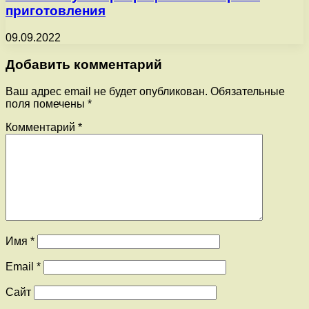
приготовления
09.09.2022
Добавить комментарий
Ваш адрес email не будет опубликован.
Обязательные
поля помечены
*
Комментарий
*
Имя
*
Email
*
Сайт