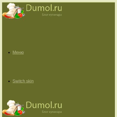
Меню
Switch skin