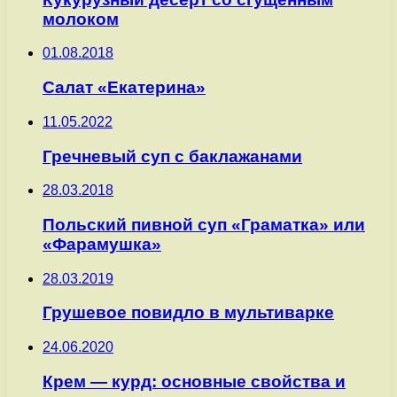
молоком
01.08.2018
Салат «Екатерина»
11.05.2022
Гречневый суп с баклажанами
28.03.2018
Польский пивной суп «Граматка» или
«Фарамушка»
28.03.2019
Грушевое повидло в мультиварке
24.06.2020
Крем — курд: основные свойства и