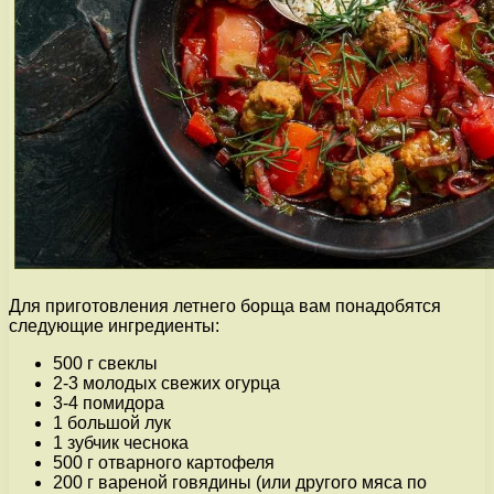
Для приготовления летнего борща вам понадобятся
следующие ингредиенты:
500 г свеклы
2-3 молодых свежих огурца
3-4 помидора
1 большой лук
1 зубчик чеснока
500 г отварного картофеля
200 г вареной говядины (или другого мяса по