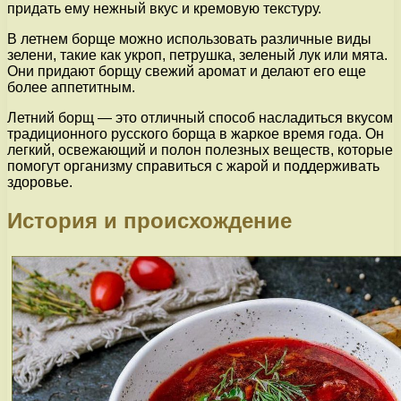
придать ему нежный вкус и кремовую текстуру.
В летнем борще можно использовать различные виды
зелени, такие как укроп, петрушка, зеленый лук или мята.
Они придают борщу свежий аромат и делают его еще
более аппетитным.
Летний борщ — это отличный способ насладиться вкусом
традиционного русского борща в жаркое время года. Он
легкий, освежающий и полон полезных веществ, которые
помогут организму справиться с жарой и поддерживать
здоровье.
История и происхождение