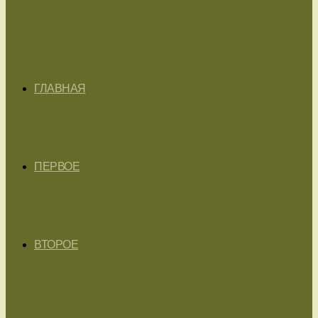
ГЛАВНАЯ
ПЕРВОЕ
ВТОРОЕ