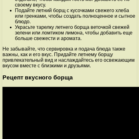
своему вкусу.
Подайте летний борщ с кусочками свежего хлеба
или гренками, чтобы создать полноценное и сытное
блюдо.
Украсьте тарелку летнего борща веточкой свежей
зелени или ломтиком лимона, чтобы добавить еще
больше свежести и аромата.
Не забывайте, что сервировка и подача блюда также
важны, как и его вкус. Придайте летнему борщу
привлекательный вид и наслаждайтесь его освежающим
вкусом вместе с близкими и друзьями.
Рецепт вкусного борща