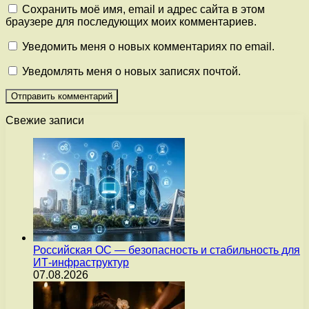
Сохранить моё имя, email и адрес сайта в этом
браузере для последующих моих комментариев.
Уведомить меня о новых комментариях по email.
Уведомлять меня о новых записях почтой.
Свежие записи
Российская ОС — безопасность и стабильность для
ИТ-инфраструктур
07.08.2026