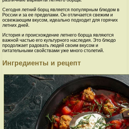
Сегодня летний борщ является популярным блюдом в
России и за ее пределами. Он отличается свежим и
освежающим вкусом, идеально подходит для горячих
летних дней.
История и происхождение летнего борща являются
важной частью его культурного наследия. Это блюдо
продолжает радовать людей своим вкусом и
питательными свойствами уже много столетий.
Ингредиенты и рецепт