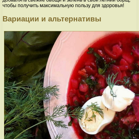
чтобы получить максимальную пользу для здоровья!
Вариации и альтернативы