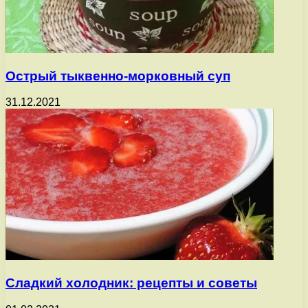
Острый тыквенно-морковный суп
31.12.2021
Сладкий холодник: рецепты и советы