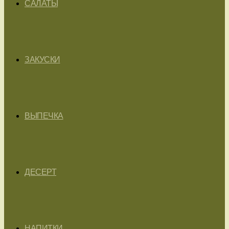
САЛАТЫ
ЗАКУСКИ
ВЫПЕЧКА
ДЕСЕРТ
НАПИТКИ