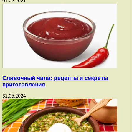
01.02.2021
Сливочный чили: рецепты и секреты
приготовления
31.05.2024