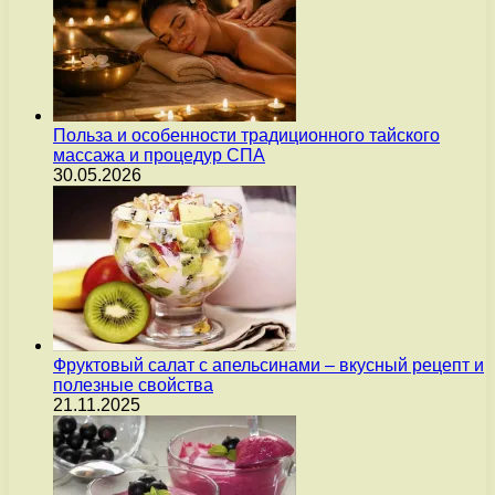
Польза и особенности традиционного тайского
массажа и процедур СПА
30.05.2026
Фруктовый салат с апельсинами – вкусный рецепт и
полезные свойства
21.11.2025