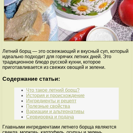
Летний борщ — это освежающий и вкусный суп, который
идеально подходит для горячих летних дней. Это
традиционное блюдо русской кухни, которое
приготавливается из свежих овощей и зелени.
Содержание статьи:
Что такое летний борщ?
История и происхождение
Ингредиенты и рецепт
Полезные свойства
Вариации и альтернативы
Сервировка и подача
Главными ингредиентами летнего борща являются
свекла, морковь, картофель, огурцы и зелень.