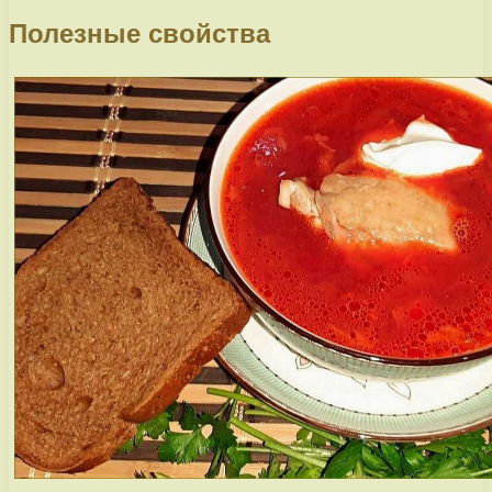
Полезные свойства