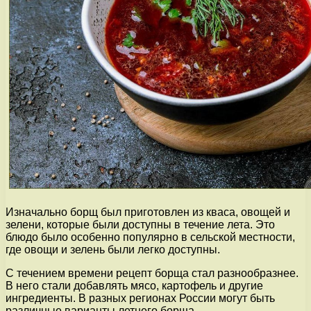
Изначально борщ был приготовлен из кваса, овощей и
зелени, которые были доступны в течение лета. Это
блюдо было особенно популярно в сельской местности,
где овощи и зелень были легко доступны.
С течением времени рецепт борща стал разнообразнее.
В него стали добавлять мясо, картофель и другие
ингредиенты. В разных регионах России могут быть
различные варианты летнего борща.