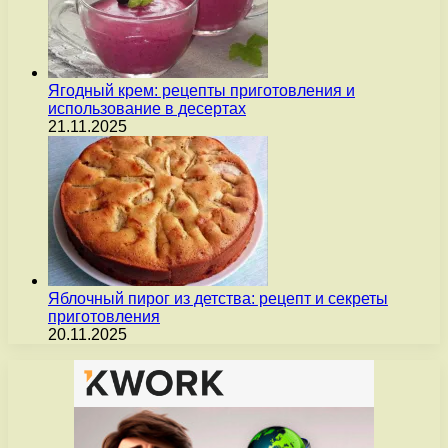
Ягодный крем: рецепты приготовления и
использование в десертах
21.11.2025
Яблочный пирог из детства: рецепт и секреты
приготовления
20.11.2025