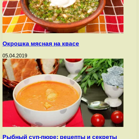
Окрошка мясная на квасе
05.04.2019
Рыбный суп-пюре: рецепты и секреты