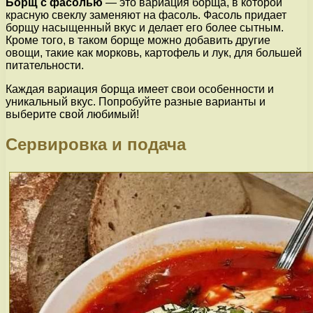
Борщ с фасолью
— это вариация борща, в которой
красную свеклу заменяют на фасоль. Фасоль придает
борщу насыщенный вкус и делает его более сытным.
Кроме того, в таком борще можно добавить другие
овощи, такие как морковь, картофель и лук, для большей
питательности.
Каждая вариация борща имеет свои особенности и
уникальный вкус. Попробуйте разные варианты и
выберите свой любимый!
Сервировка и подача