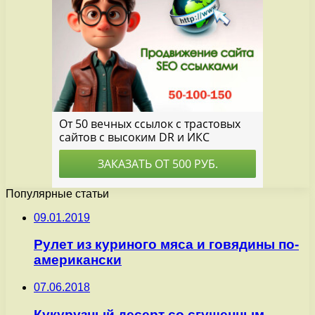
Популярные статьи
09.01.2019
Рулет из куриного мяса и говядины по-
американски
07.06.2018
Кукурузный десерт со сгущенным