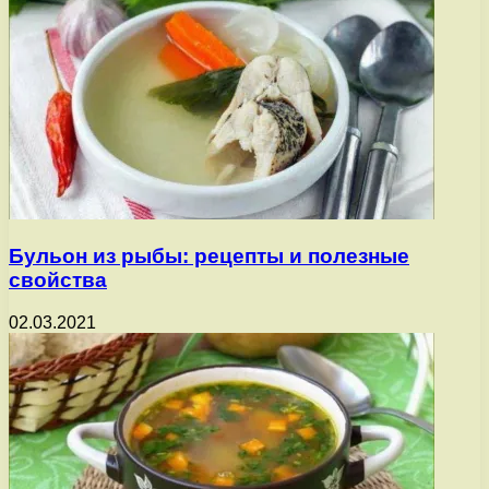
Бульон из рыбы: рецепты и полезные
свойства
02.03.2021