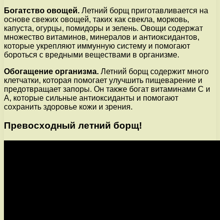
Богатство овощей.
Летний борщ приготавливается на
основе свежих овощей, таких как свекла, морковь,
капуста, огурцы, помидоры и зелень. Овощи содержат
множество витаминов, минералов и антиоксидантов,
которые укрепляют иммунную систему и помогают
бороться с вредными веществами в организме.
Обогащение организма.
Летний борщ содержит много
клетчатки, которая помогает улучшить пищеварение и
предотвращает запоры. Он также богат витаминами С и
А, которые сильные антиоксиданты и помогают
сохранить здоровье кожи и зрения.
Превосходный летний борщ!