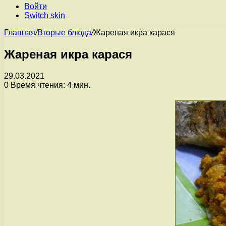
Войти
Switch skin
Главная
/
Вторые блюда
/
Жареная икра карася
Жареная икра карася
29.03.2021
0
Время чтения: 4 мин.