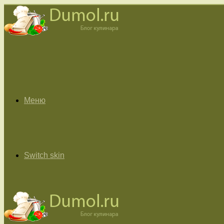
Меню
Switch skin