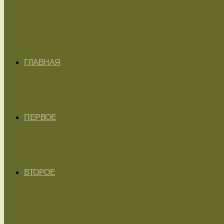
ГЛАВНАЯ
ПЕРВОЕ
ВТОРОЕ