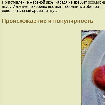
Приготовление жареной икры карася не требует особых н
вкусу. Икру нужно хорошо промыть, обсушить и обжарить н
дополнительный аромат и вкус.
Происхождение и популярность