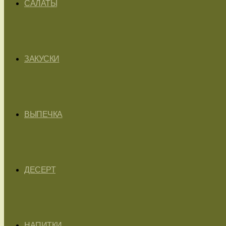
САЛАТЫ
ЗАКУСКИ
ВЫПЕЧКА
ДЕСЕРТ
НАПИТКИ