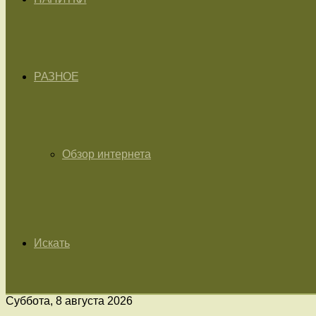
РАЗНОЕ
Обзор интернета
Искать
Суббота, 8 августа 2026