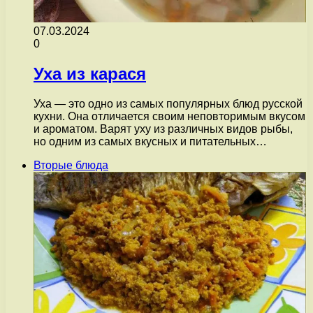
07.03.2024
0
Уха из карася
Уха — это одно из самых популярных блюд русской
кухни. Она отличается своим неповторимым вкусом
и ароматом. Варят уху из различных видов рыбы,
но одним из самых вкусных и питательных…
Вторые блюда