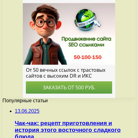
Популярные статьи
13.06.2025
Чак-чак: рецепт приготовления и
история этого восточного сладкого
блюда