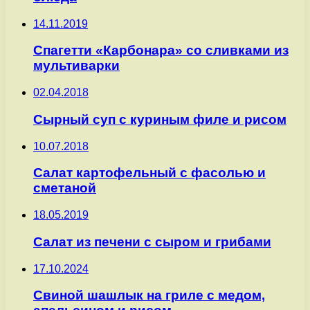
14.11.2019
Спагетти «Карбонара» со сливками из
мультиварки
02.04.2018
Сырный суп с куриным филе и рисом
10.07.2018
Салат картофельный с фасолью и
сметаной
18.05.2019
Салат из печени с сыром и грибами
17.10.2024
Свиной шашлык на гриле с медом,