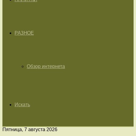
РАЗНОЕ
Обзор интернета
Искать
Пятница, 7 августа 2026