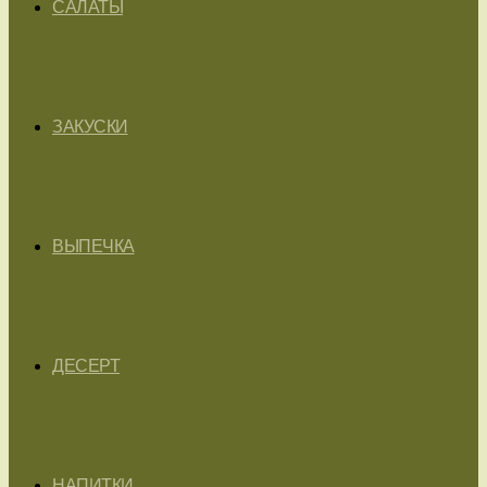
САЛАТЫ
ЗАКУСКИ
ВЫПЕЧКА
ДЕСЕРТ
НАПИТКИ