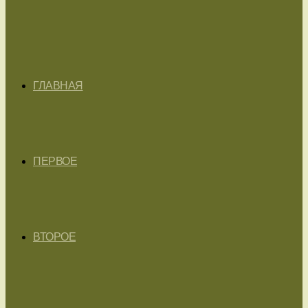
ГЛАВНАЯ
ПЕРВОЕ
ВТОРОЕ