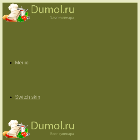
Меню
Switch skin