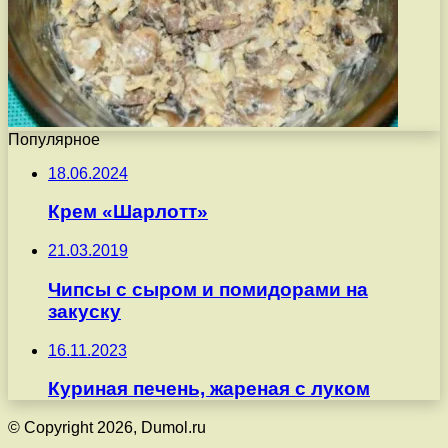
Популярное
18.06.2024
Крем «Шарлотт»
21.03.2019
Чипсы с сыром и помидорами на
закуску
16.11.2023
Куриная печень, жареная с луком
© Copyright 2026, Dumol.ru