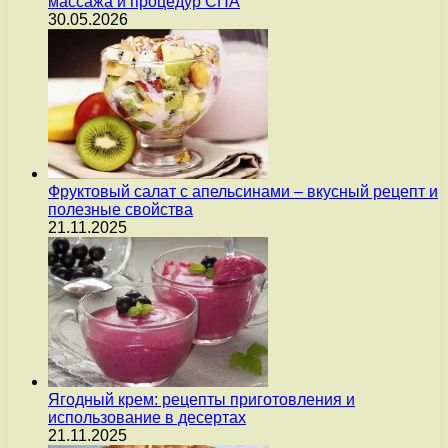
массажа и процедур СПА
30.05.2026
Фруктовый салат с апельсинами – вкусный рецепт и
полезные свойства
21.11.2025
Ягодный крем: рецепты приготовления и
использование в десертах
21.11.2025