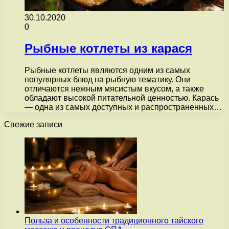
30.10.2020
0
Рыбные котлеты из карася
Рыбные котлеты являются одним из самых
популярных блюд на рыбную тематику. Они
отличаются нежным мясистым вкусом, а также
обладают высокой питательной ценностью. Карась
— одна из самых доступных и распространенных…
Свежие записи
Польза и особенности традиционного тайского