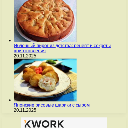
Яблочный пирог из детства: рецепт и секреты
приготовления
20.11.2025
Японские рисовые шарики с сыром
20.11.2025