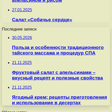
апельсином и рисом
27.01.2025
Салат «Собачье сердце»
Последние записи
30.05.2026
Польза и особенности традиционного
тайского массажа и процедур СПА
21.11.2025
Фруктовый салат с апельсинами –
вкусный рецепт и полезные свойства
21.11.2025
Ягодный крем: рецепты приготовления
и использование в десертах