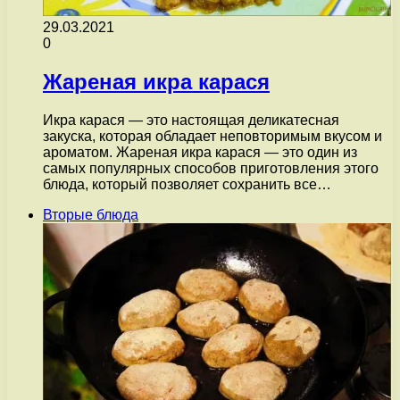
29.03.2021
0
Жареная икра карася
Икра карася — это настоящая деликатесная
закуска, которая обладает неповторимым вкусом и
ароматом. Жареная икра карася — это один из
самых популярных способов приготовления этого
блюда, который позволяет сохранить все…
Вторые блюда