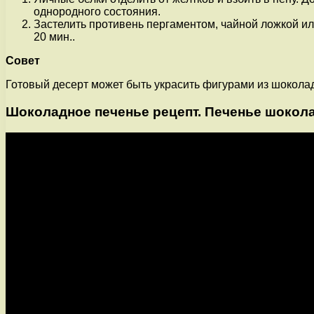
однородного состояния.
Застелить противень пергаментом, чайной ложкой ил
20 мин..
Совет
Готовый десерт может быть украсить фигурами из шокола
Шоколадное печенье рецепт. Печенье шоколад