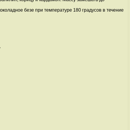
околадное безе при температуре 180 градусов в течение
.