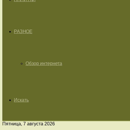
РАЗНОЕ
Обзор интернета
Искать
Пятница, 7 августа 2026