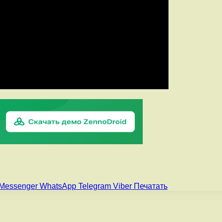
Messenger
WhatsApp
Telegram
Viber
Печатать