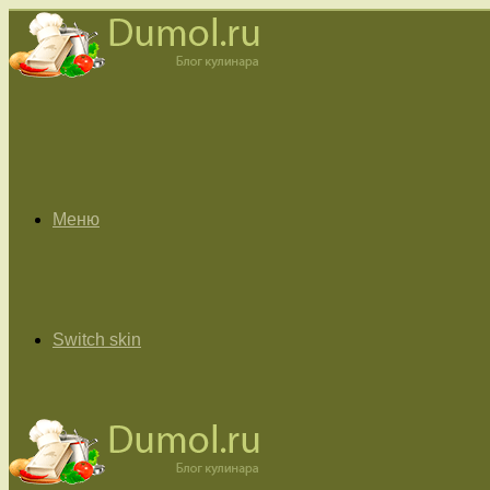
Меню
Switch skin