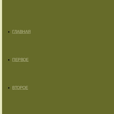
ГЛАВНАЯ
ПЕРВОЕ
ВТОРОЕ