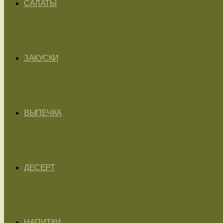
САЛАТЫ
ЗАКУСКИ
ВЫПЕЧКА
ДЕСЕРТ
НАПИТКИ