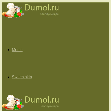
Меню
Switch skin