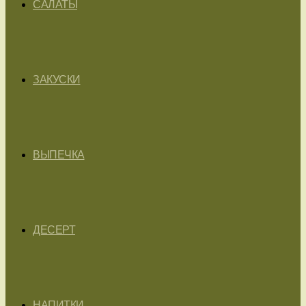
САЛАТЫ
ЗАКУСКИ
ВЫПЕЧКА
ДЕСЕРТ
НАПИТКИ