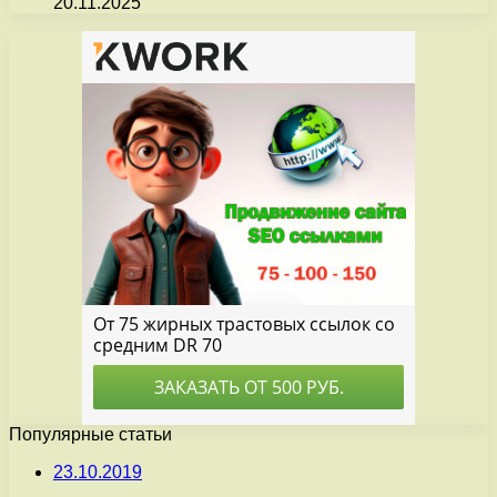
20.11.2025
Популярные статьи
23.10.2019