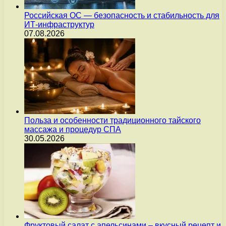
Российская ОС — безопасность и стабильность для
ИТ-инфраструктур
07.08.2026
Польза и особенности традиционного тайского
массажа и процедур СПА
30.05.2026
Фруктовый салат с апельсинами – вкусный рецепт и