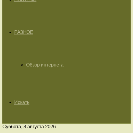
РАЗНОЕ
Обзор интернета
Искать
Суббота, 8 августа 2026