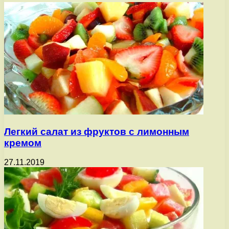
Легкий салат из фруктов с лимонным
кремом
27.11.2019