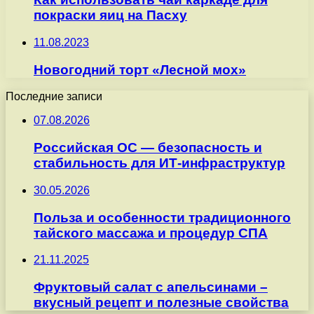
покраски яиц на Пасху
11.08.2023
Новогодний торт «Лесной мох»
Последние записи
07.08.2026
Российская ОС — безопасность и
стабильность для ИТ-инфраструктур
30.05.2026
Польза и особенности традиционного
тайского массажа и процедур СПА
21.11.2025
Фруктовый салат с апельсинами –
вкусный рецепт и полезные свойства