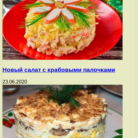
Новый салат с крабовыми палочками
23.06.2020