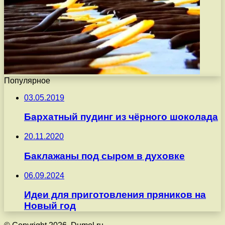
Популярное
03.05.2019
Бархатный пудинг из чёрного шоколада
20.11.2020
Баклажаны под сыром в духовке
06.09.2024
Идеи для приготовления пряников на
Новый год