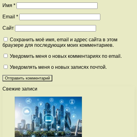
Имя
*
Email
*
Сайт
Сохранить моё имя, email и адрес сайта в этом
браузере для последующих моих комментариев.
Уведомить меня о новых комментариях по email.
Уведомлять меня о новых записях почтой.
Свежие записи