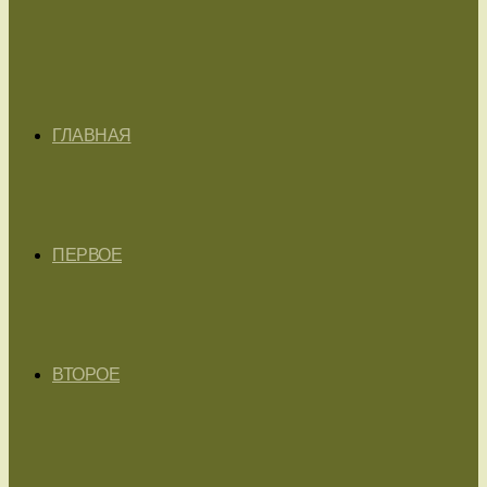
ГЛАВНАЯ
ПЕРВОЕ
ВТОРОЕ