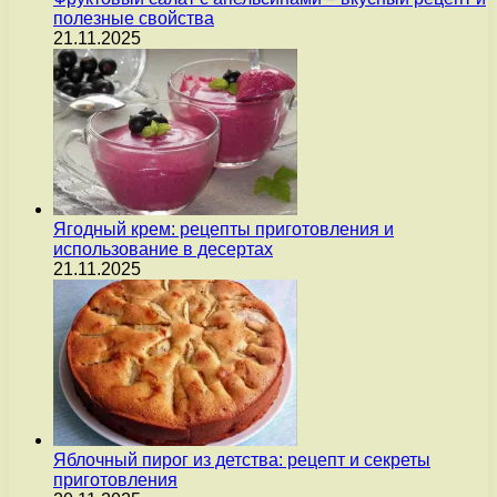
полезные свойства
21.11.2025
Ягодный крем: рецепты приготовления и
использование в десертах
21.11.2025
Яблочный пирог из детства: рецепт и секреты
приготовления