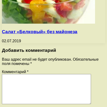
Салат «Белковый» без майонеза
02.07.2019
Добавить комментарий
Ваш адрес email не будет опубликован.
Обязательные
поля помечены
*
Комментарий
*