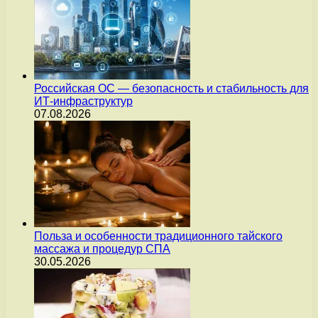
Российская ОС — безопасность и стабильность для
ИТ-инфраструктур
07.08.2026
Польза и особенности традиционного тайского
массажа и процедур СПА
30.05.2026