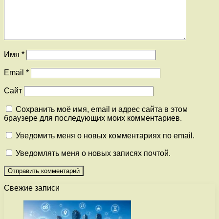
Имя
*
Email
*
Сайт
Сохранить моё имя, email и адрес сайта в этом
браузере для последующих моих комментариев.
Уведомить меня о новых комментариях по email.
Уведомлять меня о новых записях почтой.
Свежие записи