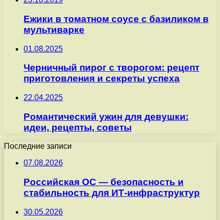
Ежики в томатном соусе с базиликом в
мультиварке
01.08.2025
Черничный пирог с творогом: рецепт
приготовления и секреты успеха
22.04.2025
Романтический ужин для девушки:
идеи, рецепты, советы
Последние записи
07.08.2026
Российская ОС — безопасность и
стабильность для ИТ-инфраструктур
30.05.2026