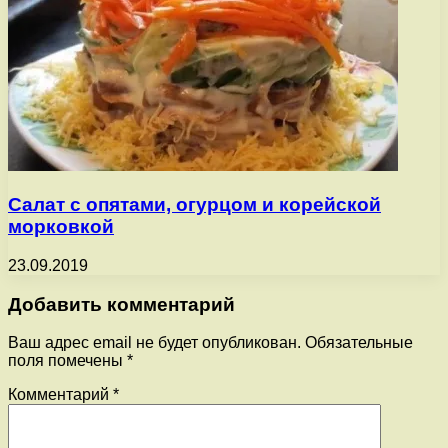
Салат с опятами, огурцом и корейской
морковкой
23.09.2019
Добавить комментарий
Ваш адрес email не будет опубликован.
Обязательные
поля помечены
*
Комментарий
*