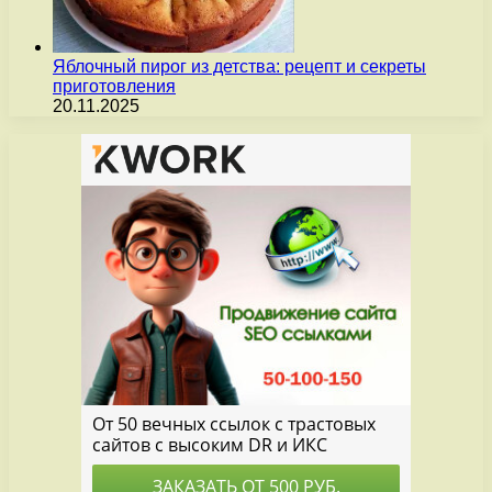
Яблочный пирог из детства: рецепт и секреты
приготовления
20.11.2025