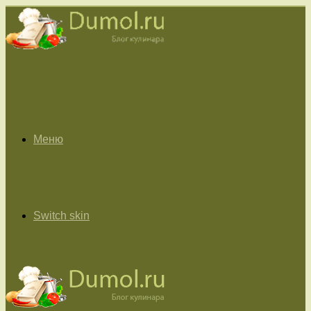
Меню
Switch skin