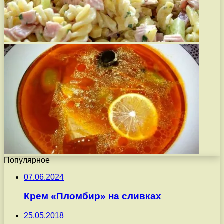
Популярное
07.06.2024
Крем «Пломбир» на сливках
25.05.2018