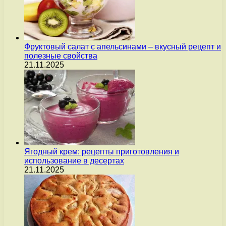
Фруктовый салат с апельсинами – вкусный рецепт и
полезные свойства
21.11.2025
Ягодный крем: рецепты приготовления и
использование в десертах
21.11.2025