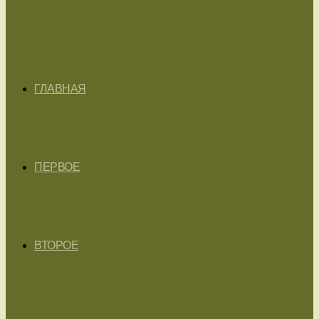
ГЛАВНАЯ
ПЕРВОЕ
ВТОРОЕ