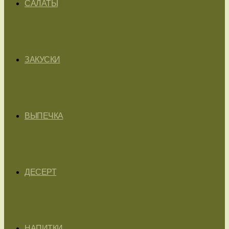
САЛАТЫ
ЗАКУСКИ
ВЫПЕЧКА
ДЕСЕРТ
НАПИТКИ