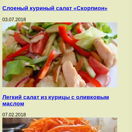
Слоеный куриный салат «Скорпион»
03.07.2018
Легкий салат из курицы с оливковым
маслом
07.02.2018