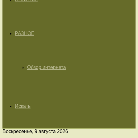
РАЗНОЕ
Обзор интернета
Искать
Воскресенье, 9 августа 2026