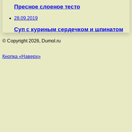
Пресное слоеное тесто
28.09.2019
Суп с куриным сердечком и шпинатом
© Copyright 2026, Dumol.ru
Кнопка «Наверх»