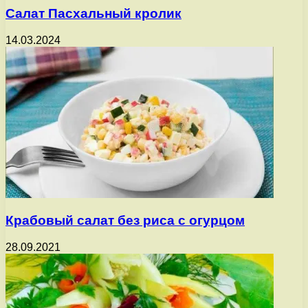
Салат Пасхальный кролик
14.03.2024
Крабовый салат без риса с огурцом
28.09.2021