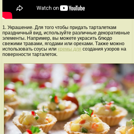
1. Украшение. Для того чтобы придать тарталеткам
праздничный вид, используйте различные декоративные
элементы. Например, вы можете украсить блюдо
свежими травами, ягодами или орехами. Также можно
использовать соусы или
кремы для
создания узоров на
поверхности тарталеток.