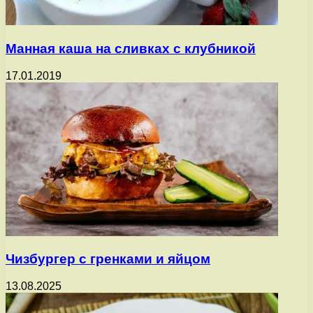
Манная каша на сливках с клубникой
17.01.2019
Чизбургер с гренками и яйцом
13.08.2025