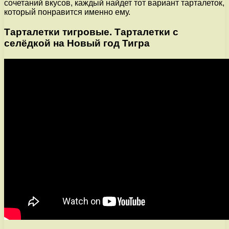
сочетаний вкусов, каждый найдет тот вариант тарталеток,
который понравится именно ему.
Тарталетки тигровые. Тарталетки с
селёдкой на Новый год Тигра