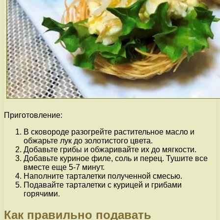
Приготовление:
В сковороде разогрейте растительное масло и
обжарьте лук до золотистого цвета.
Добавьте грибы и обжаривайте их до мягкости.
Добавьте куриное филе, соль и перец. Тушите все
вместе еще 5-7 минут.
Наполните тарталетки полученной смесью.
Подавайте тарталетки с курицей и грибами
горячими.
Как правильно подавать