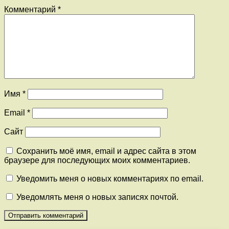
Комментарий
*
Имя
*
Email
*
Сайт
Сохранить моё имя, email и адрес сайта в этом
браузере для последующих моих комментариев.
Уведомить меня о новых комментариях по email.
Уведомлять меня о новых записях почтой.