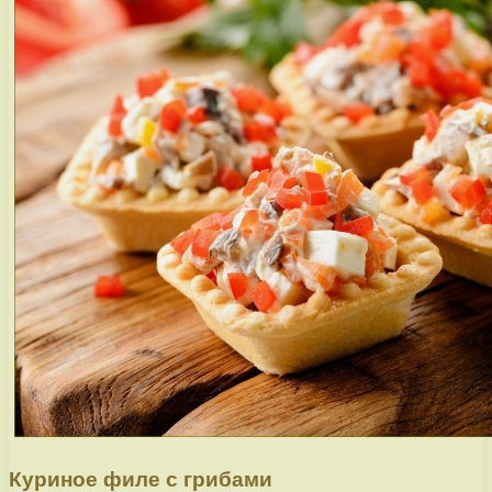
Куриное филе с грибами