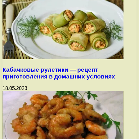
Кабачковые рулетики — рецепт
приготовления в домашних условиях
18.05.2023