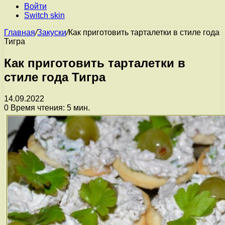
Войти
Switch skin
Главная
/
Закуски
/
Как приготовить тарталетки в стиле года
Тигра
Как приготовить тарталетки в
стиле года Тигра
14.09.2022
0
Время чтения: 5 мин.