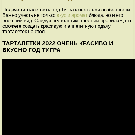
Подача тарталеток на год Тигра имеет свои особенности.
Важно учесть не только
вкус и аромат
блюда, но и его
внешний вид. Следуя нескольким простым правилам, вы
сможете создать красивую и аппетитную подачу
тарталеток на стол.
ТАРТАЛЕТКИ 2022 ОЧЕНЬ КРАСИВО И
ВКУСНО ГОД ТИГРА