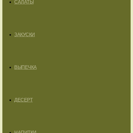
САЛАТЫ
ЗАКУСКИ
ВЫПЕЧКА
ДЕСЕРТ
НАПИТКИ