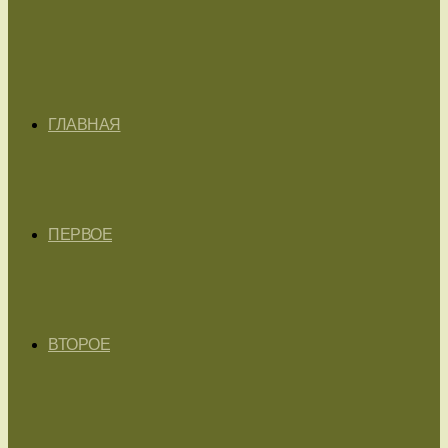
ГЛАВНАЯ
ПЕРВОЕ
ВТОРОЕ