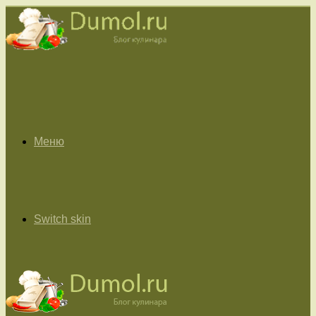
Меню
Switch skin