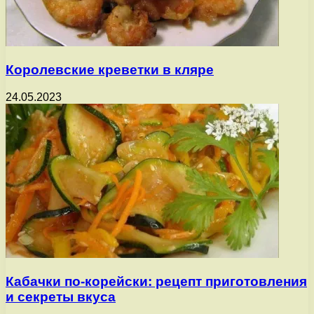
Королевские креветки в кляре
24.05.2023
Кабачки по-корейски: рецепт приготовления
и секреты вкуса