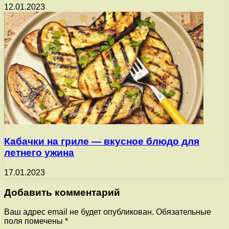
12.01.2023
Кабачки на гриле — вкусное блюдо для
летнего ужина
17.01.2023
Добавить комментарий
Ваш адрес email не будет опубликован.
Обязательные
поля помечены
*