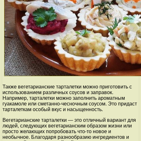
Также вегетарианские тарталетки можно приготовить с
использованием различных соусов и заправок.
Например, тарталетки можно заполнить ароматным
гуакамоле или сметанно-чесночным соусом. Это придаст
тарталеткам особый вкус и насыщенность.
Вегетарианские тарталетки — это отличный вариант для
людей, следующих вегетарианским образом жизни или
просто желающих попробовать что-то новое и
необычное. Благодаря разнообразию ингредиентов и