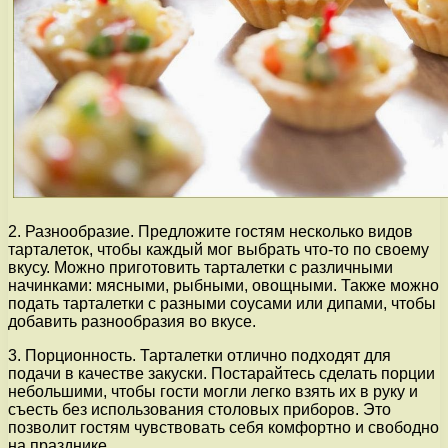
2. Разнообразие. Предложите гостям несколько видов
тарталеток, чтобы каждый мог выбрать что-то по своему
вкусу. Можно приготовить тарталетки с различными
начинками: мясными, рыбными, овощными. Также можно
подать тарталетки с разными соусами или дипами, чтобы
добавить разнообразия во вкусе.
3. Порционность. Тарталетки отлично подходят для
подачи в качестве закуски. Постарайтесь сделать порции
небольшими, чтобы гости могли легко взять их в руку и
съесть без использования столовых приборов. Это
позволит гостям чувствовать себя комфортно и свободно
на празднике.