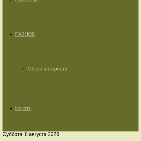
РАЗНОЕ
Обзор интернета
Искать
Суббота, 8 августа 2026