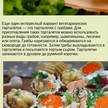
Еще один интересный вариант вегетарианских
тарталеток — это тарталетки с грибами. Для
приготовления таких тарталеток можно использовать
разные виды грибов, например, шампиньоны, лисички
или опята. Грибы нарезаются и обжариваются на
сковороде до готовности. Затем грибы выкладываются в
тарталетки и посыпаются тертым сыром. Тарталетки
запекаются в духовке до румяной корочки.