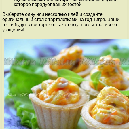
которое порадует ваших гостей.
Выберите одну или несколько идей и создайте
оригинальный стол с тарталетками на год Тигра. Ваши
гости будут в восторге от такого вкусного и красивого
угощения!