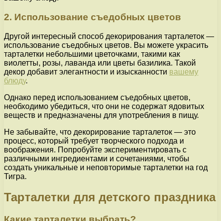
2. Использование съедобных цветов
Другой интересный способ декорирования тарталеток —
использование съедобных цветов. Вы можете украсить
тарталетки небольшими цветочками, такими как
виолетты, розы, лаванда или цветы базилика. Такой
декор добавит элегантности и изысканности
вашему
блюду
.
Однако перед использованием съедобных цветов,
необходимо убедиться, что они не содержат ядовитых
веществ и предназначены для употребления в пищу.
Не забывайте, что декорирование тарталеток — это
процесс, который требует творческого подхода и
воображения. Попробуйте экспериментировать с
различными ингредиентами и сочетаниями, чтобы
создать уникальные и неповторимые тарталетки на год
Тигра.
Тарталетки для детского праздника
Какие тарталетки выбрать?