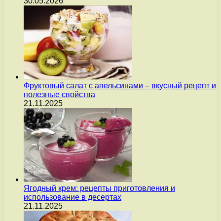
30.05.2026
Фруктовый салат с апельсинами – вкусный рецепт и
полезные свойства
21.11.2025
Ягодный крем: рецепты приготовления и
использование в десертах
21.11.2025