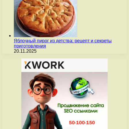
Яблочный пирог из детства: рецепт и секреты
приготовления
20.11.2025