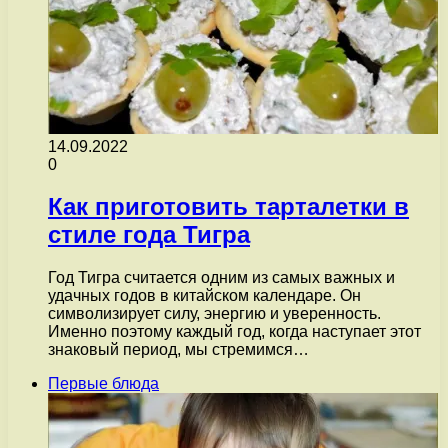
14.09.2022
0
Как приготовить тарталетки в
стиле года Тигра
Год Тигра считается одним из самых важных и
удачных годов в китайском календаре. Он
символизирует силу, энергию и уверенность.
Именно поэтому каждый год, когда наступает этот
знаковый период, мы стремимся…
Первые блюда