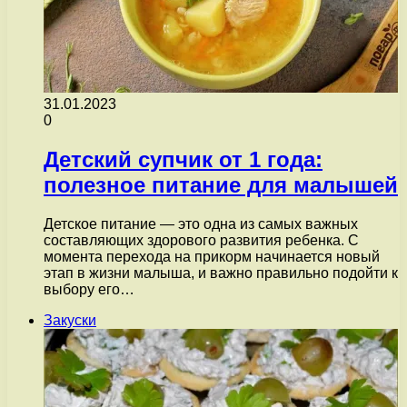
31.01.2023
0
Детский супчик от 1 года:
полезное питание для малышей
Детское питание — это одна из самых важных
составляющих здорового развития ребенка. С
момента перехода на прикорм начинается новый
этап в жизни малыша, и важно правильно подойти к
выбору его…
Закуски