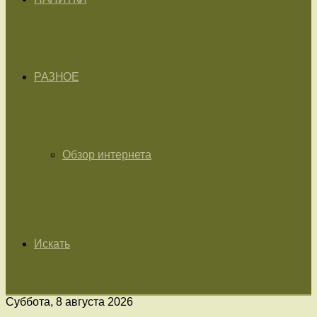
РАЗНОЕ
Обзор интернета
Искать
Суббота, 8 августа 2026