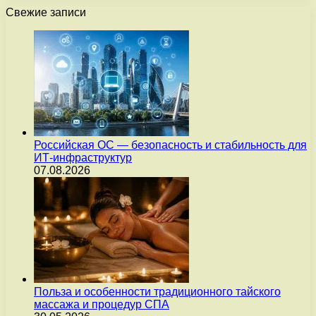
Свежие записи
Российская ОС — безопасность и стабильность для
ИТ-инфраструктур
07.08.2026
Польза и особенности традиционного тайского
массажа и процедур СПА