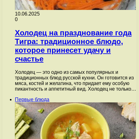
10.06.2025
0
Холодец на празднование года
Тигра: традиционное блюдо,
которое принесет удачу и
счастье
Холодец — это одно из самых популярных и
традиционных блюд русской кухни. Он готовится из
мяса, костей и желатина, что придает ему особую
пикантность и аппетитный вид. Холодец не только…
Первые блюда