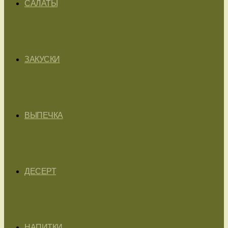
САЛАТЫ
ЗАКУСКИ
ВЫПЕЧКА
ДЕСЕРТ
НАПИТКИ