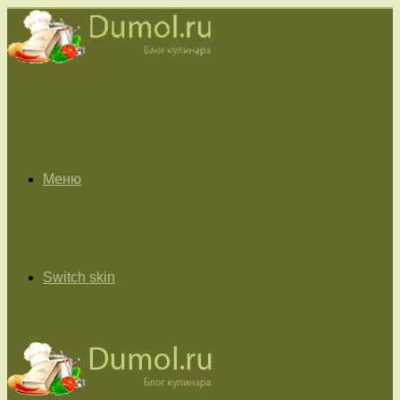
Меню
Switch skin