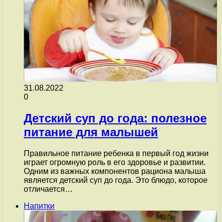
31.08.2022
0
Детский суп до года: полезное
питание для малышей
Правильное питание ребенка в первый год жизни
играет огромную роль в его здоровье и развитии.
Одним из важных компонентов рациона малыша
является детский суп до года. Это блюдо, которое
отличается…
Напитки