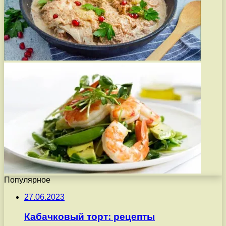
Популярное
27.06.2023
Кабачковый торт: рецепты