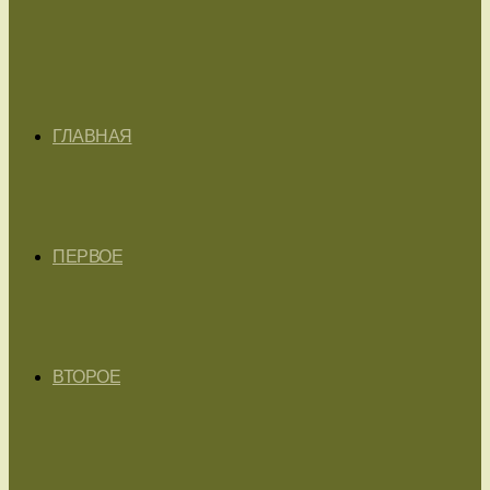
ГЛАВНАЯ
ПЕРВОЕ
ВТОРОЕ