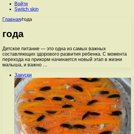
Войти
Switch skin
Главная
/
года
года
Детское питание — это одна из самых важных
составляющих здорового развития ребенка. С момента
перехода на прикорм начинается новый этап в жизни
малыша, и важно …
Закуски