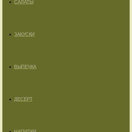
САЛАТЫ
ЗАКУСКИ
ВЫПЕЧКА
ДЕСЕРТ
НАПИТКИ