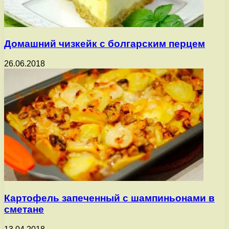
Домашний чизкейк с болгарским перцем
26.06.2018
Картофель запеченный с шампиньонами в
сметане