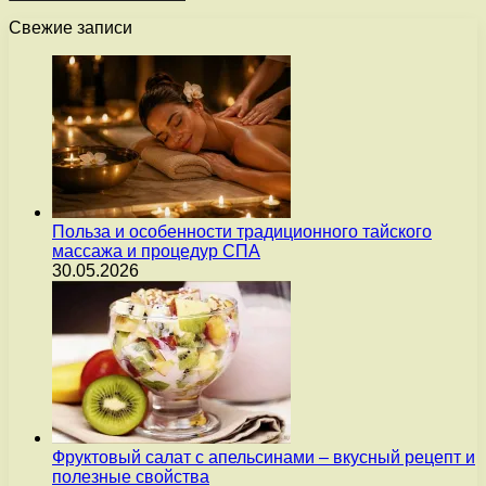
Свежие записи
Польза и особенности традиционного тайского
массажа и процедур СПА
30.05.2026
Фруктовый салат с апельсинами – вкусный рецепт и
полезные свойства