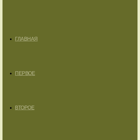
ГЛАВНАЯ
ПЕРВОЕ
ВТОРОЕ