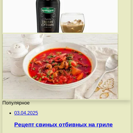
Популярное
03.04.2025
Рецепт свиных отбивных на гриле