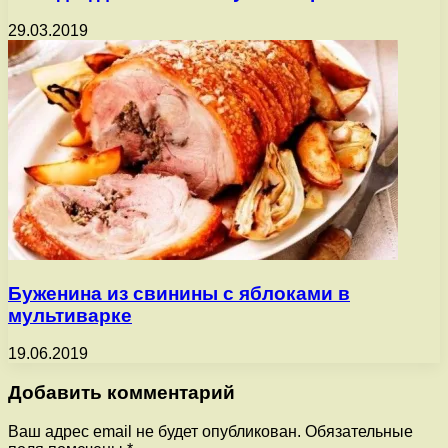
29.03.2019
Буженина из свинины с яблоками в
мультиварке
19.06.2019
Добавить комментарий
Ваш адрес email не будет опубликован.
Обязательные