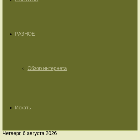
РАЗНОЕ
Обзор интернета
Искать
Четверг, 6 августа 2026