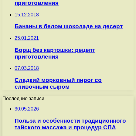
приготовления
15.12.2018
Бананы в белом шоколаде на десерт
25.01.2021
Борщ без картошки: рецепт
приготовления
07.03.2018
Сладкий морковный пирог со
сливочным сыром
Последние записи
30.05.2026
Польза и особенности традиционного
тайского массажа и процедур СПА