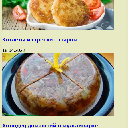
Котлеты из трески с сыром
18.04.2022
Холодец домашний в мультиварке