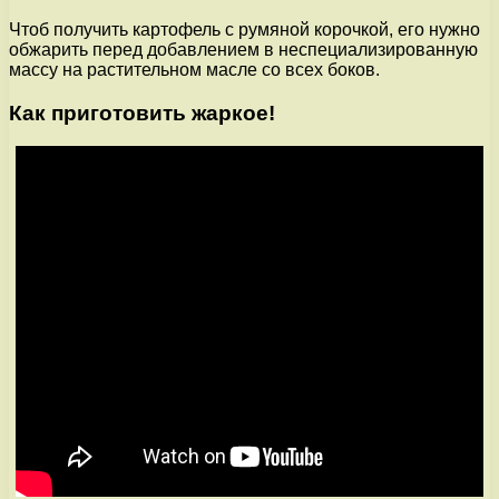
Чтоб получить картофель с румяной корочкой, его нужно
обжарить перед добавлением в неспециализированную
массу на растительном масле со всех боков.
Как приготовить жаркое!