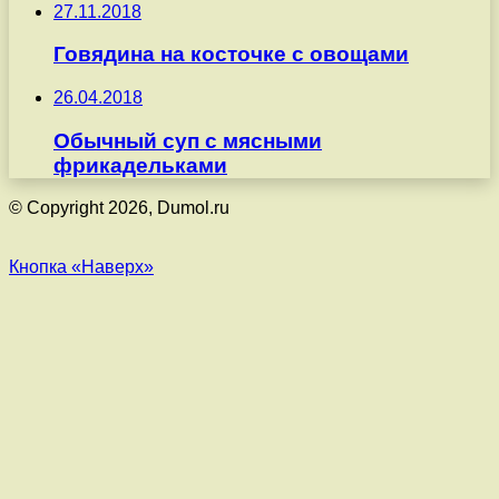
27.11.2018
Говядина на косточке с овощами
26.04.2018
Обычный суп с мясными
фрикадельками
© Copyright 2026, Dumol.ru
Кнопка «Наверх»