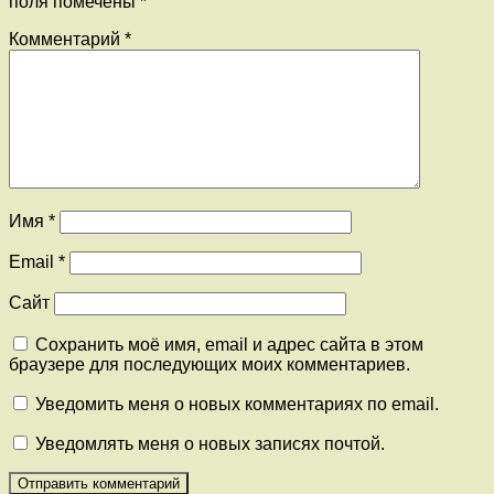
поля помечены
*
Комментарий
*
Имя
*
Email
*
Сайт
Сохранить моё имя, email и адрес сайта в этом
браузере для последующих моих комментариев.
Уведомить меня о новых комментариях по email.
Уведомлять меня о новых записях почтой.