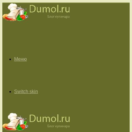
Меню
Switch skin