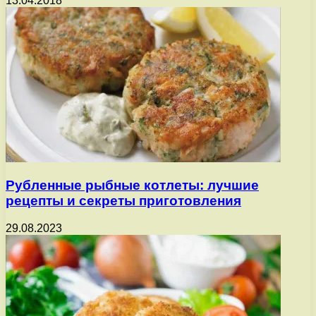
13.04.2018
Рубленные рыбные котлеты: лучшие
рецепты и секреты приготовления
29.08.2023