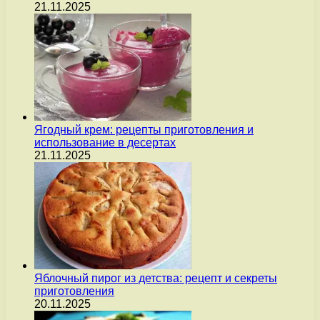
21.11.2025
Ягодный крем: рецепты приготовления и
использование в десертах
21.11.2025
Яблочный пирог из детства: рецепт и секреты
приготовления
20.11.2025