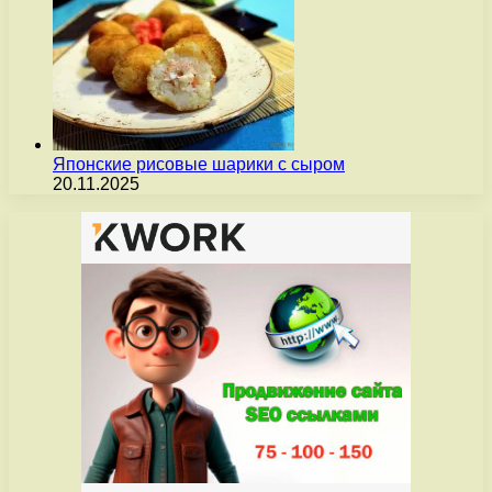
Японские рисовые шарики с сыром
20.11.2025