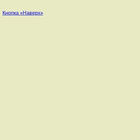
Кнопка «Наверх»