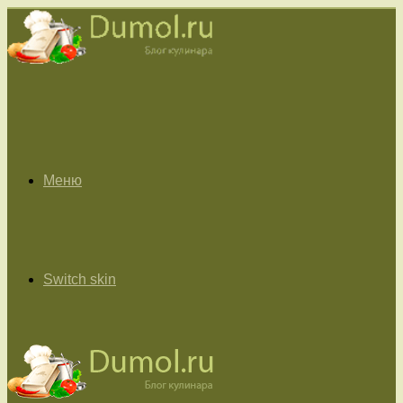
Меню
Switch skin