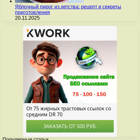
Яблочный пирог из детства: рецепт и секреты
приготовления
20.11.2025
Популярные статьи