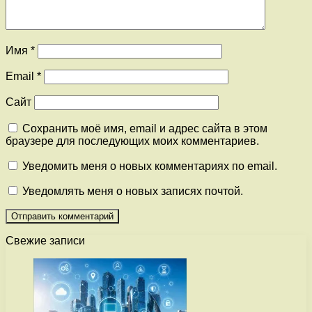
Имя
*
Email
*
Сайт
Сохранить моё имя, email и адрес сайта в этом
браузере для последующих моих комментариев.
Уведомить меня о новых комментариях по email.
Уведомлять меня о новых записях почтой.
Свежие записи