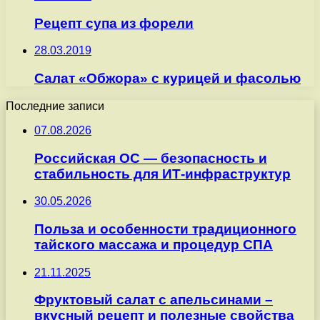
Рецепт супа из форели
28.03.2019
Салат «Обжора» с курицей и фасолью
Последние записи
07.08.2026
Российская ОС — безопасность и
стабильность для ИТ-инфраструктур
30.05.2026
Польза и особенности традиционного
тайского массажа и процедур СПА
21.11.2025
Фруктовый салат с апельсинами –
вкусный рецепт и полезные свойства