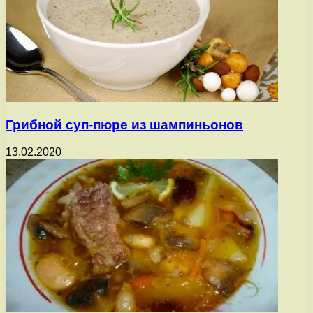
Грибной суп-пюре из шампиньонов
13.02.2020