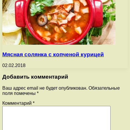
Мясная солянка с копченой курицей
02.02.2018
Добавить комментарий
Ваш адрес email не будет опубликован.
Обязательные
поля помечены
*
Комментарий
*