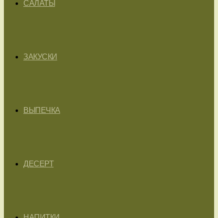
САЛАТЫ
ЗАКУСКИ
ВЫПЕЧКА
ДЕСЕРТ
НАПИТКИ