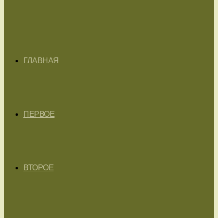
ГЛАВНАЯ
ПЕРВОЕ
ВТОРОЕ