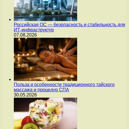
Российская ОС — безопасность и стабильность для
ИТ-инфраструктур
07.08.2026
Польза и особенности традиционного тайского
массажа и процедур СПА
30.05.2026