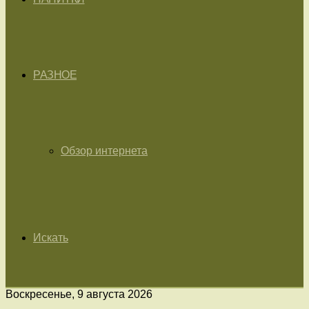
РАЗНОЕ
Обзор интернета
Искать
Воскресенье, 9 августа 2026