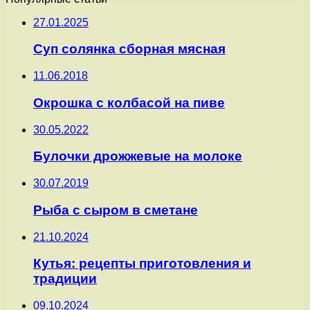
27.01.2025
Суп солянка сборная мясная
11.06.2018
Окрошка с колбасой на пиве
30.05.2022
Булочки дрожжевые на молоке
30.07.2019
Рыба с сыром в сметане
21.10.2024
Кутья: рецепты приготовления и
традиции
09.10.2024