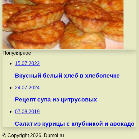
Популярное
15.07.2022
Вкусный белый хлеб в хлебопечке
24.07.2024
Рецепт супа из цитрусовых
07.08.2019
Салат из курицы с клубникой и авокадо
© Copyright 2026, Dumol.ru