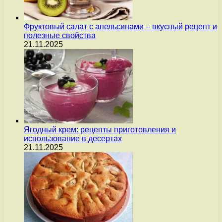
Фруктовый салат с апельсинами – вкусный рецепт и
полезные свойства
21.11.2025
Ягодный крем: рецепты приготовления и
использование в десертах
21.11.2025