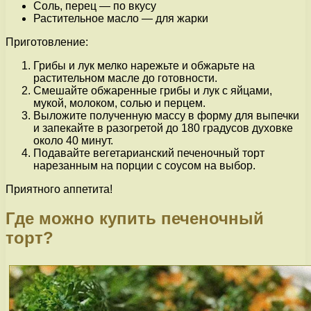
Соль, перец — по вкусу
Растительное масло — для жарки
Приготовление:
Грибы и лук мелко нарежьте и обжарьте на
растительном масле до готовности.
Смешайте обжаренные грибы и лук с яйцами,
мукой, молоком, солью и перцем.
Выложите полученную массу в форму для выпечки
и запекайте в разогретой до 180 градусов духовке
около 40 минут.
Подавайте вегетарианский печеночный торт
нарезанным на порции с соусом на выбор.
Приятного аппетита!
Где можно купить печеночный
торт?