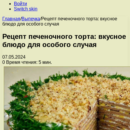
Войти
Switch skin
Главная
/
Выпечка
/
Рецепт печеночного торта: вкусное
блюдо для особого случая
Рецепт печеночного торта: вкусное
блюдо для особого случая
07.05.2024
0
Время чтения: 5 мин.