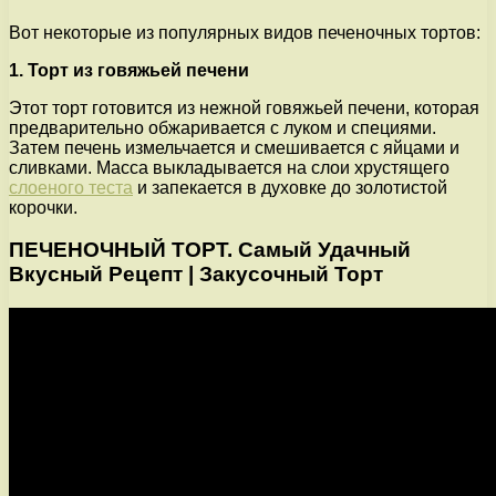
Вот некоторые из популярных видов печеночных тортов:
1. Торт из говяжьей печени
Этот торт готовится из нежной говяжьей печени, которая
предварительно обжаривается с луком и специями.
Затем печень измельчается и смешивается с яйцами и
сливками. Масса выкладывается на слои хрустящего
слоеного теста
и запекается в духовке до золотистой
корочки.
ПЕЧЕНОЧНЫЙ ТОРТ. Самый Удачный
Вкусный Рецепт | Закусочный Торт