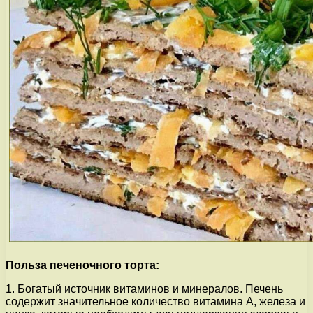
Польза печеночного торта:
1. Богатый источник витаминов и минералов. Печень
содержит значительное количество витамина A, железа и