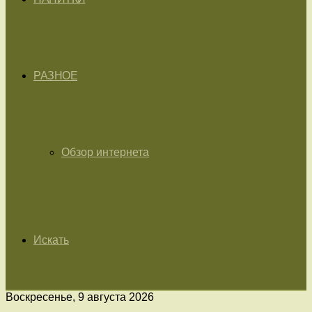
РАЗНОЕ
Обзор интернета
Искать
Воскресенье, 9 августа 2026