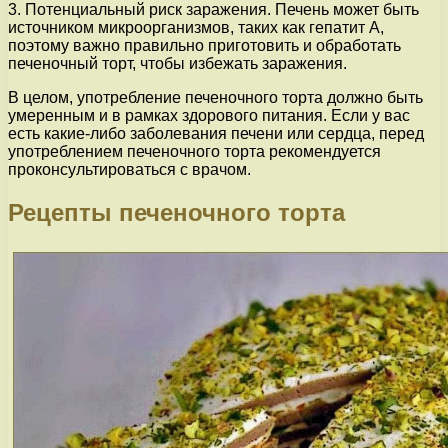
3. Потенциальный риск заражения. Печень может быть
источником микроорганизмов, таких как гепатит A,
поэтому важно правильно приготовить и обработать
печеночный торт, чтобы избежать заражения.
В целом, употребление печеночного торта должно быть
умеренным и в рамках здорового питания. Если у вас
есть какие-либо заболевания печени или сердца, перед
употреблением печеночного торта рекомендуется
проконсультироваться с врачом.
Рецепты печеночного торта