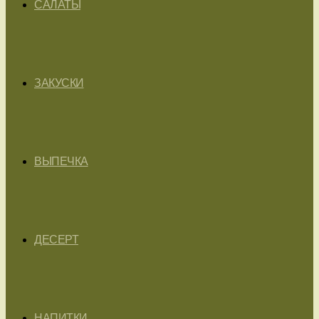
САЛАТЫ
ЗАКУСКИ
ВЫПЕЧКА
ДЕСЕРТ
НАПИТКИ