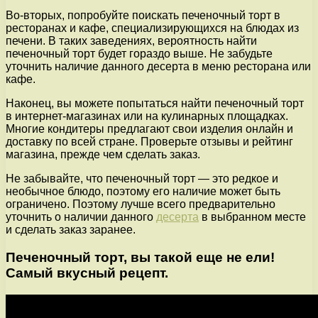
Во-вторых, попробуйте поискать печеночный торт в
ресторанах и кафе, специализирующихся на блюдах из
печени. В таких заведениях, вероятность найти
печеночный торт будет гораздо выше. Не забудьте
уточнить наличие данного десерта в меню ресторана или
кафе.
Наконец, вы можете попытаться найти печеночный торт
в интернет-магазинах или на кулинарных площадках.
Многие кондитеры предлагают свои изделия онлайн и
доставку по всей стране. Проверьте отзывы и рейтинг
магазина, прежде чем сделать заказ.
Не забывайте, что печеночный торт — это редкое и
необычное блюдо, поэтому его наличие может быть
ограничено. Поэтому лучше всего предварительно
уточнить о наличии данного
десерта
в выбранном месте
и сделать заказ заранее.
Печеночный торт, вы такой еще не ели!
Самый вкусный рецепт.