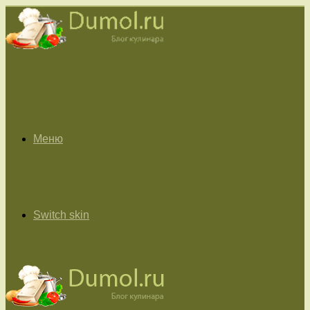
Меню
Switch skin