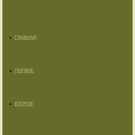
ГЛАВНАЯ
ПЕРВОЕ
ВТОРОЕ