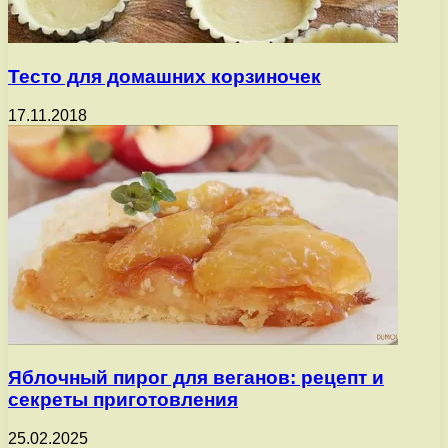
Тесто для домашних корзиночек
17.11.2018
Яблочный пирог для веганов: рецепт и
секреты приготовления
25.02.2025