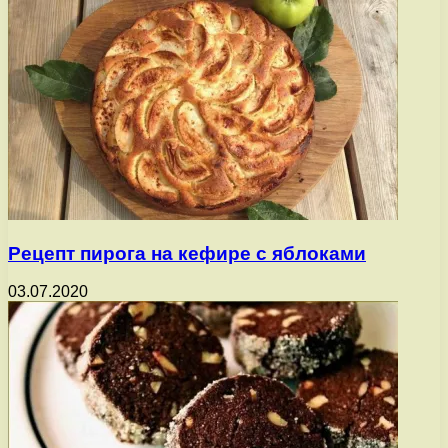
Рецепт пирога на кефире с яблоками
03.07.2020