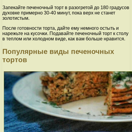
Запекайте печеночный торт в разогретой до 180 градусов
духовке примерно 30-40 минут, пока верх не станет
золотистым.
После готовности торта, дайте ему немного остыть и
нарежьте на кусочки. Подавайте печеночный торт к столу
в теплом или холодном виде, как вам больше нравится.
Популярные виды печеночных
тортов