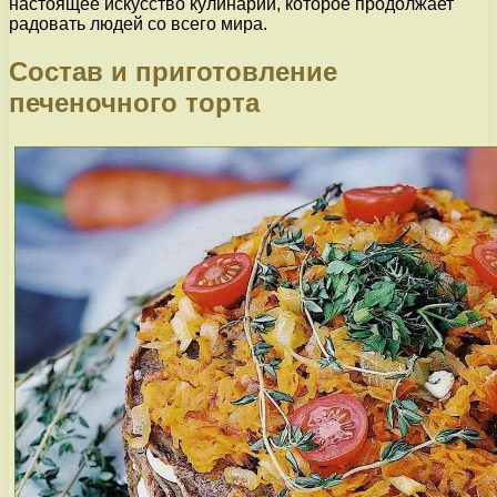
настоящее искусство кулинарии, которое продолжает
радовать людей со всего мира.
Состав и приготовление
печеночного торта