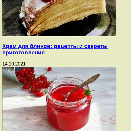
Крем для блинов: рецепты и секреты
приготовления
14.10.2021