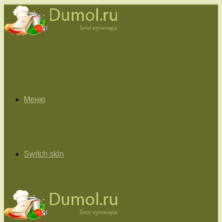
Меню
Switch skin