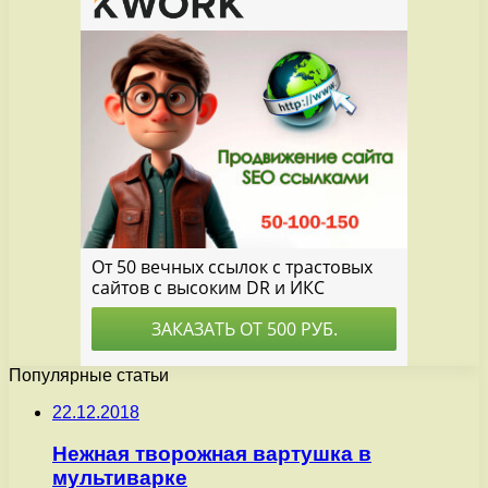
Популярные статьи
22.12.2018
Нежная творожная вартушка в
мультиварке