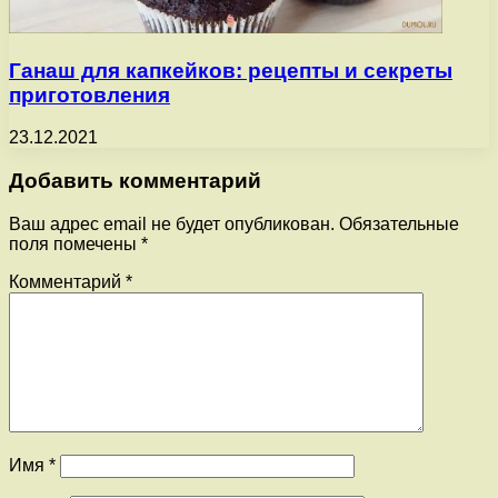
Ганаш для капкейков: рецепты и секреты
приготовления
23.12.2021
Добавить комментарий
Ваш адрес email не будет опубликован.
Обязательные
поля помечены
*
Комментарий
*
Имя
*