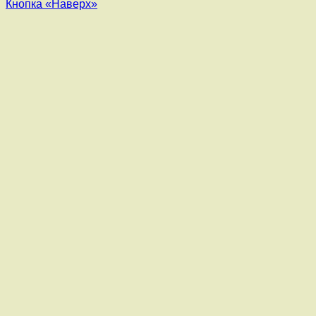
Кнопка «Наверх»