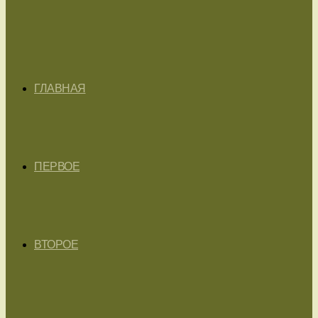
ГЛАВНАЯ
ПЕРВОЕ
ВТОРОЕ