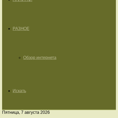
РАЗНОЕ
Обзор интернета
Искать
Пятница, 7 августа 2026