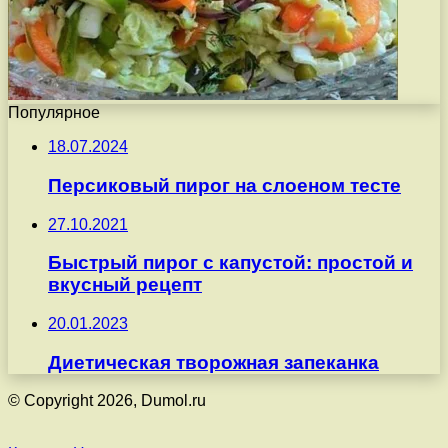
Популярное
18.07.2024
Персиковый пирог на слоеном тесте
27.10.2021
Быстрый пирог с капустой: простой и
вкусный рецепт
20.01.2023
Диетическая творожная запеканка
© Copyright 2026, Dumol.ru