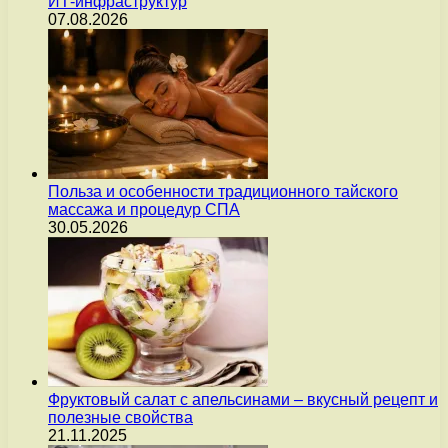
ИТ-инфраструктур
07.08.2026
Польза и особенности традиционного тайского
массажа и процедур СПА
30.05.2026
Фруктовый салат с апельсинами – вкусный рецепт и
полезные свойства
21.11.2025