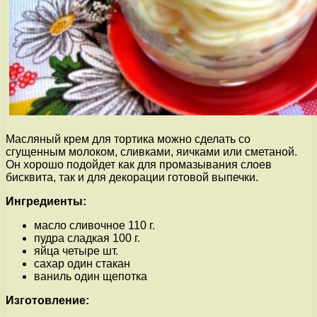
Масляный крем для тортика можно сделать со
сгущенным молоком, сливками, яичками или сметаной.
Он хорошо подойдет как для промазывания слоев
бисквита, так и для декорации готовой выпечки.
Ингредиенты:
масло сливочное 110 г.
пудра сладкая 100 г.
яйца четыре шт.
сахар один стакан
ваниль один щепотка
Изготовление: