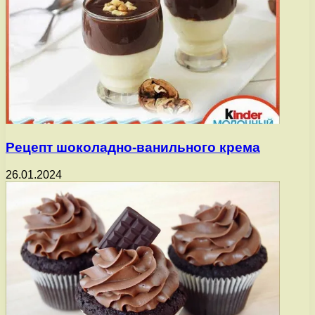
Рецепт шоколадно-ванильного крема
26.01.2024