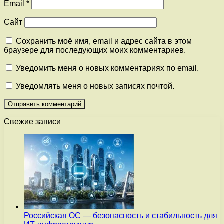
Email
*
Сайт
Сохранить моё имя, email и адрес сайта в этом
браузере для последующих моих комментариев.
Уведомить меня о новых комментариях по email.
Уведомлять меня о новых записях почтой.
Свежие записи
Российская ОС — безопасность и стабильность для