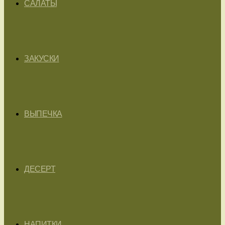
САЛАТЫ
ЗАКУСКИ
ВЫПЕЧКА
ДЕСЕРТ
НАПИТКИ