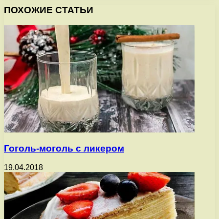
ПОХОЖИЕ СТАТЬИ
Гоголь-моголь с ликером
19.04.2018