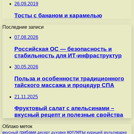
26.09.2019
Тосты с бананом и карамелью
Последние записи
07.08.2026
Российская ОС — безопасность и
стабильность для ИТ-инфраструктур
30.05.2026
Польза и особенности традиционного
тайского массажа и процедур СПА
21.11.2025
Фруктовый салат с апельсинами –
вкусный рецепт и полезные свойства
Облако меток
котлеты
вкусный
грибами
курицей
десерт
духовке
мультиварке