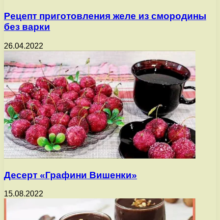
Рецепт приготовления желе из смородины
без варки
26.04.2022
Десерт «Графини Вишенки»
15.08.2022