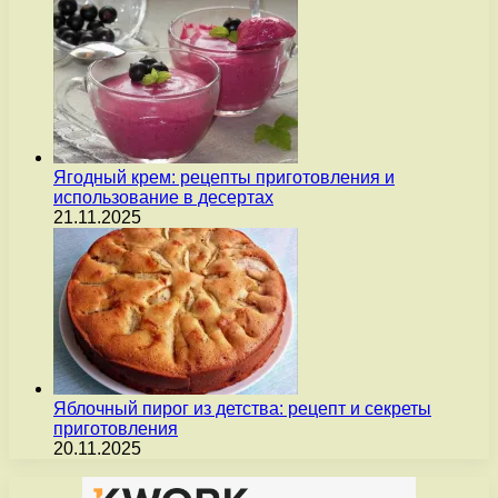
Ягодный крем: рецепты приготовления и
использование в десертах
21.11.2025
Яблочный пирог из детства: рецепт и секреты
приготовления
20.11.2025