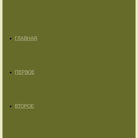
ГЛАВНАЯ
ПЕРВОЕ
ВТОРОЕ