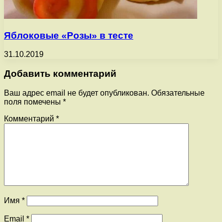
Яблоковые «Розы» в тесте
31.10.2019
Добавить комментарий
Ваш адрес email не будет опубликован.
Обязательные
поля помечены
*
Комментарий
*
Имя
*
Email
*