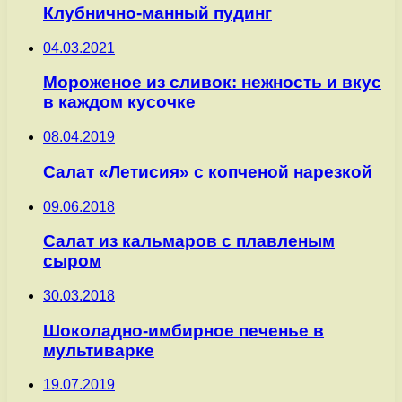
Клубнично-манный пудинг
04.03.2021
Мороженое из сливок: нежность и вкус
в каждом кусочке
08.04.2019
Салат «Летисия» с копченой нарезкой
09.06.2018
Салат из кальмаров с плавленым
сыром
30.03.2018
Шоколадно-имбирное печенье в
мультиварке
19.07.2019