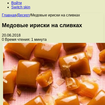
Войти
Switch skin
Главная
/
Десерт
/
Медовые ириски на сливках
Медовые ириски на сливках
20.06.2018
0
Время чтения: 1 минута