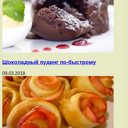
Шоколадный пудинг по-быстрому
09.03.2018