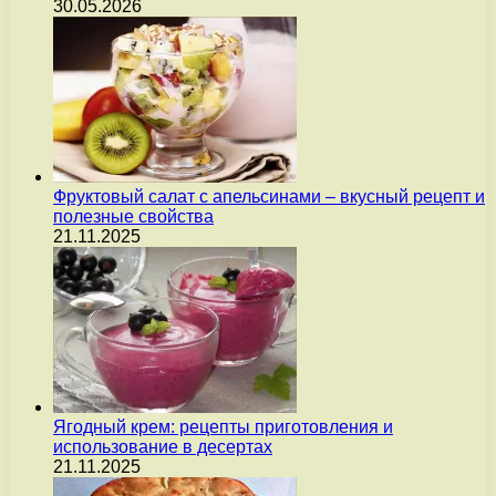
30.05.2026
Фруктовый салат с апельсинами – вкусный рецепт и
полезные свойства
21.11.2025
Ягодный крем: рецепты приготовления и
использование в десертах
21.11.2025