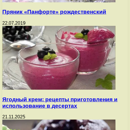
Пряник «Панфорте» рождественский
22.07.2019
Ягодный крем: рецепты приготовления и
использование в десертах
21.11.2025