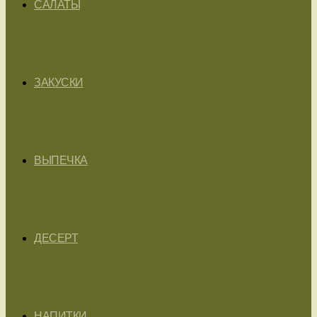
САЛАТЫ
ЗАКУСКИ
ВЫПЕЧКА
ДЕСЕРТ
НАПИТКИ