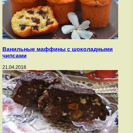
Ванильные маффины с шоколадными
чипсами
21.04.2018