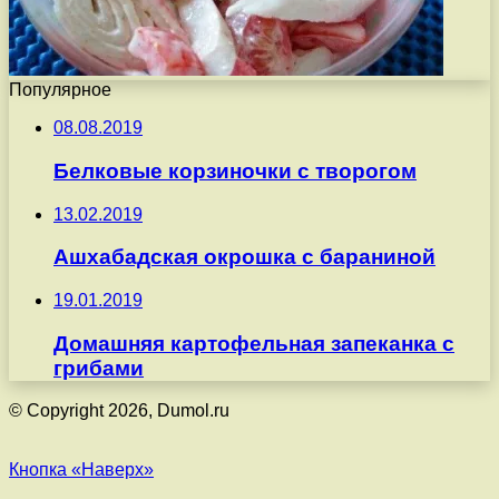
Популярное
08.08.2019
Белковые корзиночки с творогом
13.02.2019
Ашхабадская окрошка с бараниной
19.01.2019
Домашняя картофельная запеканка с
грибами
© Copyright 2026, Dumol.ru
Кнопка «Наверх»