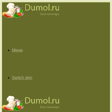
Меню
Switch skin