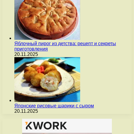
Яблочный пирог из детства: рецепт и секреты
приготовления
20.11.2025
Японские рисовые шарики с сыром
20.11.2025