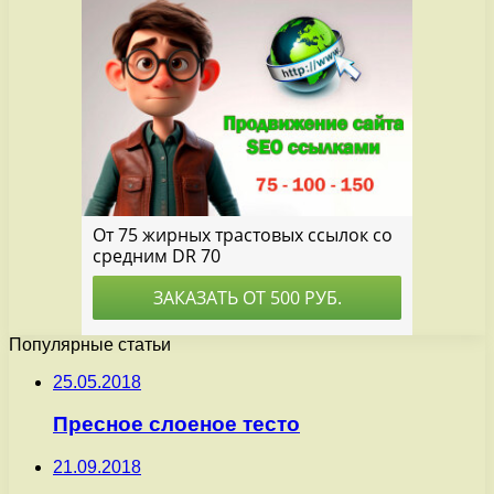
Популярные статьи
25.05.2018
Пресное слоеное тесто
21.09.2018