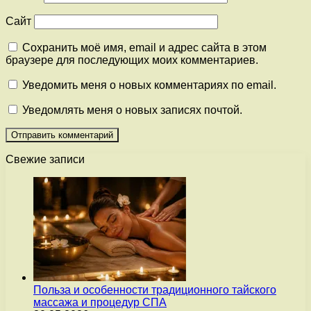
Сайт
Сохранить моё имя, email и адрес сайта в этом
браузере для последующих моих комментариев.
Уведомить меня о новых комментариях по email.
Уведомлять меня о новых записях почтой.
Свежие записи
Польза и особенности традиционного тайского
массажа и процедур СПА