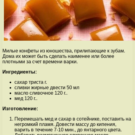
Милые конфеты из юношества, прилипающие к зубам.
Дома их может быть сделать наименее или более
плотными за счет времени варки.
Ингредиенты:
сахар триста г.
сливки жирные двести 50 мл
масло сливочное 120 г..
мед 120 г..
Изготовление:
Перемешать мед и сахар в сотейнике, поставить на
негромкий пламя. Довести массу до кипения,
варить в течение 7-10 мин., до янтарного цвета.