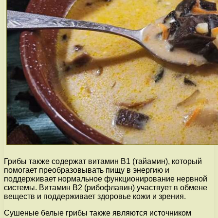
Грибы также содержат витамин В1 (тайамин), который
помогает преобразовывать пищу в энергию и
поддерживает нормальное функционирование нервной
системы. Витамин В2 (рибофлавин) участвует в обмене
веществ и поддерживает здоровье кожи и зрения.
Сушеные белые грибы также являются источником