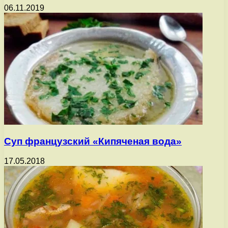
06.11.2019
Суп французский «Кипяченая вода»
17.05.2018