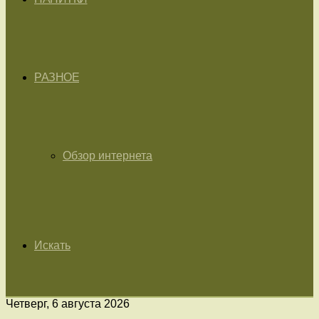
РАЗНОЕ
Обзор интернета
Искать
Четверг, 6 августа 2026