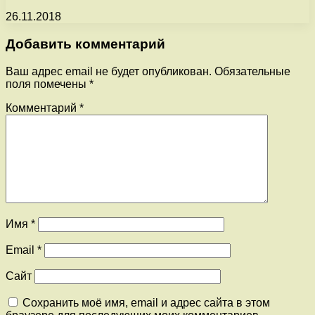
26.11.2018
Добавить комментарий
Ваш адрес email не будет опубликован.
Обязательные
поля помечены
*
Комментарий
*
Имя
*
Email
*
Сайт
Сохранить моё имя, email и адрес сайта в этом