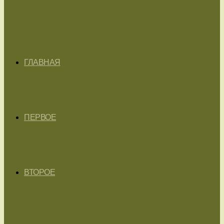
ГЛАВНАЯ
ПЕРВОЕ
ВТОРОЕ