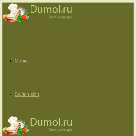
Меню
Switch skin