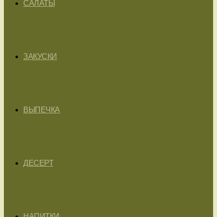
САЛАТЫ
ЗАКУСКИ
ВЫПЕЧКА
ДЕСЕРТ
НАПИТКИ