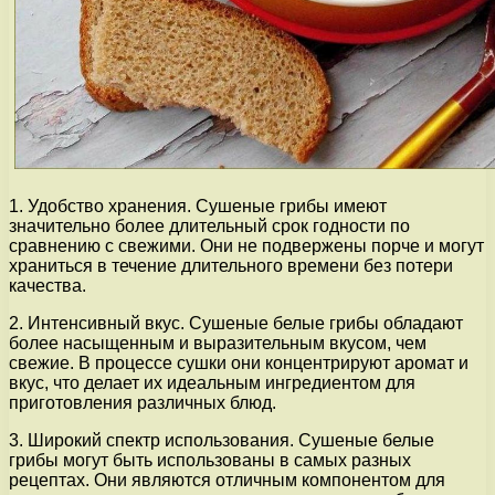
1. Удобство хранения. Сушеные грибы имеют
значительно более длительный срок годности по
сравнению с свежими. Они не подвержены порче и могут
храниться в течение длительного времени без потери
качества.
2. Интенсивный вкус. Сушеные белые грибы обладают
более насыщенным и выразительным вкусом, чем
свежие. В процессе сушки они концентрируют аромат и
вкус, что делает их идеальным ингредиентом для
приготовления различных блюд.
3. Широкий спектр использования. Сушеные белые
грибы могут быть использованы в самых разных
рецептах. Они являются отличным компонентом для