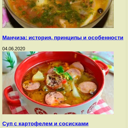
Манчиза: история, принципы и особенности
04.06.2020
Суп с картофелем и сосисками