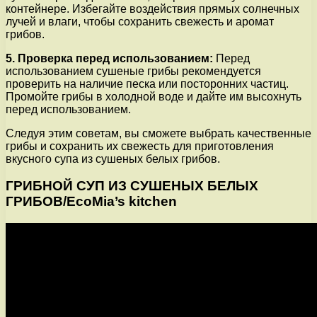
контейнере. Избегайте воздействия прямых солнечных
лучей и влаги, чтобы сохранить свежесть и аромат
грибов.
5. Проверка перед использованием:
Перед
использованием сушеные грибы рекомендуется
проверить на наличие песка или посторонних частиц.
Промойте грибы в холодной воде и дайте им высохнуть
перед использованием.
Следуя этим советам, вы сможете выбрать качественные
грибы и сохранить их свежесть для приготовления
вкусного супа из сушеных белых грибов.
ГРИБНОЙ СУП ИЗ СУШЕНЫХ БЕЛЫХ
ГРИБОВ/EcoMia’s kitchen