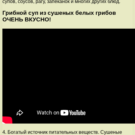
супов, соусов, рагу, запеканок и многих других блюд.
Грибной суп из сушеных белых грибов
ОЧЕНЬ ВКУСНО!
4. Богатый источник питательных веществ. Сушеные