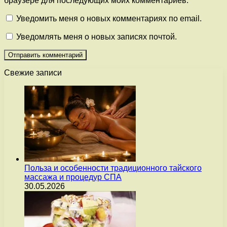
браузере для последующих моих комментариев.
Уведомить меня о новых комментариях по email.
Уведомлять меня о новых записях почтой.
Свежие записи
Польза и особенности традиционного тайского
массажа и процедур СПА
30.05.2026