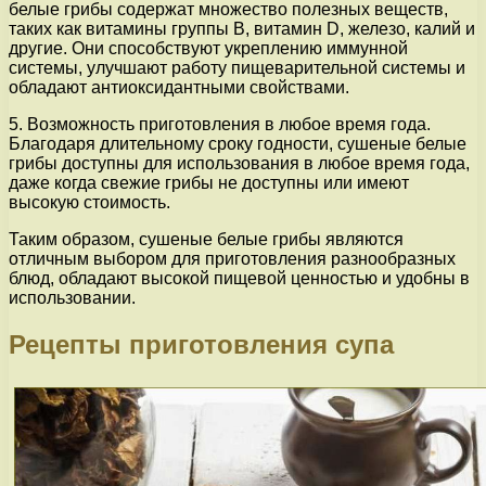
белые грибы содержат множество полезных веществ,
таких как витамины группы В, витамин D, железо, калий и
другие. Они способствуют укреплению иммунной
системы, улучшают работу пищеварительной системы и
обладают антиоксидантными свойствами.
5. Возможность приготовления в любое время года.
Благодаря длительному сроку годности, сушеные белые
грибы доступны для использования в любое время года,
даже когда свежие грибы не доступны или имеют
высокую стоимость.
Таким образом, сушеные белые грибы являются
отличным выбором для приготовления разнообразных
блюд, обладают высокой пищевой ценностью и удобны в
использовании.
Рецепты приготовления супа