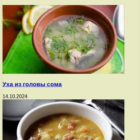
Уха из головы сома
14.10.2024