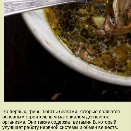
Во-первых, грибы богаты белками, которые являются
основным строительным материалом для клеток
организма. Они также содержат витамин В, который
улучшает работу нервной системы и обмен веществ.