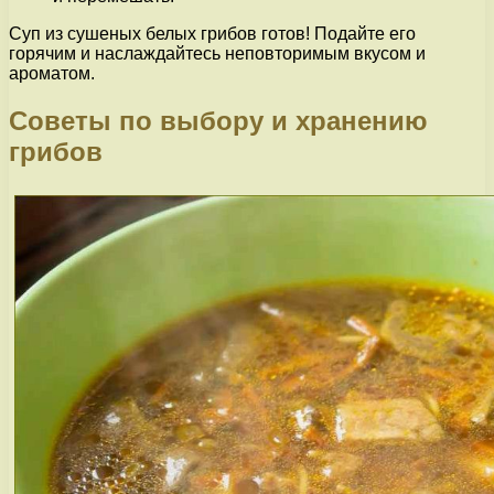
Суп из сушеных белых грибов готов! Подайте его
горячим и наслаждайтесь неповторимым вкусом и
ароматом.
Советы по выбору и хранению
грибов