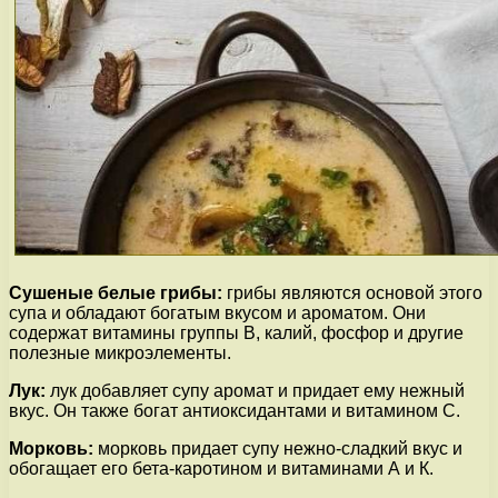
Сушеные белые грибы:
грибы являются основой этого
супа и обладают богатым вкусом и ароматом. Они
содержат витамины группы В, калий, фосфор и другие
полезные микроэлементы.
Лук:
лук добавляет супу аромат и придает ему нежный
вкус. Он также богат антиоксидантами и витамином С.
Морковь:
морковь придает супу нежно-сладкий вкус и
обогащает его бета-каротином и витаминами А и К.