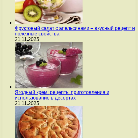
Фруктовый салат с апельсинами – вкусный рецепт и
полезные свойства
21.11.2025
Ягодный крем: рецепты приготовления и
использование в десертах
21.11.2025