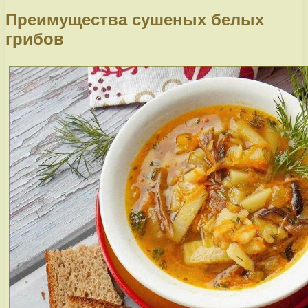
Преимущества сушеных белых
грибов