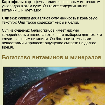
Картофель:
картофель является основным источником
углеводов в этом супе. Он также содержит калий,
витамин С и клетчатку.
Сливки:
сливки добавляют супу нежность и кремовую
текстуру. Они также содержат жиры и белки.
Суп из сушеных белых грибов имеет низкую
калорийность и является отличным выбором для тех, кто
следит за своим питанием. Он богат питательными
веществами и приносит ощущение сытости на долгое
время.
Богатство витаминов и минералов