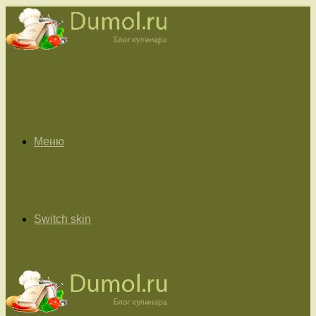
Меню
Switch skin