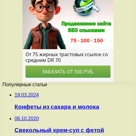
Популярные статьи
19.03.2024
Конфеты из сахара и молока
06.10.2020
Свекольный крем-суп с фетой