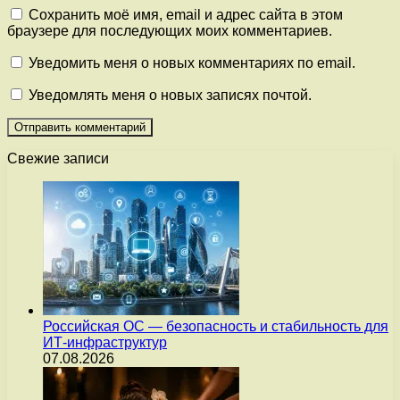
Сохранить моё имя, email и адрес сайта в этом
браузере для последующих моих комментариев.
Уведомить меня о новых комментариях по email.
Уведомлять меня о новых записях почтой.
Свежие записи
Российская ОС — безопасность и стабильность для
ИТ-инфраструктур
07.08.2026