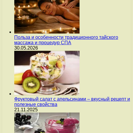
Польза и особенности традиционного тайского
массажа и процедур СПА
30.05.2026
Фруктовый салат с апельсинами – вкусный рецепт и
полезные свойства
21.11.2025