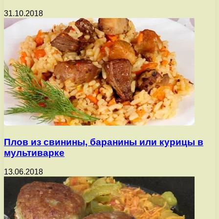
31.10.2018
Плов из свинины, баранины или курицы в
мультиварке
13.06.2018