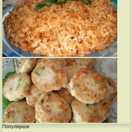
Популярное