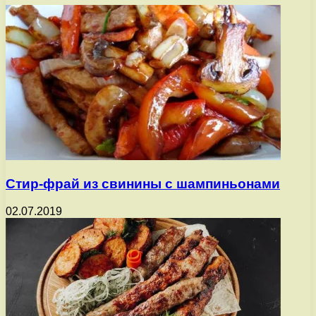
Стир-фрай из свинины с шампиньонами
02.07.2019