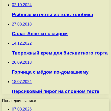
02.10.2024
Рыбные котлеты из толстолобика
27.08.2018
Салат Аппетит с сыром
14.12.2022
Творожный крем для бисквитного торта
26.09.2018
Горчица с мёдом по-домашнему
18.07.2024
Персиковый пирог на слоеном тесте
Последние записи
07.08.2026