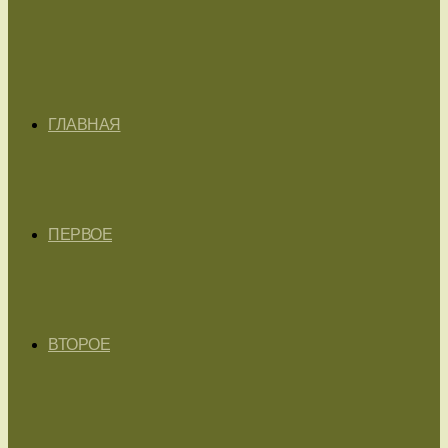
ГЛАВНАЯ
ПЕРВОЕ
ВТОРОЕ