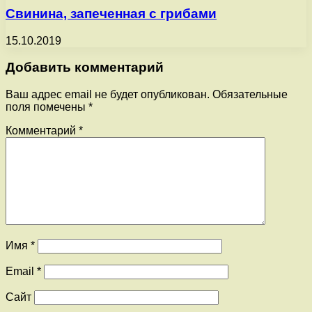
Свинина, запеченная с грибами
15.10.2019
Добавить комментарий
Ваш адрес email не будет опубликован.
Обязательные
поля помечены
*
Комментарий
*
Имя
*
Email
*
Сайт