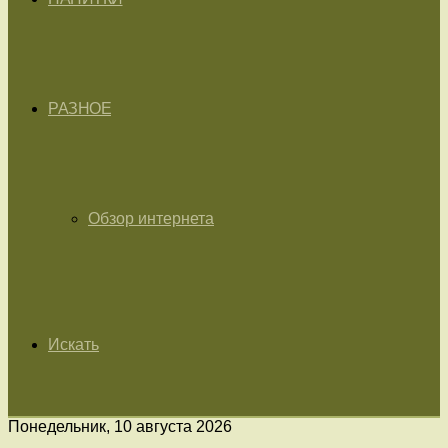
РАЗНОЕ
Обзор интернета
Искать
Понедельник, 10 августа 2026