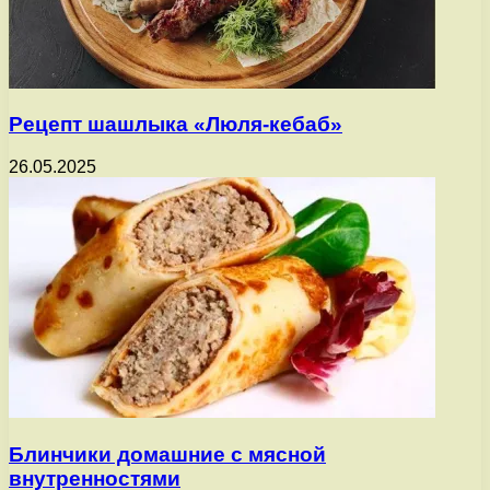
Рецепт шашлыка «Люля-кебаб»
26.05.2025
Блинчики домашние с мясной
внутренностями