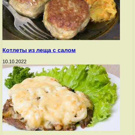
Котлеты из леща с салом
10.10.2022