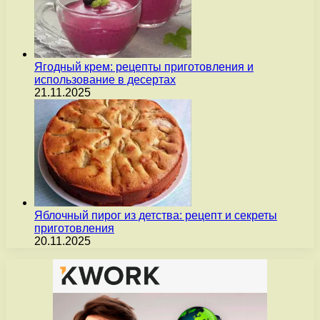
Ягодный крем: рецепты приготовления и
использование в десертах
21.11.2025
Яблочный пирог из детства: рецепт и секреты
приготовления
20.11.2025