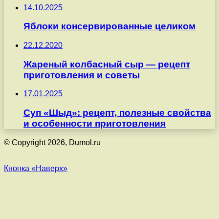
14.10.2025
Яблоки консервированные целиком
22.12.2020
Жареный колбасный сыр — рецепт
приготовления и советы
17.01.2025
Суп «Шыд»: рецепт, полезные свойства
и особенности приготовления
© Copyright 2026, Dumol.ru
Кнопка «Наверх»