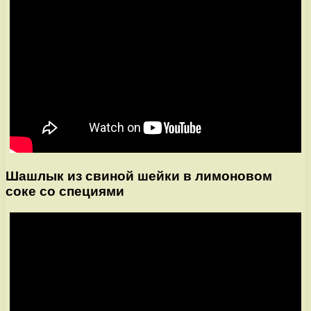
Шашлык из свиной шейки в лимоновом
соке со специями