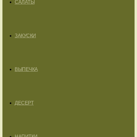
САЛАТЫ
ЗАКУСКИ
ВЫПЕЧКА
ДЕСЕРТ
НАПИТКИ