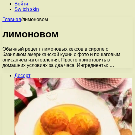
Войти
Switch skin
Главная
/
лимоновом
лимоновом
Обычный рецепт лимоновых кексов в сиропе с
базиликом американской кухни с фото и пошаговым
описанием изготовления. Просто приготовить в
домашних условиях за два часа. Ингредиенты: …
Десерт