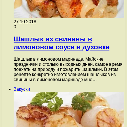
27.10.2018
0
Шашлык из свинины в
лимоновом соусе в духовке
Шашлык в лимоновом маринаде. Майские
празднички и столько выходных дней, самое время
поехать на природу и пожарить шашлыки. В этом
рецепте конкретно изготовлением шашлыков из
свинины в лимоновом маринаде мне…
Закуски