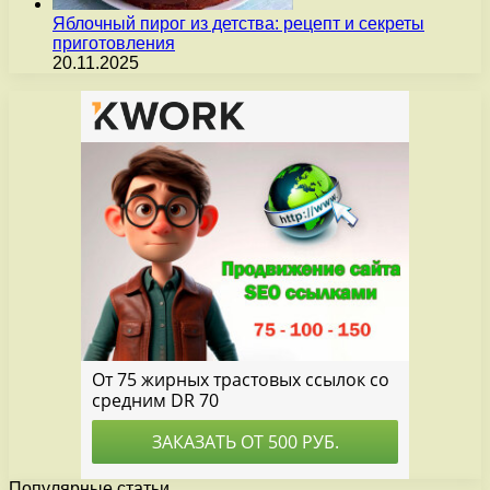
Яблочный пирог из детства: рецепт и секреты
приготовления
20.11.2025
Популярные статьи