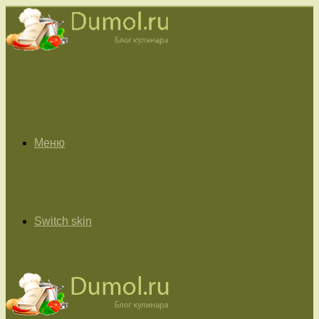
Меню
Switch skin