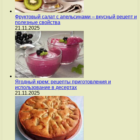
Фруктовый салат с апельсинами – вкусный рецепт и
полезные свойства
21.11.2025
Ягодный крем: рецепты приготовления и
использование в десертах
21.11.2025