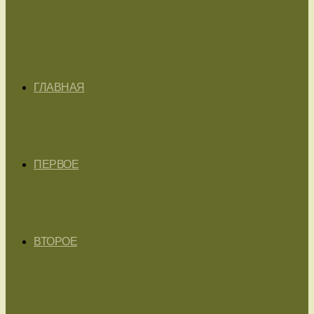
ГЛАВНАЯ
ПЕРВОЕ
ВТОРОЕ