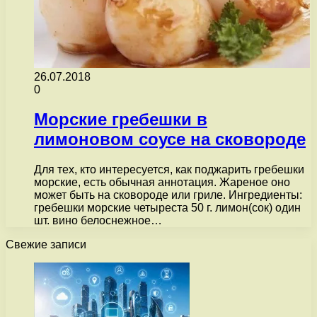
26.07.2018
0
Морские гребешки в
лимоновом соусе на сковороде
Для тех, кто интересуется, как поджарить гребешки
морские, есть обычная аннотация. Жареное оно
может быть на сковороде или гриле. Ингредиенты:
гребешки морские четыреста 50 г. лимон(сок) один
шт. вино белоснежное…
Свежие записи