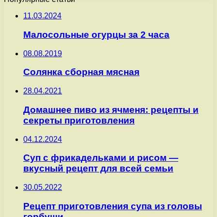
11.03.2024
Малосольные огурцы за 2 часа
08.08.2019
Солянка сборная мясная
28.04.2021
Домашнее пиво из ячменя: рецепты и
секреты приготовления
04.12.2024
Суп с фрикадельками и рисом —
вкусный рецепт для всей семьи
30.05.2022
Рецепт приготовления супа из головы
горбуши