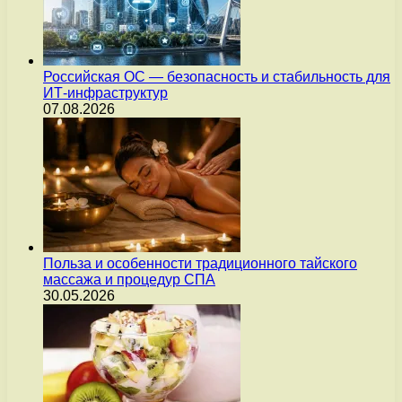
Российская ОС — безопасность и стабильность для
ИТ-инфраструктур
07.08.2026
Польза и особенности традиционного тайского
массажа и процедур СПА
30.05.2026