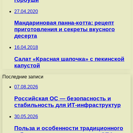
27.04.2020
Мандариновая панна-котта: рецепт
приготовления и секреты вкусного
десерта
16.04.2018
Салат «Красная шапочка» с пекинской
капустой
Последние записи
07.08.2026
Российская ОС — безопасность и
стабильность для ИТ-инфраструктур
30.05.2026
Польза и особенности традиционного