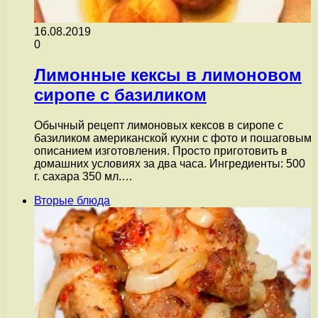
16.08.2019
0
Лимонные кексы в лимоновом
сиропе с базиликом
Обычный рецепт лимоновых кексов в сиропе с
базиликом американской кухни с фото и пошаговым
описанием изготовления. Просто приготовить в
домашних условиях за два часа. Ингредиенты: 500
г. сахара 350 мл.…
Вторые блюда