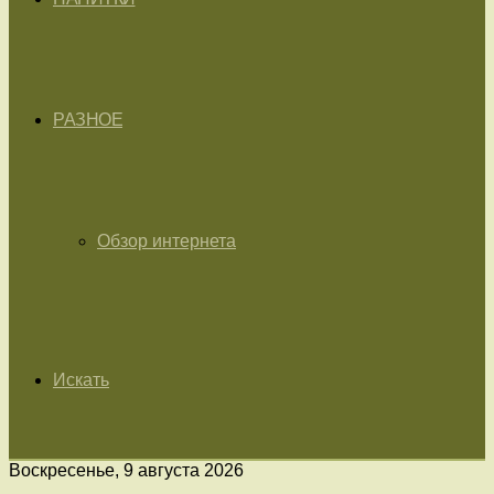
РАЗНОЕ
Обзор интернета
Искать
Воскресенье, 9 августа 2026