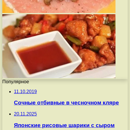
Популярное
11.10.2019
Сочные отбивные в чесночном кляре
20.11.2025
Японские рисовые шарики с сыром