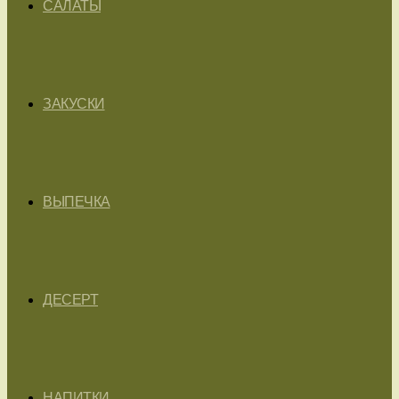
САЛАТЫ
ЗАКУСКИ
ВЫПЕЧКА
ДЕСЕРТ
НАПИТКИ