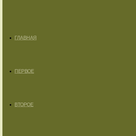
ГЛАВНАЯ
ПЕРВОЕ
ВТОРОЕ