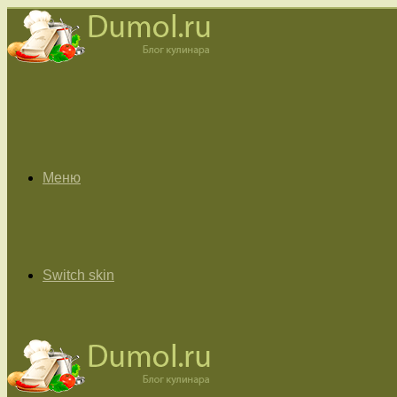
Меню
Switch skin