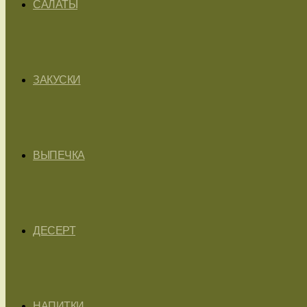
САЛАТЫ
ЗАКУСКИ
ВЫПЕЧКА
ДЕСЕРТ
НАПИТКИ