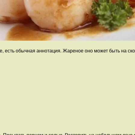
ие, есть обычная аннотация. Жареное оно может быть на ск