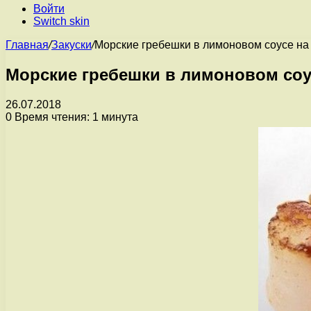
Войти
Switch skin
Главная
/
Закуски
/
Морские гребешки в лимоновом соусе на
Морские гребешки в лимоновом соу
26.07.2018
0
Время чтения: 1 минута