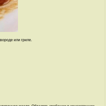
овороде или гриле.