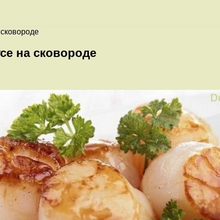
 сковороде
се на сковороде