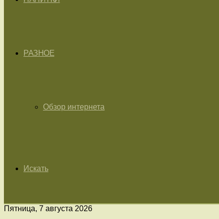
РАЗНОЕ
Обзор интернета
Искать
Пятница, 7 августа 2026