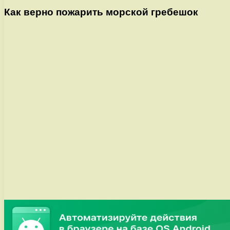
Как верно пожарить морской гребешок