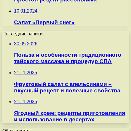
10.01.2024
Салат «Первый снег»
Последние записи
30.05.2026
Польза и особенности традиционного
тайского массажа и процедур СПА
21.11.2025
Фруктовый салат с апельсинами –
вкусный рецепт и полезные свойства
21.11.2025
Ягодный крем: рецепты приготовления
и использование в десертах
Облако меток