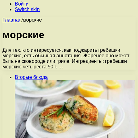
Войти
Switch skin
Главная
/
морские
морские
Для тех, кто интересуется, как поджарить гребешки
морские, есть обычная аннотация. Жареное оно может
быть на сковороде или гриле. Ингредиенты: гребешки
морские четыреста 50 г. …
Вторые блюда