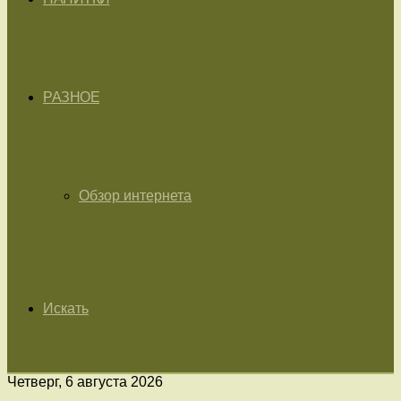
РАЗНОЕ
Обзор интернета
Искать
Четверг, 6 августа 2026