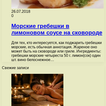
26.07.2018
0
Морские гребешки в
лимоновом соусе на сковороде
Для тех, кто интересуется, как поджарить гребешки
морские, есть обычная аннотация. Жареное оно
может быть на сковороде или гриле. Ингредиенты:
гребешки морские четыреста 50 г. лимон(сок) один
шт. вино белоснежное…
Свежие записи