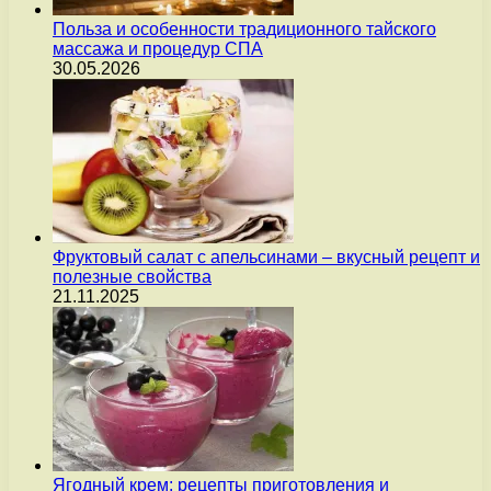
Польза и особенности традиционного тайского
массажа и процедур СПА
30.05.2026
Фруктовый салат с апельсинами – вкусный рецепт и
полезные свойства
21.11.2025
Ягодный крем: рецепты приготовления и