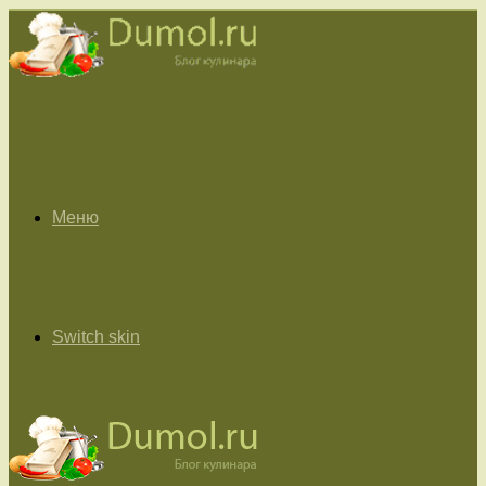
Меню
Switch skin