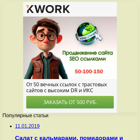
Популярные статьи
11.01.2019
Салат с кальмарами, помидорами и