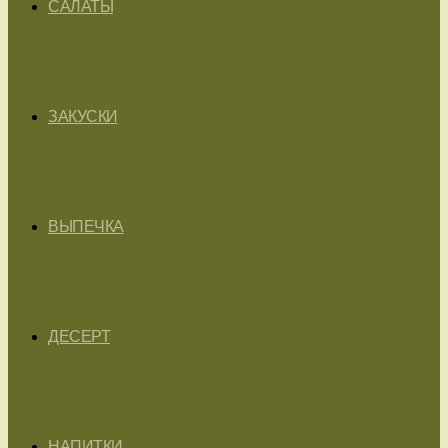
САЛАТЫ
ЗАКУСКИ
ВЫПЕЧКА
ДЕСЕРТ
НАПИТКИ