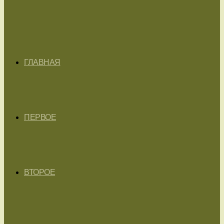
ГЛАВНАЯ
ПЕРВОЕ
ВТОРОЕ