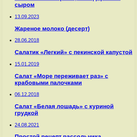
сыром
13.09.2023
Жареное молоко (десерт)
28.06.2018
Салатик «Легкий» с пекинской капустой
15.01.2019
Салат «Море переживает раз» с
крабовыми палочками
06.12.2018
Салат «Белая лошадь» с куриной
грудкой
24.08.2021
Простой рецепт рассольника