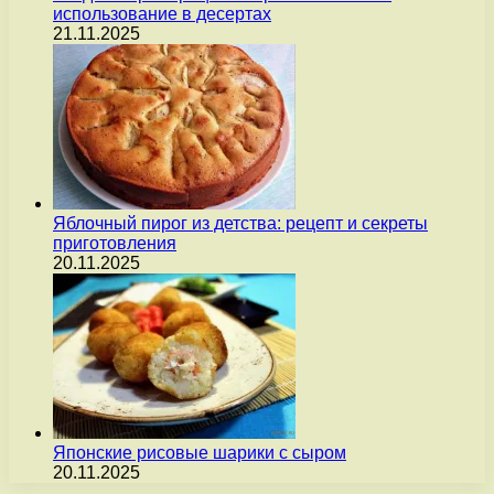
использование в десертах
21.11.2025
Яблочный пирог из детства: рецепт и секреты
приготовления
20.11.2025
Японские рисовые шарики с сыром
20.11.2025