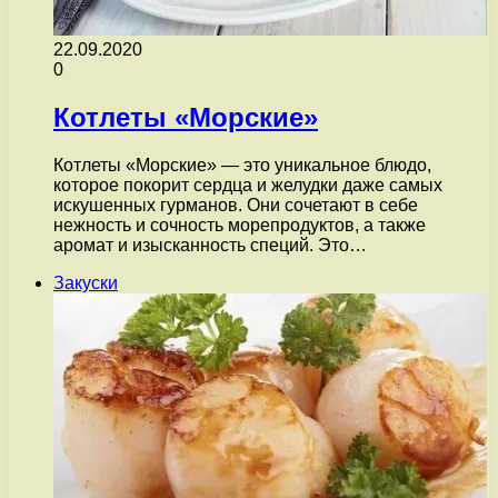
22.09.2020
0
Котлеты «Морские»
Котлеты «Морские» — это уникальное блюдо,
которое покорит сердца и желудки даже самых
искушенных гурманов. Они сочетают в себе
нежность и сочность морепродуктов, а также
аромат и изысканность специй. Это…
Закуски