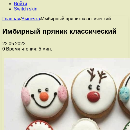
Войти
Switch skin
Главная
/
Выпечка
/
Имбирный пряник классический
Имбирный пряник классический
22.05.2023
0
Время чтения: 5 мин.