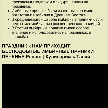
прекрасным подарком или украшением на
празднике.
Имбирные пряники были известны как символ
богатства и изобилия в Древнем Востоке.
В средневековой Европе имбирные пряники были
неотъемлемой частью рождественских традиций.
В России имбирные пряники имели особое
значение и использовались на праздниках и
свадьбах.
ПРАЗДНИК к НАМ ПРИХОДИТ!
БЕСПОДОБНЫЕ ИМБИРНЫЕ ПРЯНИКИ
ПЕЧЕНЬЕ Рецепт | Кулинарим с Таней