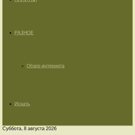
РАЗНОЕ
Обзор интернета
Искать
Суббота, 8 августа 2026