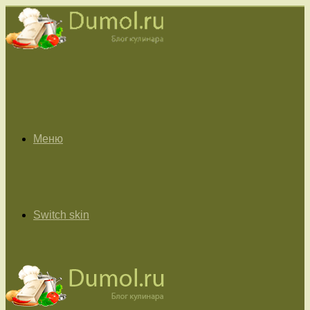
Меню
Switch skin