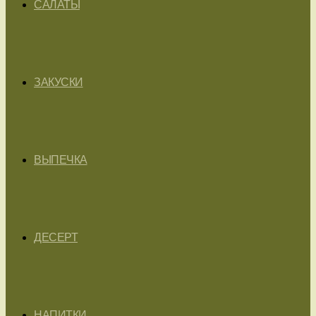
САЛАТЫ
ЗАКУСКИ
ВЫПЕЧКА
ДЕСЕРТ
НАПИТКИ