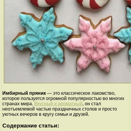
Имбирный пряник
— это классическое лакомство,
которое пользуется огромной популярностью во многих
странах мира.
Вкусный и ароматный
, он стал
неотъемлемой частью праздничных столов и просто
уютных вечеров в кругу семьи и друзей.
Содержание статьи: