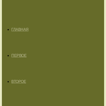
ГЛАВНАЯ
ПЕРВОЕ
ВТОРОЕ