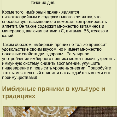
течение дня.
Кроме того, имбирный пряник является
низкокалорийным и содержит много клетчатки, что
способствует насыщению и помогает контролировать
аппетит. Он также содержит множество витаминов и
минералов, включая витамин С, витамин B6, железо и
калий.
Таким образом, имбирный пряник не только приносит
удовольствие своим вкусом, но и имеет множество
полезных свойств для здоровья. Регулярное
употребление имбирного пряника может помочь укрепить
иммунную систему, снизить воспаление, улучшить
пищеварение и повысить уровень энергии. Попробуйте
этот замечательный пряник и наслаждайтесь всеми его
преимуществами!
Имбирные пряники в культуре и
традициях