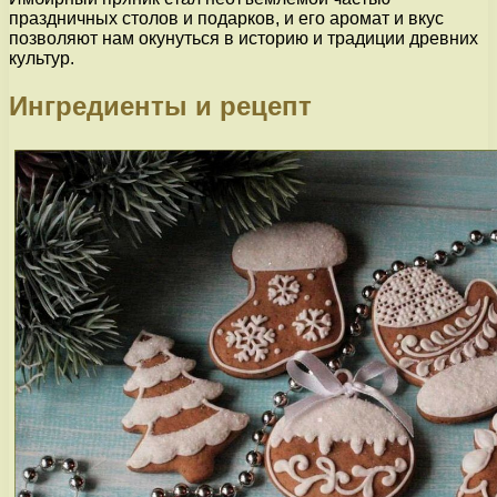
праздничных столов и подарков, и его аромат и вкус
позволяют нам окунуться в историю и традиции древних
культур.
Ингредиенты и рецепт