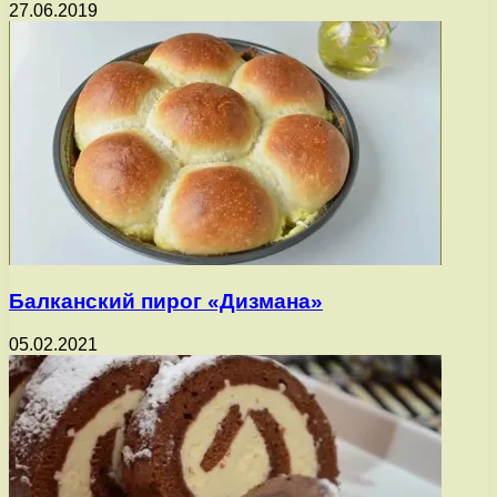
27.06.2019
Балканский пирог «Дизмана»
05.02.2021