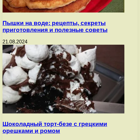
Пышки на воде: рецепты, секреты
приготовления и полезные советы
21.08.2024
Шоколадный торт-безе с грецкими
орешками и ромом