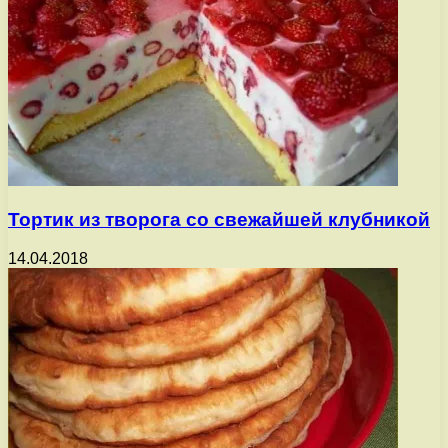
Тортик из творога со свежайшей клубникой
14.04.2018