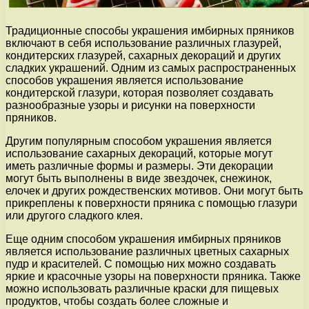
Традиционные способы украшения имбирных пряников
включают в себя использование различных глазурей,
кондитерских глазурей, сахарных декораций и других
сладких украшений. Одним из самых распространенных
способов украшения является использование
кондитерской глазури, которая позволяет создавать
разнообразные узоры и рисунки на поверхности
пряников.
Другим популярным способом украшения является
использование сахарных декораций, которые могут
иметь различные формы и размеры. Эти декорации
могут быть выполнены в виде звездочек, снежинок,
елочек и других рождественских мотивов. Они могут быть
прикреплены к поверхности пряника с помощью глазури
или другого сладкого клея.
Еще одним способом украшения имбирных пряников
является использование различных цветных сахарных
пудр и красителей. С помощью них можно создавать
яркие и красочные узоры на поверхности пряника. Также
можно использовать различные краски для пищевых
продуктов, чтобы создать более сложные и