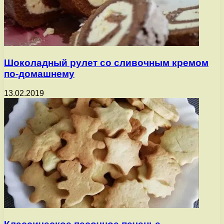
Шоколадный рулет со сливочным кремом
по-домашнему
13.02.2019