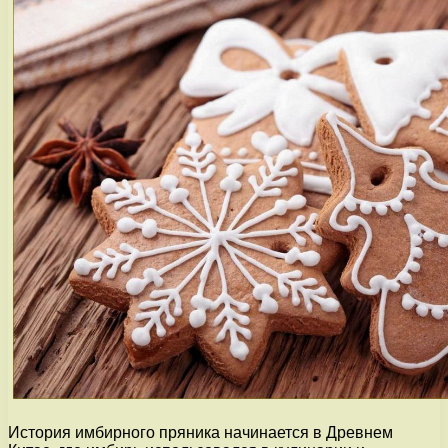
История имбирного пряника начинается в Древнем