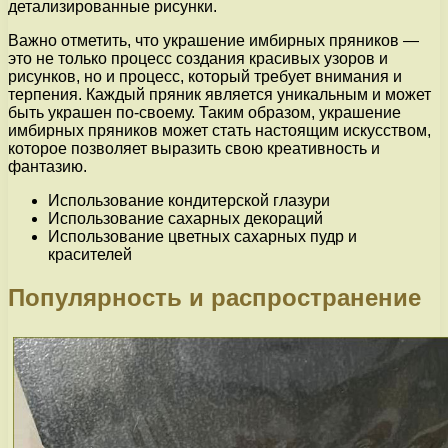
детализированные рисунки.
Важно отметить, что украшение имбирных пряников —
это не только процесс создания красивых узоров и
рисунков, но и процесс, который требует внимания и
терпения. Каждый пряник является уникальным и может
быть украшен по-своему. Таким образом, украшение
имбирных пряников может стать настоящим искусством,
которое позволяет выразить свою креативность и
фантазию.
Использование кондитерской глазури
Использование сахарных декораций
Использование цветных сахарных пудр и
красителей
Популярность и распространение