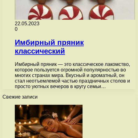
22.05.2023
0
Имбирный пряник
классический
Имбирный пряник — это классическое лакомство,
которое пользуется огромной популярностью во
многих странах мира. Вкусный и ароматный, он
стал неотъемлемой частью праздничных столов и
просто уютных вечеров в кругу семьи…
Свежие записи