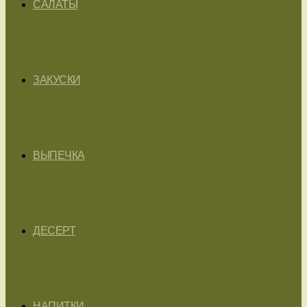
САЛАТЫ
ЗАКУСКИ
ВЫПЕЧКА
ДЕСЕРТ
НАПИТКИ