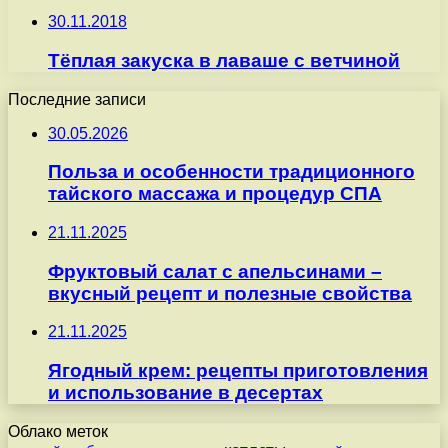
30.11.2018
Тёплая закуска в лаваше с ветчиной
Последние записи
30.05.2026
Польза и особенности традиционного
тайского массажа и процедур СПА
21.11.2025
Фруктовый салат с апельсинами –
вкусный рецепт и полезные свойства
21.11.2025
Ягодный крем: рецепты приготовления
и использование в десертах
Облако меток