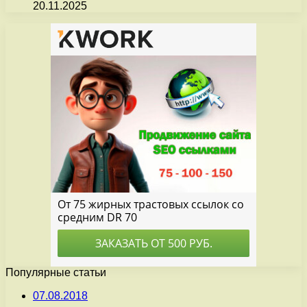
20.11.2025
Популярные статьи
07.08.2018