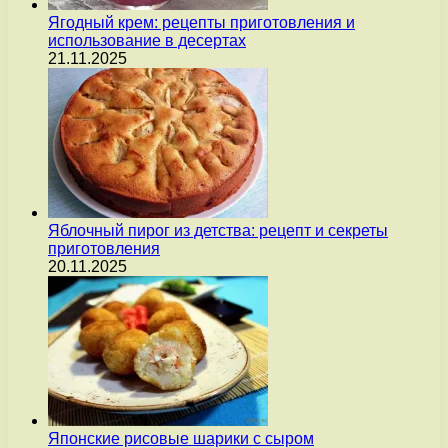
Ягодный крем: рецепты приготовления и
использование в десертах
21.11.2025
Яблочный пирог из детства: рецепт и секреты
приготовления
20.11.2025
Японские рисовые шарики с сыром