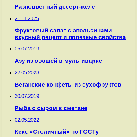
Разноцветный десерт-желе
21.11.2025
Фруктовый салат с апельсинами –
вкусный рецепт и полезные свойства
05.07.2019
Азу из овощей в мультиварке
22.05.2023
Веганские конфеты из сухофруктов
30.07.2019
Рыба с сыром в сметане
02.05.2022
Кекс «Столичный» по ГОСТу