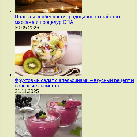
Польза и особенности традиционного тайского
массажа и процедур СПА
30.05.2026
Фруктовый салат с апельсинами – вкусный рецепт и
полезные свойства
21.11.2025