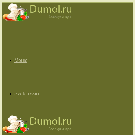
Меню
Switch skin