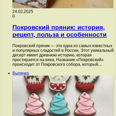
24.02.2025
0
Покровский пряник: история,
рецепт, польза и особенности
Покровский пряник — это одна из самых известных
и популярных сладостей в России. Этот уникальный
десерт имеет древнюю историю, которая
простирается на века. Название «Покровский»
происходит от Покровского собора, который…
Выпечка