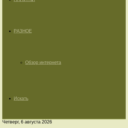
РАЗНОЕ
Обзор интернета
Искать
Четверг, 6 августа 2026