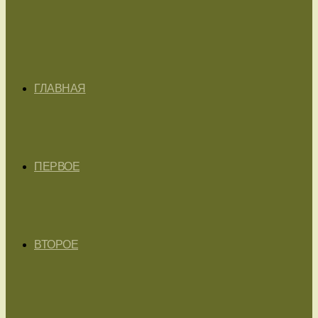
ГЛАВНАЯ
ПЕРВОЕ
ВТОРОЕ