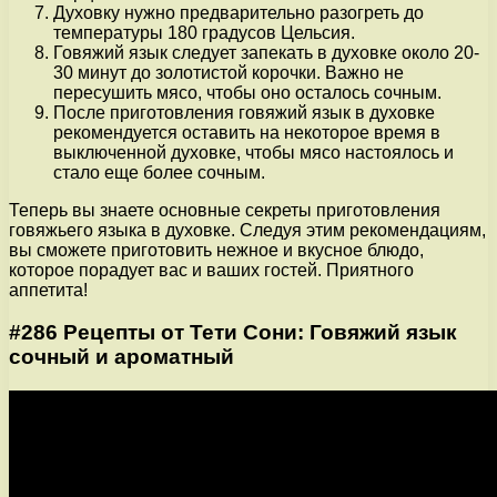
Духовку нужно предварительно разогреть до
температуры 180 градусов Цельсия.
Говяжий язык следует запекать в духовке около 20-
30 минут до золотистой корочки. Важно не
пересушить мясо, чтобы оно осталось сочным.
После приготовления говяжий язык в духовке
рекомендуется оставить на некоторое время в
выключенной духовке, чтобы мясо настоялось и
стало еще более сочным.
Теперь вы знаете основные секреты приготовления
говяжьего языка в духовке. Следуя этим рекомендациям,
вы сможете приготовить нежное и вкусное блюдо,
которое порадует вас и ваших гостей. Приятного
аппетита!
#286 Рецепты от Тети Сони: Говяжий язык
сочный и ароматный