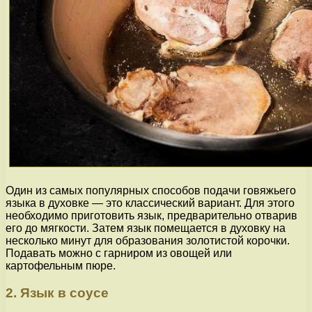
Один из самых популярных способов подачи говяжьего
языка в духовке — это классический вариант. Для этого
необходимо приготовить язык, предварительно отварив
его до мягкости. Затем язык помещается в духовку на
несколько минут для образования золотистой корочки.
Подавать можно с гарниром из овощей или
картофельным пюре.
2. Язык в соусе