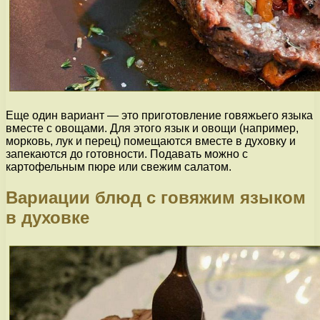
Еще один вариант — это приготовление говяжьего языка
вместе с овощами. Для этого язык и овощи (например,
морковь, лук и перец) помещаются вместе в духовку и
запекаются до готовности. Подавать можно с
картофельным пюре или свежим салатом.
Вариации блюд с говяжим языком
в духовке