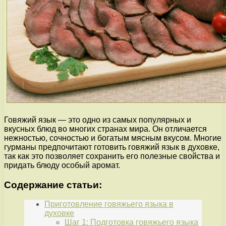
Говяжий язык — это одно из самых популярных и
вкусных блюд во многих странах мира. Он отличается
нежностью, сочностью и богатым мясным вкусом. Многие
гурманы предпочитают готовить говяжий язык в духовке,
так как это позволяет сохранить его полезные свойства и
придать блюду особый аромат.
Содержание статьи:
Приготовление говяжьего языка в
духовке
Шаг 1: Подготовка говяжьего языка