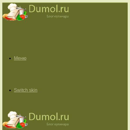
Меню
Switch skin