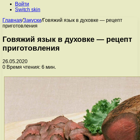
Войти
Switch skin
Главная
/
Закуски
/
Говяжий язык в духовке — рецепт
приготовления
Говяжий язык в духовке — рецепт
приготовления
26.05.2020
0
Время чтения: 6 мин.