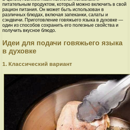
питательным продуктом, который можно включить в свой
рацион питания. Он может быть использован в
различных блюдах, включая запеканки, салаты и
сэндвичи. Приготовление говяжьего языка в духовке —
один из способов сохранить его полезные свойства и
получить вкусное блюдо.
Идеи для подачи говяжьего языка
в духовке
1. Классический вариант