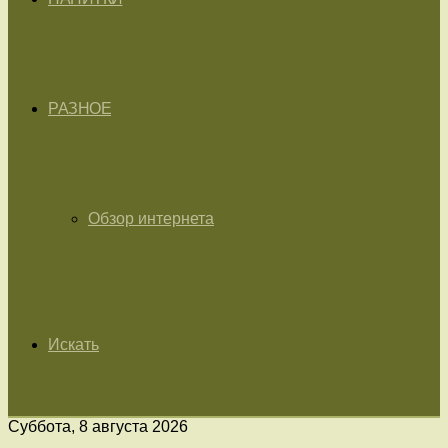
РАЗНОЕ
Обзор интернета
Искать
Суббота, 8 августа 2026