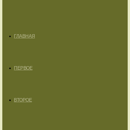
ГЛАВНАЯ
ПЕРВОЕ
ВТОРОЕ