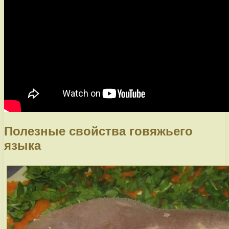
Полезные свойства говяжьего
языка