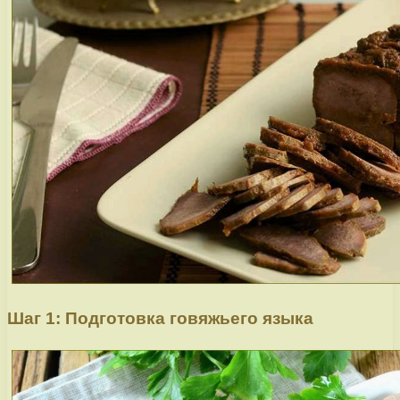
Шаг 1: Подготовка говяжьего языка