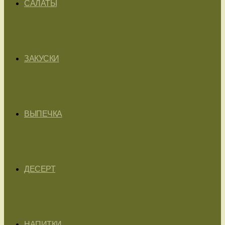
САЛАТЫ
ЗАКУСКИ
ВЫПЕЧКА
ДЕСЕРТ
НАПИТКИ