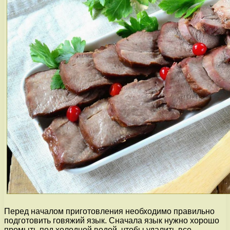
Перед началом приготовления необходимо правильно
подготовить говяжий язык. Сначала язык нужно хорошо
промыть под холодной водой, чтобы удалить все