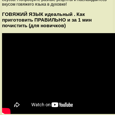
вкусом говяжего языка в духовке!
ГОВЯЖИЙ ЯЗЫК идеальный . Как
приготовить ПРАВИЛЬНО и за 1 мин
почистить (для новичков)