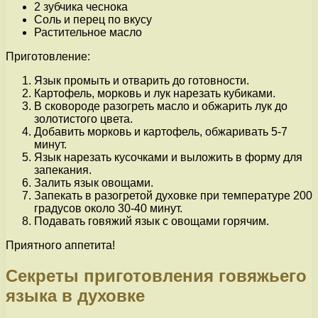
2 зубчика чеснока
Соль и перец по вкусу
Растительное масло
Приготовление:
Язык промыть и отварить до готовности.
Картофель, морковь и лук нарезать кубиками.
В сковороде разогреть масло и обжарить лук до
золотистого цвета.
Добавить морковь и картофель, обжаривать 5-7
минут.
Язык нарезать кусочками и выложить в форму для
запекания.
Залить язык овощами.
Запекать в разогретой духовке при температуре 200
градусов около 30-40 минут.
Подавать говяжий язык с овощами горячим.
Приятного аппетита!
Секреты приготовления говяжьего
языка в духовке