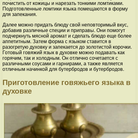
почистить от кожицы и нарезать тонкими ломтиками.
Подготовленные ломтики языка помещаются в форму
для запекания.
Далее можно придать блюду свой неповторимый вкус,
добавив различные специи и приправы. Они помогут
подчеркнуть мясной аромат и сделать блюдо еще более
аппетитным. Затем форма с языком ставится в
разогретую духовку и запекается до золотистой корочки.
Готовый говяжий язык в духовке можно подавать как
горячим, так и холодным. Он отлично сочетается с
различными соусами и гарнирами, а также является
отличным начинкой для бутербродов и бутербродов.
Приготовление говяжьего языка в
духовке