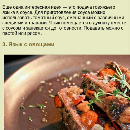
Еще одна интересная идея — это подача говяжьего
языка в соусе. Для приготовления соуса можно
использовать томатный соус, смешанный с различными
специями и травами. Язык помещается в духовку вместе
с соусом и запекается до готовности. Подавать можно с
пастой или рисом.
3. Язык с овощами