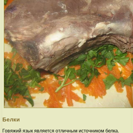
Белки
Говяжий язык является отличным источником белка.