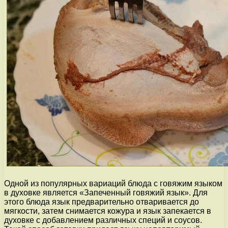
Одной из популярных вариаций блюда с говяжим языком
в духовке является «Запеченный говяжий язык». Для
этого блюда язык предварительно отваривается до
мягкости, затем снимается кожура и язык запекается в
духовке с добавлением различных специй и соусов.