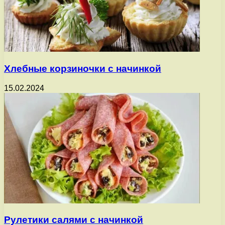
Хлебные корзиночки с начинкой
15.02.2024
Рулетики салями с начинкой