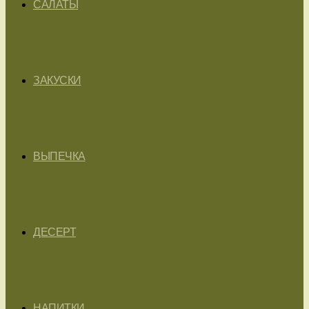
САЛАТЫ
ЗАКУСКИ
ВЫПЕЧКА
ДЕСЕРТ
НАПИТКИ