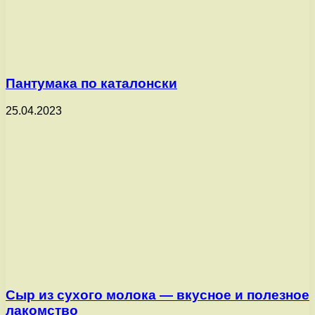
Пантумака по каталонски
25.04.2023
Сыр из сухого молока — вкусное и полезное
лакомство