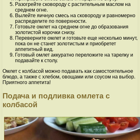
Разогрейте сковороду с растительным маслом на
среднем огне.
Вылейте яичную смесь на сковороду и равномерно
распределите по поверхности.
Готовьте омлет на среднем огне до образования
золотистой корочки снизу.
Переверните омлет и готовьте еще несколько минут,
пока он не станет золотистым и приобретет
аппетитный вид.
Готовый омлет аккуратно переложите на тарелку и
подавайте к столу.
Омлет с колбасой можно подавать как самостоятельное
блюдо, а также с хлебом, овощами или соусом на выбор.
Приятного аппетита!
Подача и подливка омлета с
колбасой