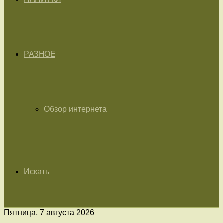
РАЗНОЕ
Обзор интернета
Искать
Пятница, 7 августа 2026