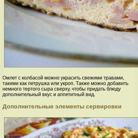
Омлет с колбасой можно украсить свежими травами,
такими как петрушка или укроп. Также можно добавить
немного тертого сыра сверху, чтобы придать блюду
дополнительный вкус и аппетитный вид.
Дополнительные элементы сервировки