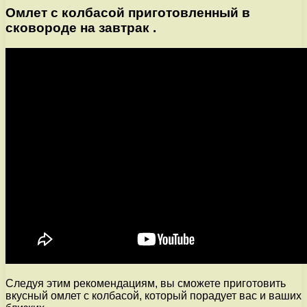
Омлет с колбасой приготовленный в
сковороде на завтрак .
Следуя этим рекомендациям, вы сможете приготовить
вкусный омлет с колбасой, который порадует вас и ваших