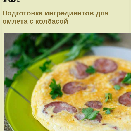
близких.
Подготовка ингредиентов для
омлета с колбасой