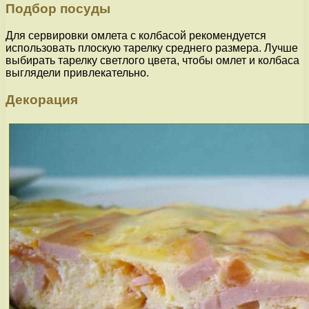
Подбор посуды
Для сервировки омлета с колбасой рекомендуется
использовать плоскую тарелку среднего размера. Лучше
выбирать тарелку светлого цвета, чтобы омлет и колбаса
выглядели привлекательно.
Декорация