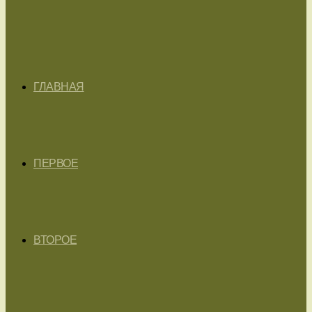
ГЛАВНАЯ
ПЕРВОЕ
ВТОРОЕ