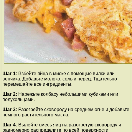
Шаг 1:
Взбейте яйца в миске с помощью вилки или
венчика. Добавьте молоко, соль и перец. Тщательно
перемешайте все ингредиенты.
Шаг 2:
Нарежьте колбасу небольшими кубиками или
полукольцами.
Шаг 3:
Разогрейте сковороду на среднем огне и добавьте
немного растительного масла.
Шаг 4:
Вылейте смесь яиц на разогретую сковороду и
равномерно распределите по всей поверхности.