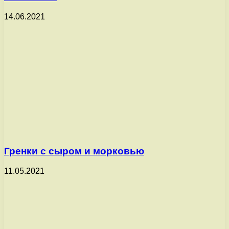
14.06.2021
Гренки с сыром и морковью
11.05.2021