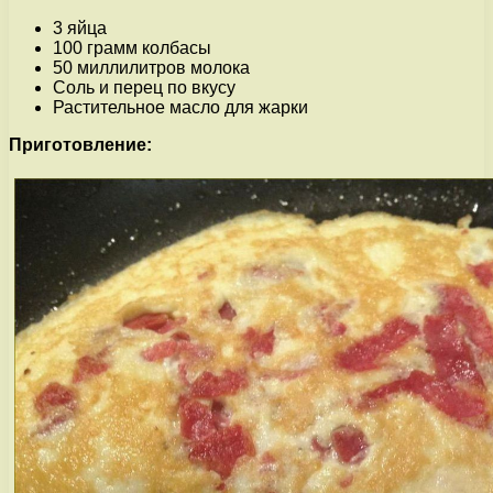
3 яйца
100 грамм колбасы
50 миллилитров молока
Соль и перец по вкусу
Растительное масло для жарки
Приготовление: