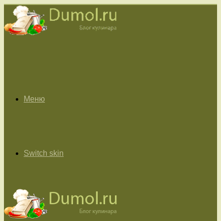
Меню
Switch skin