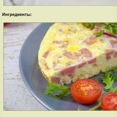
Ингредиенты: