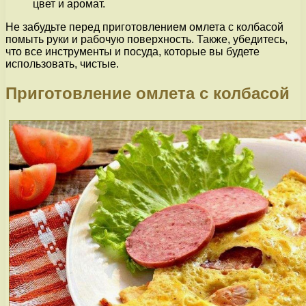
цвет и аромат.
Не забудьте перед приготовлением омлета с колбасой
помыть руки и рабочую поверхность. Также, убедитесь,
что все инструменты и посуда, которые вы будете
использовать, чистые.
Приготовление омлета с колбасой