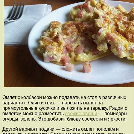
Омлет с колбасой можно подавать на стол в различных
вариантах. Один из них — нарезать омлет на
прямоугольные кусочки и выложить на тарелку. Рядом с
омлетом можно разместить
свежие овощи
— помидоры,
огурцы, зелень. Это добавит блюду свежести и яркости.
Другой вариант подачи — сложить омлет пополам и