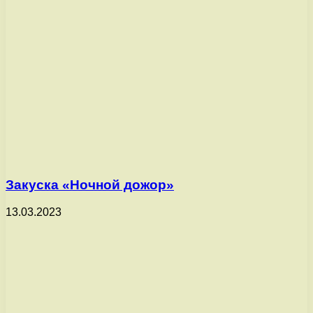
Закуска «Ночной дожор»
13.03.2023