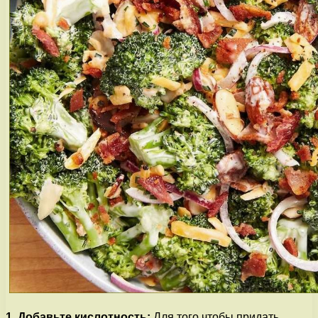
1. Добавьте кислотность:
Для того чтобы придать