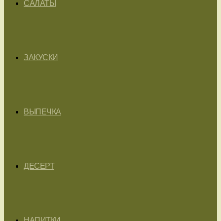
САЛАТЫ
ЗАКУСКИ
ВЫПЕЧКА
ДЕСЕРТ
НАПИТКИ