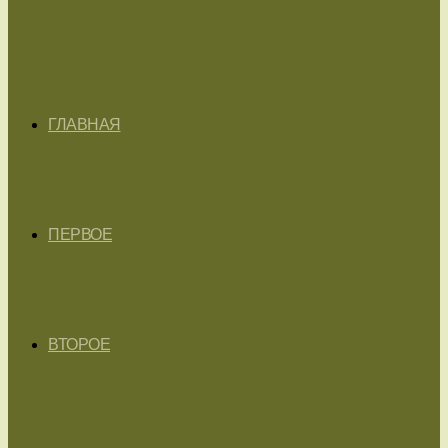
ГЛАВНАЯ
ПЕРВОЕ
ВТОРОЕ