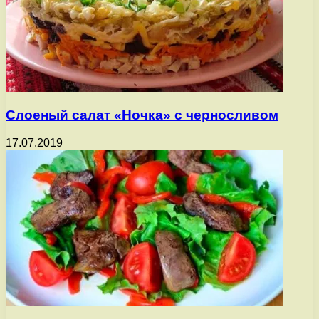
Слоеный салат «Ночка» с черносливом
17.07.2019