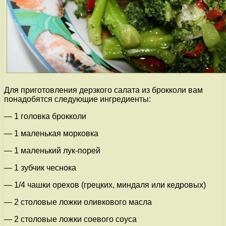
Для приготовления дерзкого салата из брокколи вам
понадобятся следующие ингредиенты:
— 1 головка брокколи
— 1 маленькая морковка
— 1 маленький лук-порей
— 1 зубчик чеснока
— 1/4 чашки орехов (грецких, миндаля или кедровых)
— 2 столовые ложки оливкового масла
— 2 столовые ложки соевого соуса