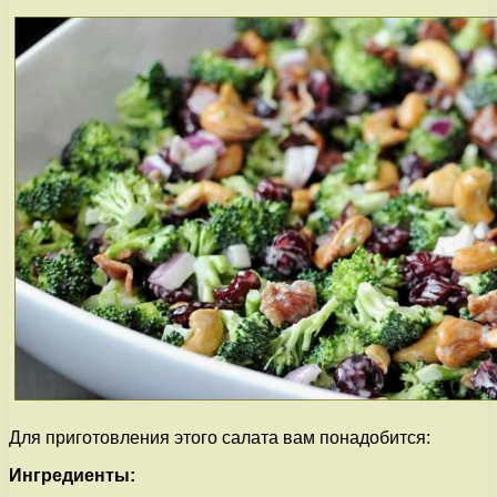
Для приготовления этого салата вам понадобится:
Ингредиенты: