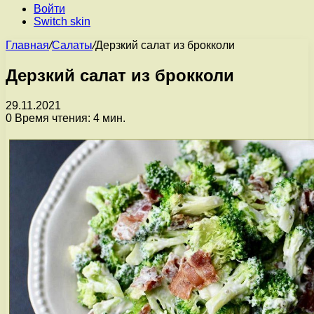
Войти
Switch skin
Главная
/
Салаты
/
Дерзкий салат из брокколи
Дерзкий салат из брокколи
29.11.2021
0
Время чтения: 4 мин.