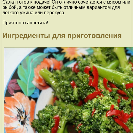
Салат готов к подаче! Он отлично сочетается с мясом или
рыбой, а также может быть отличным вариантом для
легкого ужина или перекуса.
Приятного аппетита!
Ингредиенты для приготовления