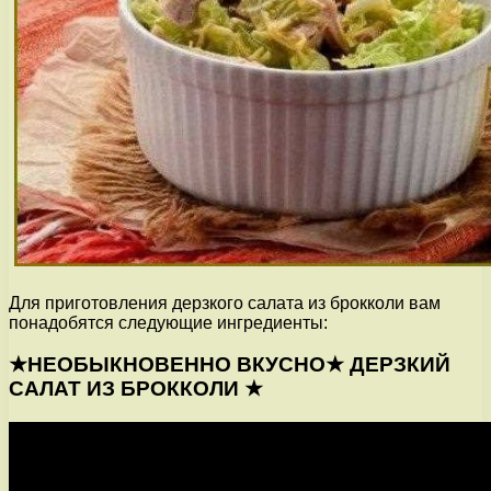
Для приготовления дерзкого салата из брокколи вам
понадобятся следующие ингредиенты:
★НЕОБЫКНОВЕННО ВКУСНО★ ДЕРЗКИЙ
САЛАТ ИЗ БРОККОЛИ ★