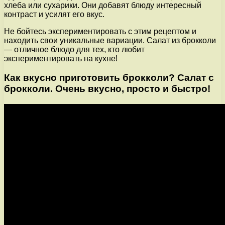
хлеба или сухарики. Они добавят блюду интересный
контраст и усилят его вкус.
Не бойтесь экспериментировать с этим рецептом и
находить свои уникальные вариации. Салат из брокколи
— отличное блюдо для тех, кто любит
экспериментировать на кухне!
Как вкусно приготовить брокколи? Салат с
брокколи. Очень вкусно, просто и быстро!