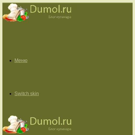
Меню
Switch skin