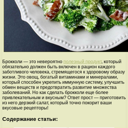
Брокколи — это невероятно
полезный продукт
, который
обязательно должен быть включен в рацион каждого
заботливого человека, стремящегося к здоровому образу
жизни. Это овощ, богатый витаминами и минералами,
который способен укрепить иммунную систему, улучшить
обмен веществ и предотвратить развитие множества
заболеваний. Но как сделать брокколи еще более
привлекательным и вкусным? Ответ прост — приготовить
из него дерзкий салат, который точно покорит ваши
вкусовые рецепторы!
Содержание статьи: