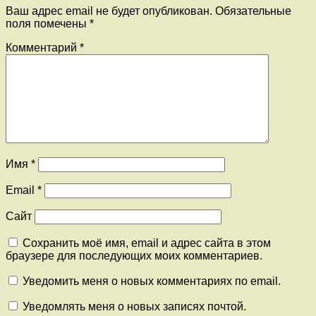
Ваш адрес email не будет опубликован.
Обязательные
поля помечены
*
Комментарий
*
Имя
*
Email
*
Сайт
Сохранить моё имя, email и адрес сайта в этом
браузере для последующих моих комментариев.
Уведомить меня о новых комментариях по email.
Уведомлять меня о новых записях почтой.