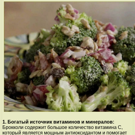
1. Богатый источник витаминов и минералов:
Брокколи содержит большое количество витамина C,
который является мощным антиоксидантом и помогает