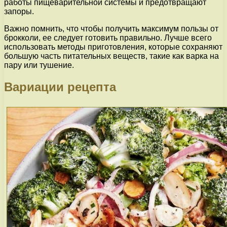
работы пищеварительной системы и предотвращают
запоры.
Важно помнить, что чтобы получить максимум пользы от
брокколи, ее следует готовить правильно. Лучше всего
использовать методы приготовления, которые сохраняют
большую часть питательных веществ, такие как варка на
пару или тушение.
Вариации рецепта