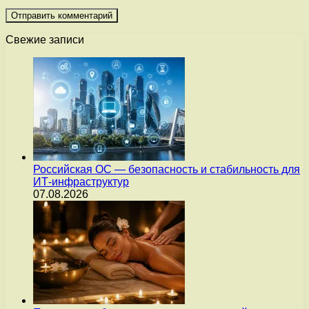
Свежие записи
Российская ОС — безопасность и стабильность для
ИТ-инфраструктур
07.08.2026