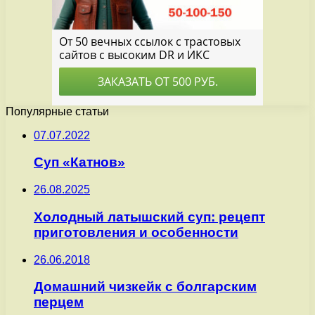
Популярные статьи
07.07.2022
Суп «Катнов»
26.08.2025
Холодный латышский суп: рецепт
приготовления и особенности
26.06.2018
Домашний чизкейк с болгарским
перцем