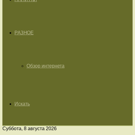
РАЗНОЕ
Обзор интернета
Искать
Суббота, 8 августа 2026