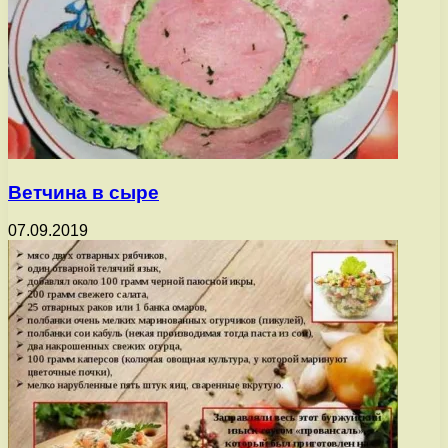
Ветчина в сыре
07.09.2019