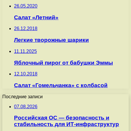
26.05.2020
Салат «Летний»
26.12.2018
Легкие творожные шарики
11.11.2025
Яблочный пирог от бабушки Эммы
12.10.2018
Салат «Гомельчанка» с колбасой
Последние записи
07.08.2026
Российская ОС — безопасность и
стабильность для ИТ-инфраструктур