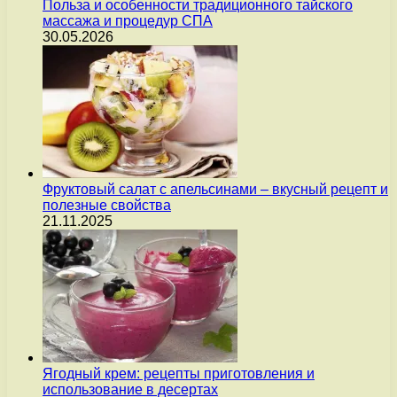
Польза и особенности традиционного тайского
массажа и процедур СПА
30.05.2026
Фруктовый салат с апельсинами – вкусный рецепт и
полезные свойства
21.11.2025
Ягодный крем: рецепты приготовления и
использование в десертах