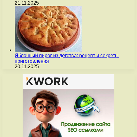
21.11.2025
Яблочный пирог из детства: рецепт и секреты
приготовления
20.11.2025