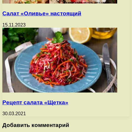
Салат «Оливье» настоящий
15.11.2023
Рецепт салата «Щетка»
30.03.2021
Добавить комментарий