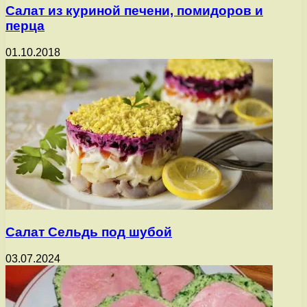
Салат из куриной печени, помидоров и
перца
01.10.2018
Салат Сельдь под шубой
03.07.2024